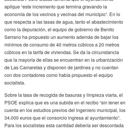
aplique “este incremento que termina gravando la
economía de los vecinos y vecinas del municipio”. En lo
que respecta a las tasas de agua, tanto el abastecimiento
como la depuración, el equipo de gobierno de Benito
Serrano ha propuesto un aumento además de bajar los
mínimos de consumo de 40 metros cúbicos a 20 metros
cúbicos en la tarifa de viviendas. Se da la circunstancia
que la mayoría de ellas se encuentran en la urbanización
de Las Camaretas y disponen de jardines y no cuentan
con dos contadores como había propuesto el equipo
socialista.
Sobre la tasa de recogida de basuras y limpieza viaria, el
PSOE explica que es una subida en el recibo “sin tener en
cuenta en los estudios previos del ingeniero municipal, los
34.000 euros que el consorcio ingresa al ayuntamiento”.
Para los socialistas esta cantidad debería ser descontada