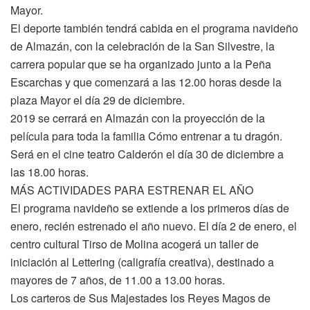
Mayor.
El deporte también tendrá cabida en el programa navideño
de Almazán, con la celebración de la San Silvestre, la
carrera popular que se ha organizado junto a la Peña
Escarchas y que comenzará a las 12.00 horas desde la
plaza Mayor el día 29 de diciembre.
2019 se cerrará en Almazán con la proyección de la
película para toda la familia Cómo entrenar a tu dragón.
Será en el cine teatro Calderón el día 30 de diciembre a
las 18.00 horas.
MÁS ACTIVIDADES PARA ESTRENAR EL AÑO
El programa navideño se extiende a los primeros días de
enero, recién estrenado el año nuevo. El día 2 de enero, el
centro cultural Tirso de Molina acogerá un taller de
iniciación al Lettering (caligrafía creativa), destinado a
mayores de 7 años, de 11.00 a 13.00 horas.
Los carteros de Sus Majestades los Reyes Magos de