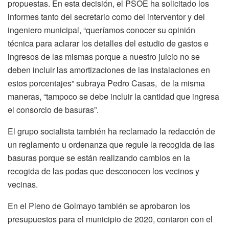
propuestas. En esta decisión, el PSOE ha solicitado los
informes tanto del secretario como del interventor y del
ingeniero municipal, “queríamos conocer su opinión
técnica para aclarar los detalles del estudio de gastos e
ingresos de las mismas porque a nuestro juicio no se
deben incluir las amortizaciones de las instalaciones en
estos porcentajes” subraya Pedro Casas, de la misma
maneras, “tampoco se debe incluir la cantidad que ingresa
el consorcio de basuras”.
El grupo socialista también ha reclamado la redacción de
un reglamento u ordenanza que regule la recogida de las
basuras porque se están realizando cambios en la
recogida de las podas que desconocen los vecinos y
vecinas.
En el Pleno de Golmayo también se aprobaron los
presupuestos para el municipio de 2020, contaron con el