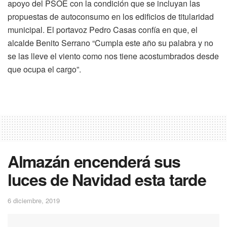
apoyo del PSOE con la condición que se incluyan las
propuestas de autoconsumo en los edificios de titularidad
municipal. El portavoz Pedro Casas confía en que, el
alcalde Benito Serrano “Cumpla este año su palabra y no
se las lleve el viento como nos tiene acostumbrados desde
que ocupa el cargo”.
Almazán encenderá sus
luces de Navidad esta tarde
6 diciembre, 2019