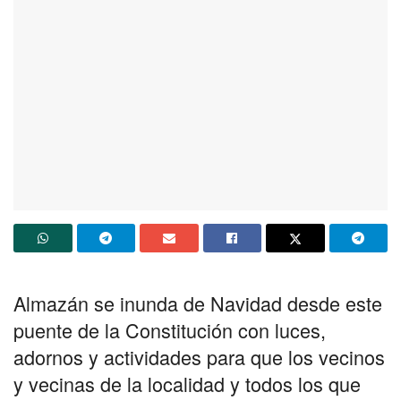
Almazán se inunda de Navidad desde este
puente de la Constitución con luces,
adornos y actividades para que los vecinos
y vecinas de la localidad y todos los que