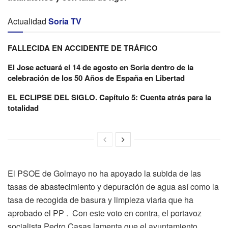
Actualidad
Soria TV
FALLECIDA EN ACCIDENTE DE TRÁFICO
El Jose actuará el 14 de agosto en Soria dentro de la
celebración de los 50 Años de España en Libertad
EL ECLIPSE DEL SIGLO. Capítulo 5: Cuenta atrás para la
totalidad
El PSOE de Golmayo no ha apoyado la subida de las
tasas de abastecimiento y depuración de agua así como la
tasa de recogida de basura y limpieza viaria que ha
aprobado el PP . Con este voto en contra, el portavoz
socialista Pedro Casas lamenta que el ayuntamiento