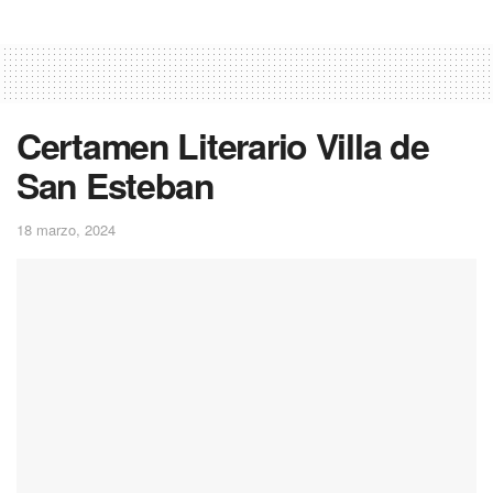
Certamen Literario Villa de
San Esteban
18 marzo, 2024