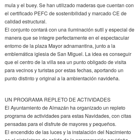
mula y el buey. Se han utilizado maderas que cuentan con
el certificado PEFC de sostenibilidad y marcado CE de
calidad estructural.
El conjunto contará con una iluminación sutil y especial de
manera que se integre perfectamente en el espectacular
entorno de la plaza Mayor adnamantina, junto a la
emblemática iglesia de San Miguel. La idea es conseguir
que el centro de la villa sea un punto obligado de visita
para vecinos y turistas por estas fechas, aportando un
punto distinto y original a la ambientación navideña.
UN PROGRAMA REPLETO DE ACTIVIDADES
El Ayuntamiento de Almazán ha organizado un repleto
programa de actividades para estas Navidades, con citas
pensadas para el disfrute de mayores y pequeños.
El encendido de las luces y la instalación del Nacimiento