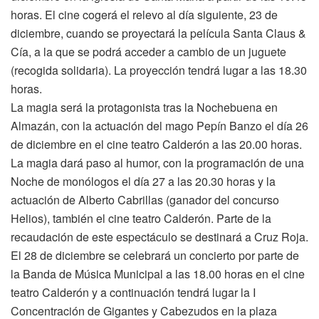
horas. El cine cogerá el relevo al día siguiente, 23 de
diciembre, cuando se proyectará la película Santa Claus &
Cía, a la que se podrá acceder a cambio de un juguete
(recogida solidaria). La proyección tendrá lugar a las 18.30
horas.
La magia será la protagonista tras la Nochebuena en
Almazán, con la actuación del mago Pepín Banzo el día 26
de diciembre en el cine teatro Calderón a las 20.00 horas.
La magia dará paso al humor, con la programación de una
Noche de monólogos el día 27 a las 20.30 horas y la
actuación de Alberto Cabrillas (ganador del concurso
Helios), también el cine teatro Calderón. Parte de la
recaudación de este espectáculo se destinará a Cruz Roja.
El 28 de diciembre se celebrará un concierto por parte de
la Banda de Música Municipal a las 18.00 horas en el cine
teatro Calderón y a continuación tendrá lugar la I
Concentración de Gigantes y Cabezudos en la plaza