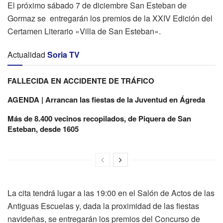
El próximo sábado 7 de diciembre San Esteban de
Gormaz se entregarán los premios de la XXIV Edición del
Certamen Literario «Villa de San Esteban».
Actualidad
Soria TV
FALLECIDA EN ACCIDENTE DE TRÁFICO
AGENDA | Arrancan las fiestas de la Juventud en Ágreda
Más de 8.400 vecinos recopilados, de Piquera de San
Esteban, desde 1605
La cita tendrá lugar a las 19:00 en el Salón de Actos de las
Antiguas Escuelas y, dada la proximidad de las fiestas
navideñas, se entregarán los premios del Concurso de