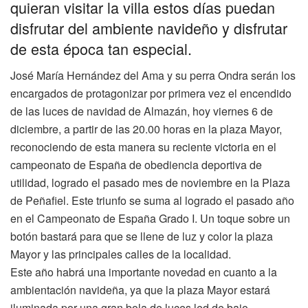
quieran visitar la villa estos días puedan
disfrutar del ambiente navideño y disfrutar
de esta época tan especial.
José María Hernández del Ama y su perra Ondra serán los
encargados de protagonizar por primera vez el encendido
de las luces de navidad de Almazán, hoy viernes 6 de
diciembre, a partir de las 20.00 horas en la plaza Mayor,
reconociendo de esta manera su reciente victoria en el
campeonato de España de obediencia deportiva de
utilidad, logrado el pasado mes de noviembre en la Plaza
de Peñafiel. Este triunfo se suma al logrado el pasado año
en el Campeonato de España Grado I. Un toque sobre un
botón bastará para que se llene de luz y color la plaza
Mayor y las principales calles de la localidad.
Este año habrá una importante novedad en cuanto a la
ambientación navideña, ya que la plaza Mayor estará
iluminada por una gran bola de luces led de bajo