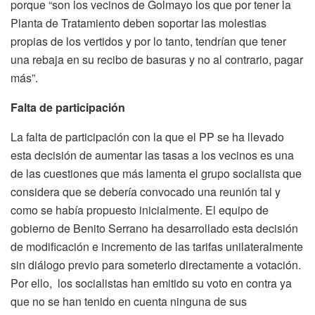
porque “son los vecinos de Golmayo los que por tener la
Planta de Tratamiento deben soportar las molestias
propias de los vertidos y por lo tanto, tendrían que tener
una rebaja en su recibo de basuras y no al contrario, pagar
más”.
Falta de participación
La falta de participación con la que el PP se ha llevado
esta decisión de aumentar las tasas a los vecinos es una
de las cuestiones que más lamenta el grupo socialista que
considera que se debería convocado una reunión tal y
como se había propuesto inicialmente. El equipo de
gobierno de Benito Serrano ha desarrollado esta decisión
de modificación e incremento de las tarifas unilateralmente
sin diálogo previo para someterlo directamente a votación.
Por ello, los socialistas han emitido su voto en contra ya
que no se han tenido en cuenta ninguna de sus