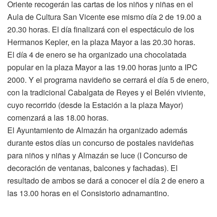
Oriente recogerán las cartas de los niños y niñas en el
Aula de Cultura San Vicente ese mismo día 2 de 19.00 a
20.30 horas. El día finalizará con el espectáculo de los
Hermanos Kepler, en la plaza Mayor a las 20.30 horas.
El día 4 de enero se ha organizado una chocolatada
popular en la plaza Mayor a las 19.00 horas junto a IPC
2000. Y el programa navideño se cerrará el día 5 de enero,
con la tradicional Cabalgata de Reyes y el Belén viviente,
cuyo recorrido (desde la Estación a la plaza Mayor)
comenzará a las 18.00 horas.
El Ayuntamiento de Almazán ha organizado además
durante estos días un concurso de postales navideñas
para niños y niñas y Almazán se luce (I Concurso de
decoración de ventanas, balcones y fachadas). El
resultado de ambos se dará a conocer el día 2 de enero a
las 13.00 horas en el Consistorio adnamantino.