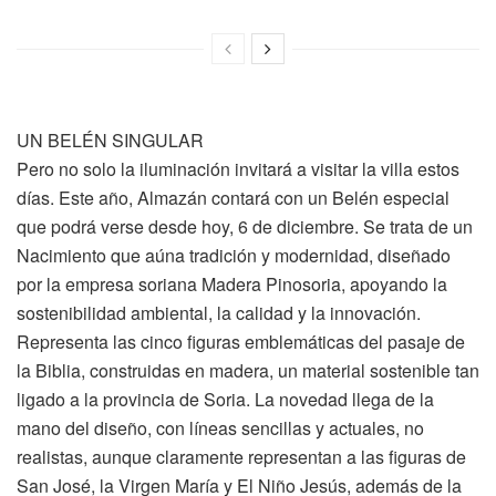
UN BELÉN SINGULAR
Pero no solo la iluminación invitará a visitar la villa estos
días. Este año, Almazán contará con un Belén especial
que podrá verse desde hoy, 6 de diciembre. Se trata de un
Nacimiento que aúna tradición y modernidad, diseñado
por la empresa soriana Madera Pinosoria, apoyando la
sostenibilidad ambiental, la calidad y la innovación.
Representa las cinco figuras emblemáticas del pasaje de
la Biblia, construidas en madera, un material sostenible tan
ligado a la provincia de Soria. La novedad llega de la
mano del diseño, con líneas sencillas y actuales, no
realistas, aunque claramente representan a las figuras de
San José, la Virgen María y El Niño Jesús, además de la