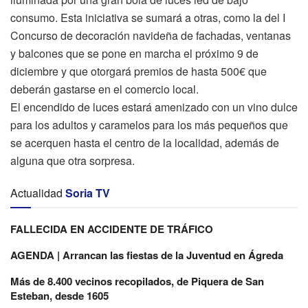
consumo. Esta iniciativa se sumará a otras, como la del I
Concurso de decoración navideña de fachadas, ventanas
y balcones que se pone en marcha el próximo 9 de
diciembre y que otorgará premios de hasta 500€ que
deberán gastarse en el comercio local.
El encendido de luces estará amenizado con un vino dulce
para los adultos y caramelos para los más pequeños que
se acerquen hasta el centro de la localidad, además de
alguna que otra sorpresa.
Actualidad
Soria TV
FALLECIDA EN ACCIDENTE DE TRÁFICO
AGENDA | Arrancan las fiestas de la Juventud en Ágreda
Más de 8.400 vecinos recopilados, de Piquera de San
Esteban, desde 1605