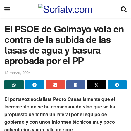
El PSOE de Golmayo vota en
contra de la subida de las
tasas de agua y basura
aprobada por el PP
18 marzo, 2024
El portavoz socialista Pedro Casas lamenta que el
incremento no se ha consensuado sino que se ha
propuesto de forma unilateral por el equipo de
gobierno y con unos informes técnicos muy poco
aclaratorios y con falta de rigor