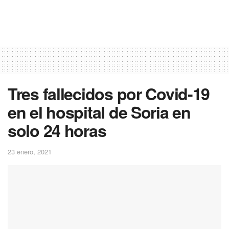
Tres fallecidos por Covid-19
en el hospital de Soria en
solo 24 horas
23 enero, 2021