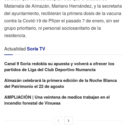
Matamala de Almazán, Mariano Hernández, y la secretaria
del ayuntamiento, recibieran la primera dosis de la vacuna
contra la Covid-19 de Pfizer el pasado 7 de enero, sin ser
grupo prioritario, ni personal sociosanitario de la
residencia.
Actualidad
Soria TV
Canal 9 Soria redobla su apuesta y volverá a ofrecer los
partidos de Liga del Club Deportivo Numancia
Almazán celebrará la primera edición de la Noche Blanca
del Patrimonio el 22 de agosto
AMPLIACIÓN | Una veintena de medios trabajan en el
incendio forestal de Vinuesa