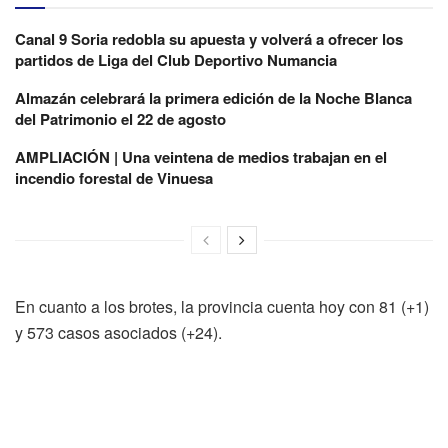
Canal 9 Soria redobla su apuesta y volverá a ofrecer los
partidos de Liga del Club Deportivo Numancia
Almazán celebrará la primera edición de la Noche Blanca
del Patrimonio el 22 de agosto
AMPLIACIÓN | Una veintena de medios trabajan en el
incendio forestal de Vinuesa
En cuanto a los brotes, la provincia cuenta hoy con 81 (+1)
y 573 casos asociados (+24).