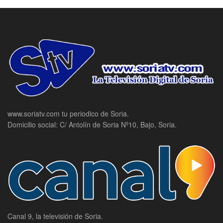
www.soriatv.com tu periodico de Soria.
Domicilio social: C/ Antolín de Soria Nº10, Bajo, Soria.
Canal 9, la televisión de Soria.