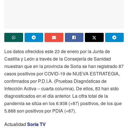
Los datos ofrecidos este 23 de enero por la Junta de
Castilla y León a través de la Consejería de Sanidad
muestran que en la provincia de Soria se han registrado 87
casos positivos por COVID-19 de NUEVA ESTRATEGIA,
confirmados por P.D.I.A. (Pruebas Diagnósticas de
Infección Activa – cuarta columna). De ellos, 83 han sido
diagnosticados en el día anterior. La cifra total de la
pandemia se sitúa en los 6.938 (+87) positivos, de los que
5.888 son positivos por PDIA (+87).
Actualidad
Soria TV