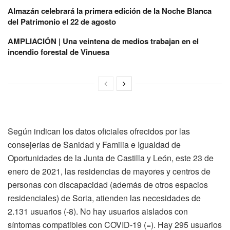
Almazán celebrará la primera edición de la Noche Blanca
del Patrimonio el 22 de agosto
AMPLIACIÓN | Una veintena de medios trabajan en el
incendio forestal de Vinuesa
Según indican los datos oficiales ofrecidos por las
consejerías de Sanidad y Familia e Igualdad de
Oportunidades de la Junta de Castilla y León, este 23 de
enero de 2021, las residencias de mayores y centros de
personas con discapacidad (además de otros espacios
residenciales) de Soria, atienden las necesidades de
2.131 usuarios (-8). No hay usuarios aislados con
síntomas compatibles con COVID-19 (=). Hay 295 usuarios