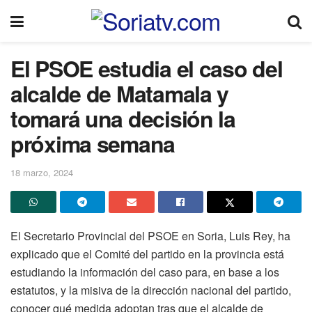
El PSOE estudia el caso del
alcalde de Matamala y
tomará una decisión la
próxima semana
18 marzo, 2024
El Secretario Provincial del PSOE en Soria, Luis Rey, ha
explicado que el Comité del partido en la provincia está
estudiando la información del caso para, en base a los
estatutos, y la misiva de la dirección nacional del partido,
conocer qué medida adoptan tras que el alcalde de