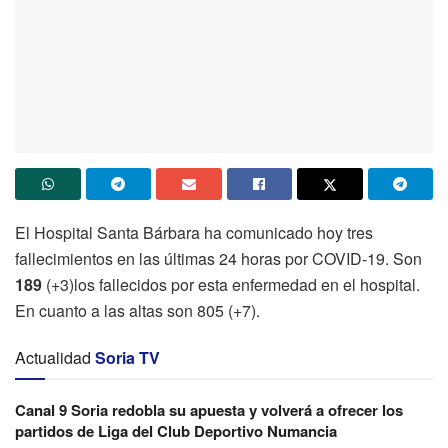
El Hospital Santa Bárbara ha comunicado hoy tres
fallecimientos en las últimas 24 horas por COVID-19. Son
189
(+3)los fallecidos por esta enfermedad en el hospital.
En cuanto a las altas son 805 (+7).
Actualidad
Soria TV
Canal 9 Soria redobla su apuesta y volverá a ofrecer los
partidos de Liga del Club Deportivo Numancia