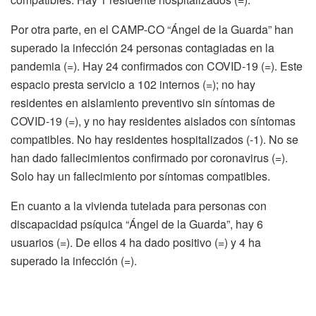
Por otra parte, en el CAMP-CO “Ángel de la Guarda” han
superado la infección 24 personas contagiadas en la
pandemia (=). Hay 24 confirmados con COVID-19 (=). Este
espacio presta servicio a 102 internos (=); no hay
residentes en aislamiento preventivo sin síntomas de
COVID-19 (=), y no hay residentes aislados con síntomas
compatibles. No hay residentes hospitalizados (-1). No se
han dado fallecimientos confirmado por coronavirus (=).
Solo hay un fallecimiento por síntomas compatibles.
En cuanto a la vivienda tutelada para personas con
discapacidad psíquica “Ángel de la Guarda”, hay 6
usuarios (=). De ellos 4 ha dado positivo (=) y 4 ha
superado la infección (=).