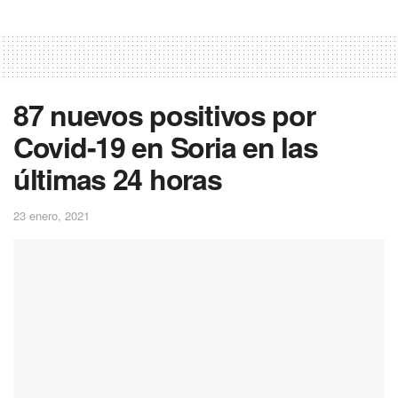
87 nuevos positivos por
Covid-19 en Soria en las
últimas 24 horas
23 enero, 2021