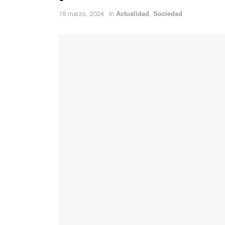
18 marzo, 2024
in
Actualidad
,
Sociedad