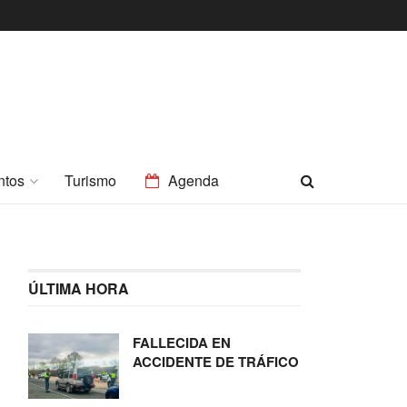
ntos
Turismo
Agenda
ÚLTIMA HORA
FALLECIDA EN
ACCIDENTE DE TRÁFICO