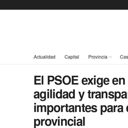
Actualidad
Capital
Provincia
Cas
El PSOE exige en
agilidad y transp
importantes para 
provincial