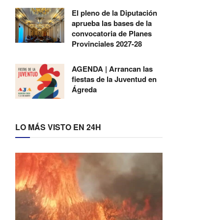
El pleno de la Diputación
aprueba las bases de la
convocatoria de Planes
Provinciales 2027-28
AGENDA | Arrancan las
fiestas de la Juventud en
Ágreda
LO MÁS VISTO EN 24H