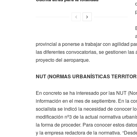
provincial a ponerse a trabajar con agilidad p
las diferentes convocatorias, se gestionen las á
proyecto del aeroparque.
NUT
(NORMAS URBANÍSTICAS TERRITOR
En concreto se ha interesado por las NUT (Norm
información en el mes de septiembre. En la com
socialista se indicó la necesidad de conocer 
modificación nº3 de la actual normativa urbaní
la forma de proceder. Para conocer estos datos
y la empresa redactora de la normativa. “Desde