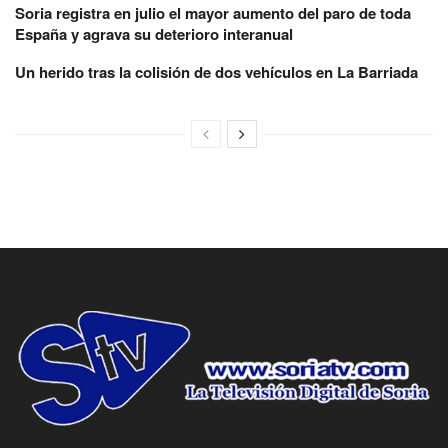
Soria registra en julio el mayor aumento del paro de toda
España y agrava su deterioro interanual
Un herido tras la colisión de dos vehículos en La Barriada