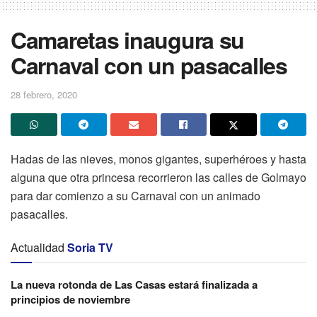
Camaretas inaugura su
Carnaval con un pasacalles
28 febrero, 2020
Hadas de las nieves, monos gigantes, superhéroes y hasta
alguna que otra princesa recorrieron las calles de Golmayo
para dar comienzo a su Carnaval con un animado
pasacalles.
Actualidad
Soria TV
La nueva rotonda de Las Casas estará finalizada a
principios de noviembre