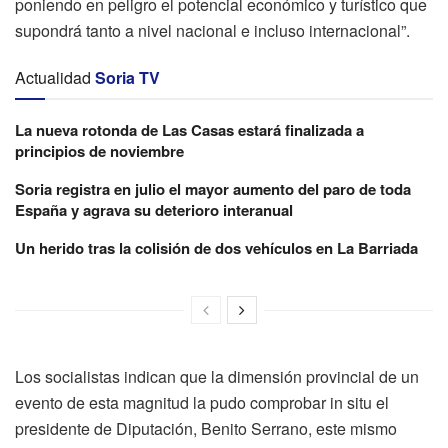
poniendo en peligro el potencial económico y turístico que
supondrá tanto a nivel nacional e incluso internacional”.
Actualidad
Soria TV
La nueva rotonda de Las Casas estará finalizada a
principios de noviembre
Soria registra en julio el mayor aumento del paro de toda
España y agrava su deterioro interanual
Un herido tras la colisión de dos vehículos en La Barriada
Los socialistas indican que la dimensión provincial de un
evento de esta magnitud la pudo comprobar in situ el
presidente de Diputación, Benito Serrano, este mismo