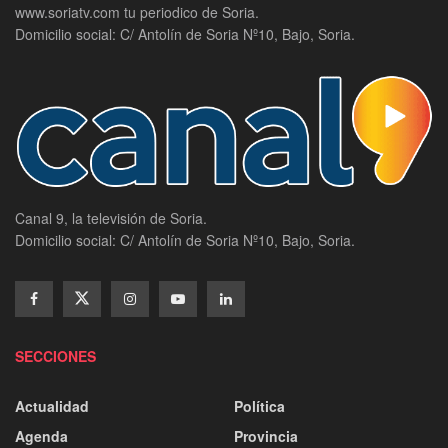
www.soriatv.com tu periodico de Soria.
Domicilio social: C/ Antolín de Soria Nº10, Bajo, Soria.
Canal 9, la televisión de Soria.
Domicilio social: C/ Antolín de Soria Nº10, Bajo, Soria.
SECCIONES
Actualidad
Política
Agenda
Provincia