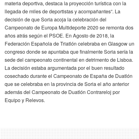
materia deportiva, destaca la proyección turística con la
llegada de miles de deportistas y acompañantes”. La
decisión de que Soria acoja la celebración del
Campeonato de Europa Multideporte 2020 se remonta dos
años atrás según el PSOE. En Agosto de 2018, la
Federación Española de Triatlón celebraba en Glasgow un
congreso donde se apuntaba que finalmente Soria sería la
sede del campeonato continental en detrimento de Lisboa.
La decisión estaba argumentada por el buen resultado
cosechado durante el Campeonato de España de Duatlón
que se celebraba en la provincia de Soria el año anterior
además del Campeonato de Duatlón Contrareloj por
Equipo y Relevos.