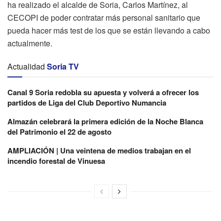
ha realizado el alcalde de Soria, Carlos Martínez, al
CECOPI de poder contratar más personal sanitario que
pueda hacer más test de los que se están llevando a cabo
actualmente.
Actualidad
Soria TV
Canal 9 Soria redobla su apuesta y volverá a ofrecer los
partidos de Liga del Club Deportivo Numancia
Almazán celebrará la primera edición de la Noche Blanca
del Patrimonio el 22 de agosto
AMPLIACIÓN | Una veintena de medios trabajan en el
incendio forestal de Vinuesa