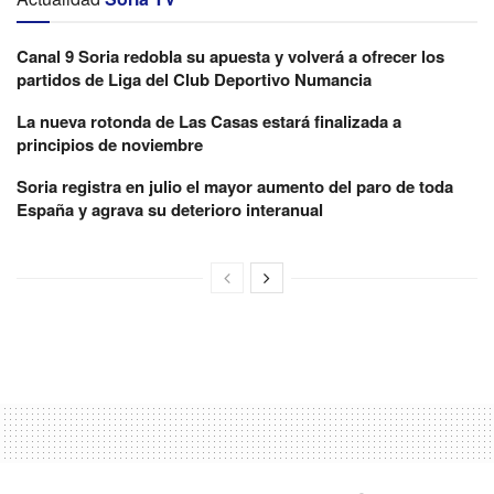
Canal 9 Soria redobla su apuesta y volverá a ofrecer los
partidos de Liga del Club Deportivo Numancia
La nueva rotonda de Las Casas estará finalizada a
principios de noviembre
Soria registra en julio el mayor aumento del paro de toda
España y agrava su deterioro interanual