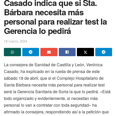
Casado indica que si Sta.
Bárbara necesita más
personal para realizar test la
Gerencia lo pedirá
18 marzo, 2024
La consejera de Sanidad de Castilla y León, Verónica
Casado, ha explicado en la rueda de prensa de este
sábado 18 de abril, que si el Complejo Hospitalario de
Santa Bárbara necesita más personal para realizar test
será la Gerencia Sanitaria de Soria la que lo pedirá. «Está
todo organizado y evidentemente, si necesitan más
personal lo van a contratar con toda seguridad» ha
afirmado la consejera, respondiendo así a la petición que