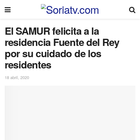
El SAMUR felicita a la
residencia Fuente del Rey
por su cuidado de los
residentes
18 abril, 2020