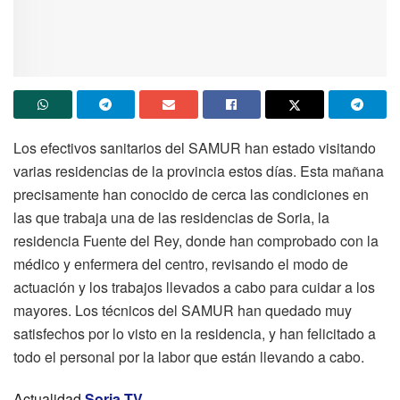
Los efectivos sanitarios del SAMUR han estado visitando
varias residencias de la provincia estos días. Esta mañana
precisamente han conocido de cerca las condiciones en
las que trabaja una de las residencias de Soria, la
residencia Fuente del Rey, donde han comprobado con la
médico y enfermera del centro, revisando el modo de
actuación y los trabajos llevados a cabo para cuidar a los
mayores. Los técnicos del SAMUR han quedado muy
satisfechos por lo visto en la residencia, y han felicitado a
todo el personal por la labor que están llevando a cabo.
Actualidad
Soria TV