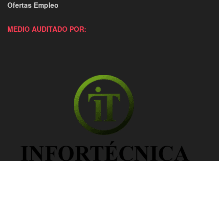
Ofertas Empleo
MEDIO AUDITADO POR: