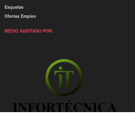
Esquelas
Ofertas Empleo
MEDIO AUDITADO POR: