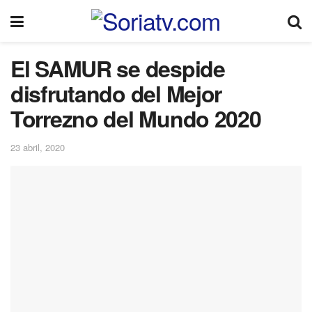
El SAMUR se despide
disfrutando del Mejor
Torrezno del Mundo 2020
23 abril, 2020