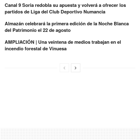
Canal 9 Soria redobla su apuesta y volverá a ofrecer los
partidos de Liga del Club Deportivo Numancia
Almazán celebrará la primera edición de la Noche Blanca
del Patrimonio el 22 de agosto
AMPLIACIÓN | Una veintena de medios trabajan en el
incendio forestal de Vinuesa