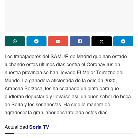
Los trabajadores del SAMUR de Madrid que han estado
luchando estos últimos días contra el Coronavirus en
nuestra provincia se han llevado El Mejor Torrezno del
Mundo. La ganadora aficionada de la edición 2020,
Arancha Berzosa, les ha cocinado un plato para que
pudieran degustarlo y llevarse así, un buen sabor de boca
de Soria y los sorianos/as. Ha sido la manera de
agradecer la gran labor desarrollada estos días.
Actualidad
Soria TV