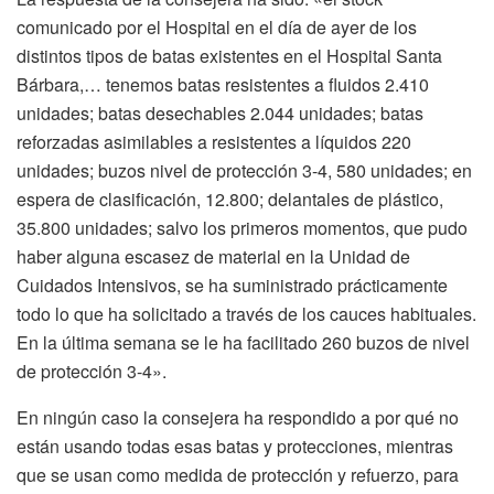
comunicado por el Hospital en el día de ayer de los
distintos tipos de batas existentes en el Hospital Santa
Bárbara,… tenemos batas resistentes a fluidos 2.410
unidades; batas desechables 2.044 unidades; batas
reforzadas asimilables a resistentes a líquidos 220
unidades; buzos nivel de protección 3-4, 580 unidades; en
espera de clasificación, 12.800; delantales de plástico,
35.800 unidades; salvo los primeros momentos, que pudo
haber alguna escasez de material en la Unidad de
Cuidados Intensivos, se ha suministrado prácticamente
todo lo que ha solicitado a través de los cauces habituales.
En la última semana se le ha facilitado 260 buzos de nivel
de protección 3-4».
En ningún caso la consejera ha respondido a por qué no
están usando todas esas batas y protecciones, mientras
que se usan como medida de protección y refuerzo, para