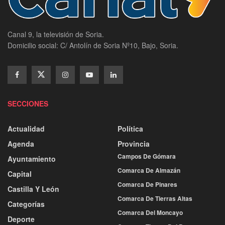
Canal 9, la televisión de Soria.
Domicilio social: C/ Antolín de Soria Nº10, Bajo, Soria.
SECCIONES
Actualidad
Política
Agenda
Provincia
Campos De Gómara
Ayuntamiento
Comarca De Almazán
Capital
Comarca De Pinares
Castilla Y León
Comarca De Tierras Altas
Categorías
Comarca Del Moncayo
Deporte