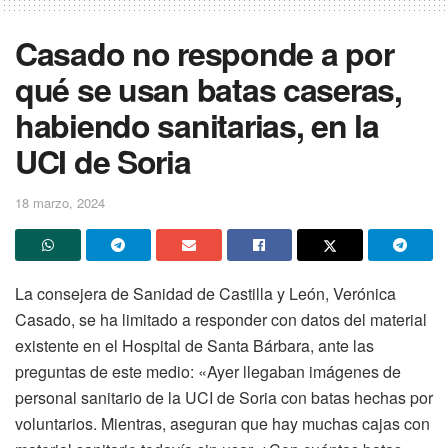
Casado no responde a por
qué se usan batas caseras,
habiendo sanitarias, en la
UCI de Soria
18 marzo, 2024
La consejera de Sanidad de Castilla y León, Verónica
Casado, se ha limitado a responder con datos del material
existente en el Hospital de Santa Bárbara, ante las
preguntas de este medio: «Ayer llegaban imágenes de
personal sanitario de la UCI de Soria con batas hechas por
voluntarios. Mientras, aseguran que hay muchas cajas con