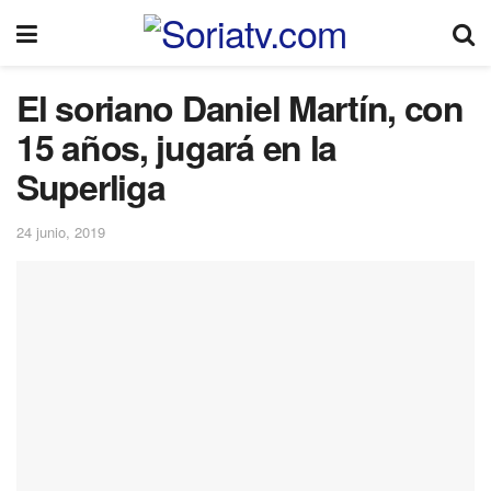
El soriano Daniel Martín, con
15 años, jugará en la
Superliga
24 junio, 2019