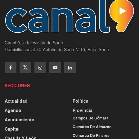
Canal 9, la televisión de Soria.
Domicilio social: C/ Antolín de Soria Nº10, Bajo, Soria.
SECCIONES
Actualidad
Política
Agenda
Provincia
Campos De Gómara
Ayuntamiento
Comarca De Almazán
Capital
Comarca De Pinares
Castilla Y León