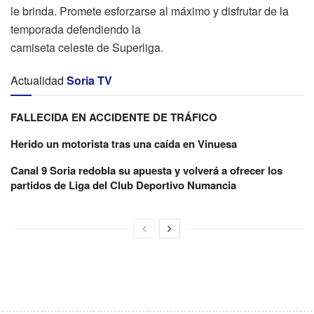
le brinda. Promete esforzarse al máximo y disfrutar de la
temporada defendiendo la
camiseta celeste de Superliga.
Actualidad
Soria TV
FALLECIDA EN ACCIDENTE DE TRÁFICO
Herido un motorista tras una caída en Vinuesa
Canal 9 Soria redobla su apuesta y volverá a ofrecer los
partidos de Liga del Club Deportivo Numancia