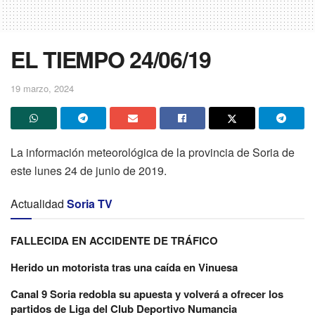
EL TIEMPO 24/06/19
19 marzo, 2024
La información meteorológica de la provincia de Soria de
este lunes 24 de junio de 2019.
Actualidad
Soria TV
FALLECIDA EN ACCIDENTE DE TRÁFICO
Herido un motorista tras una caída en Vinuesa
Canal 9 Soria redobla su apuesta y volverá a ofrecer los
partidos de Liga del Club Deportivo Numancia