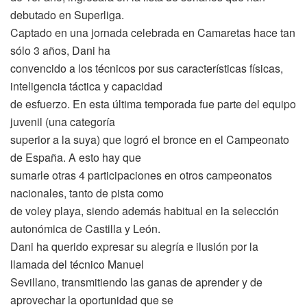
debutado en Superliga.
Captado en una jornada celebrada en Camaretas hace tan
sólo 3 años, Dani ha
convencido a los técnicos por sus características físicas,
inteligencia táctica y capacidad
de esfuerzo. En esta última temporada fue parte del equipo
juvenil (una categoría
superior a la suya) que logró el bronce en el Campeonato
de España. A esto hay que
sumarle otras 4 participaciones en otros campeonatos
nacionales, tanto de pista como
de voley playa, siendo además habitual en la selección
autonómica de Castilla y León.
Dani ha querido expresar su alegría e ilusión por la
llamada del técnico Manuel
Sevillano, transmitiendo las ganas de aprender y de
aprovechar la oportunidad que se