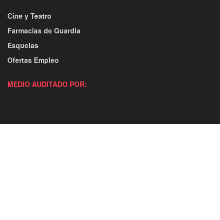
Cine y Teatro
Farmacias de Guardia
Esquelas
Ofertas Empleo
MEDIO AUDITADO POR: