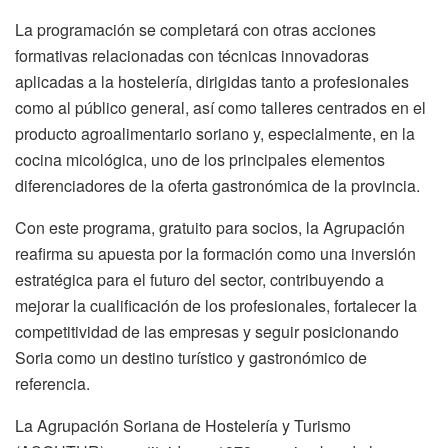
La programación se completará con otras acciones
formativas relacionadas con técnicas innovadoras
aplicadas a la hostelería, dirigidas tanto a profesionales
como al público general, así como talleres centrados en el
producto agroalimentario soriano y, especialmente, en la
cocina micológica, uno de los principales elementos
diferenciadores de la oferta gastronómica de la provincia.
Con este programa, gratuito para socios, la Agrupación
reafirma su apuesta por la formación como una inversión
estratégica para el futuro del sector, contribuyendo a
mejorar la cualificación de los profesionales, fortalecer la
competitividad de las empresas y seguir posicionando
Soria como un destino turístico y gastronómico de
referencia.
La Agrupación Soriana de Hostelería y Turismo