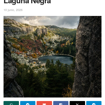
Laguna Negra
10 junio, 2026