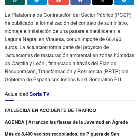
La Plataforma de Contratación del Sector Público (PCSP)
ha publicado la formalización del contrato de suministro,
montaje e instalación de una pasarela metálica en la
Laguna Negra, en Vinuesa, por un importe de 66.490
euros. La actuación forma parte del proyecto de
“actuaciones de restauración ambiental en zonas húmedas
de Castilla y León”, financiado a través del Plan de
Recuperación, Transformación y Resiliencia (PRTR) del
Gobierno de España con fondos Next Generation EU.
Actualidad
Soria TV
FALLECIDA EN ACCIDENTE DE TRÁFICO
AGENDA | Arrancan las fiestas de la Juventud en Ágreda
Más de 8.400 vecinos recopilados, de Piquera de San