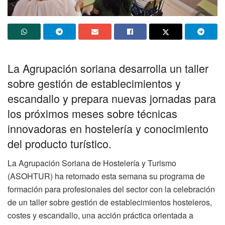
La Agrupación soriana desarrolla un taller
sobre gestión de establecimientos y
escandallo y prepara nuevas jornadas para
los próximos meses sobre técnicas
innovadoras en hostelería y conocimiento
del producto turístico.
La Agrupación Soriana de Hostelería y Turismo
(ASOHTUR) ha retomado esta semana su programa de
formación para profesionales del sector con la celebración
de un taller sobre gestión de establecimientos hosteleros,
costes y escandallo, una acción práctica orientada a