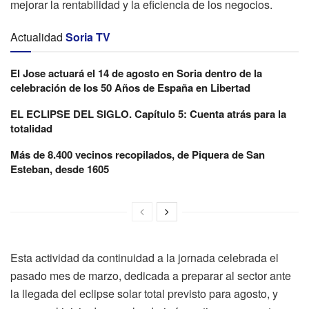
mejorar la rentabilidad y la eficiencia de los negocios.
Actualidad
Soria TV
El Jose actuará el 14 de agosto en Soria dentro de la
celebración de los 50 Años de España en Libertad
EL ECLIPSE DEL SIGLO. Capítulo 5: Cuenta atrás para la
totalidad
Más de 8.400 vecinos recopilados, de Piquera de San
Esteban, desde 1605
Esta actividad da continuidad a la jornada celebrada el
pasado mes de marzo, dedicada a preparar al sector ante
la llegada del eclipse solar total previsto para agosto, y