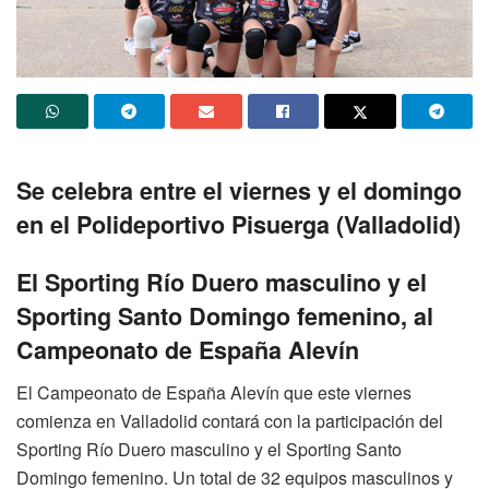
Se celebra entre el viernes y el domingo
en el Polideportivo Pisuerga (Valladolid)
El Sporting Río Duero masculino y el
Sporting Santo Domingo femenino, al
Campeonato de España Alevín
El Campeonato de España Alevín que este viernes
comienza en Valladolid contará con la participación del
Sporting Río Duero masculino y el Sporting Santo
Domingo femenino. Un total de 32 equipos masculinos y