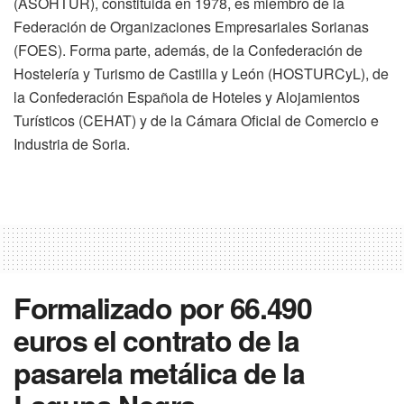
(ASOHTUR), constituida en 1978, es miembro de la
Federación de Organizaciones Empresariales Sorianas
(FOES). Forma parte, además, de la Confederación de
Hostelería y Turismo de Castilla y León (HOSTURCyL), de
la Confederación Española de Hoteles y Alojamientos
Turísticos (CEHAT) y de la Cámara Oficial de Comercio e
Industria de Soria.
Formalizado por 66.490
euros el contrato de la
pasarela metálica de la