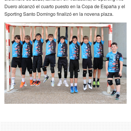
Duero alcanzó el cuarto puesto en la Copa de España y el
Sporting Santo Domingo finalizó en la novena plaza.