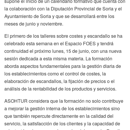
supone el inicio de un calendario formativo que cuenta con
la colaboración con la Diputación Provincial de Soria y el
Ayuntamiento de Soria y que se desarrollará entre los
meses de junio y noviembre.
El primero de los talleres sobre costes y escandallo se ha
celebrado esta semana en el Espacio FOES y tendrá
continuidad el próximo lunes, 15 de junio, con una nueva
sesión dedicada a esta misma materia. La formación
aborda aspectos fundamentales para la gestión diaria de
los establecimientos como el control de costes, la
elaboración de escandallos, la fijación de precios o el
análisis de la rentabilidad de los productos y servicios.
ASOHTUR considera que la formación no solo contribuye
a mejorar la gestión interna de los establecimientos sino
que también repercute directamente en la calidad del
servicio, la satisfacción de los clientes y la capacidad de