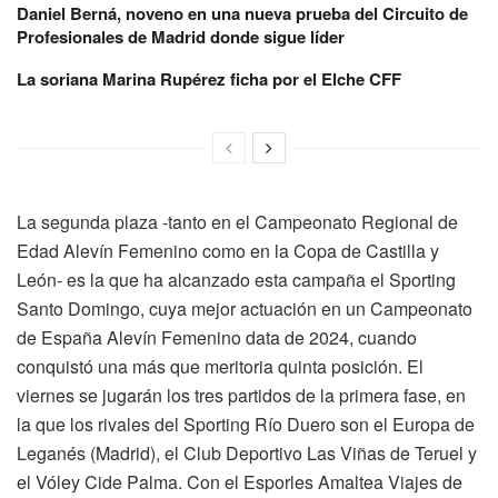
Daniel Berná, noveno en una nueva prueba del Circuito de
Profesionales de Madrid donde sigue líder
La soriana Marina Rupérez ficha por el Elche CFF
La segunda plaza -tanto en el Campeonato Regional de
Edad Alevín Femenino como en la Copa de Castilla y
León- es la que ha alcanzado esta campaña el Sporting
Santo Domingo, cuya mejor actuación en un Campeonato
de España Alevín Femenino data de 2024, cuando
conquistó una más que meritoria quinta posición. El
viernes se jugarán los tres partidos de la primera fase, en
la que los rivales del Sporting Río Duero son el Europa de
Leganés (Madrid), el Club Deportivo Las Viñas de Teruel y
el Vóley Cide Palma. Con el Esporles Amaltea Viajes de