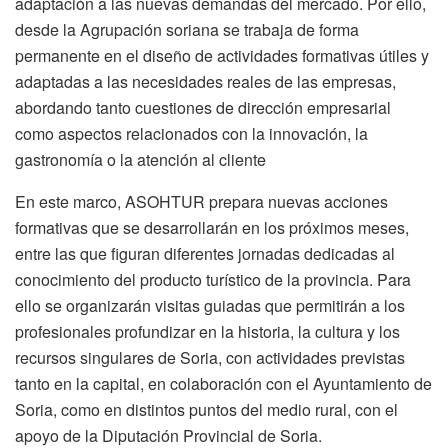
adaptación a las nuevas demandas del mercado. Por ello,
desde la Agrupación soriana se trabaja de forma
permanente en el diseño de actividades formativas útiles y
adaptadas a las necesidades reales de las empresas,
abordando tanto cuestiones de dirección empresarial
como aspectos relacionados con la innovación, la
gastronomía o la atención al cliente
En este marco, ASOHTUR prepara nuevas acciones
formativas que se desarrollarán en los próximos meses,
entre las que figuran diferentes jornadas dedicadas al
conocimiento del producto turístico de la provincia. Para
ello se organizarán visitas guiadas que permitirán a los
profesionales profundizar en la historia, la cultura y los
recursos singulares de Soria, con actividades previstas
tanto en la capital, en colaboración con el Ayuntamiento de
Soria, como en distintos puntos del medio rural, con el
apoyo de la Diputación Provincial de Soria.