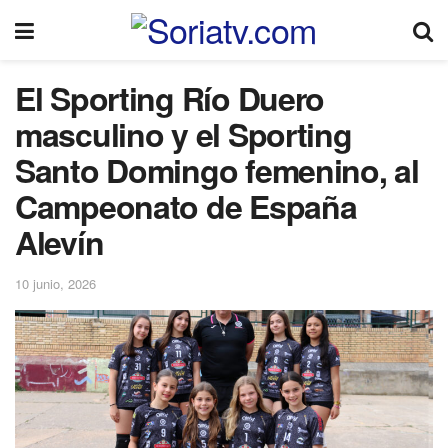
El Sporting Río Duero
masculino y el Sporting
Santo Domingo femenino, al
Campeonato de España
Alevín
10 junio, 2026