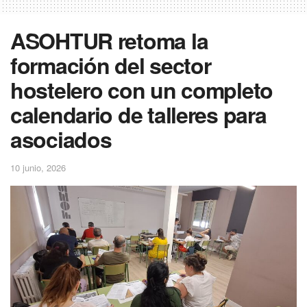
ASOHTUR retoma la
formación del sector
hostelero con un completo
calendario de talleres para
asociados
10 junio, 2026