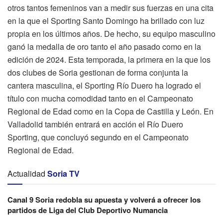
otros tantos femeninos van a medir sus fuerzas en una cita
en la que el Sporting Santo Domingo ha brillado con luz
propia en los últimos años. De hecho, su equipo masculino
ganó la medalla de oro tanto el año pasado como en la
edición de 2024. Esta temporada, la primera en la que los
dos clubes de Soria gestionan de forma conjunta la
cantera masculina, el Sporting Río Duero ha logrado el
título con mucha comodidad tanto en el Campeonato
Regional de Edad como en la Copa de Castilla y León. En
Valladolid también entrará en acción el Río Duero
Sporting, que concluyó segundo en el Campeonato
Regional de Edad.
Actualidad
Soria TV
Canal 9 Soria redobla su apuesta y volverá a ofrecer los
partidos de Liga del Club Deportivo Numancia