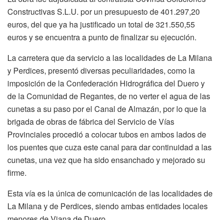
Constructivas S.L.U. por un presupuesto de 401.297,20
euros, del que ya ha justificado un total de 321.550,55
euros y se encuentra a punto de finalizar su ejecución.
La carretera que da servicio a las localidades de La Milana
y Perdices, presentó diversas peculiaridades, como la
imposición de la Confederación Hidrográfica del Duero y
de la Comunidad de Regantes, de no verter el agua de las
cunetas a su paso por el Canal de Almazán, por lo que la
brigada de obras de fábrica del Servicio de Vías
Provinciales procedió a colocar tubos en ambos lados de
los puentes que cuza este canal para dar continuidad a las
cunetas, una vez que ha sido ensanchado y mejorado su
firme.
Esta vía es la única de comunicación de las localidades de
La Milana y de Perdices, siendo ambas entidades locales
menores de Viana de Duero.