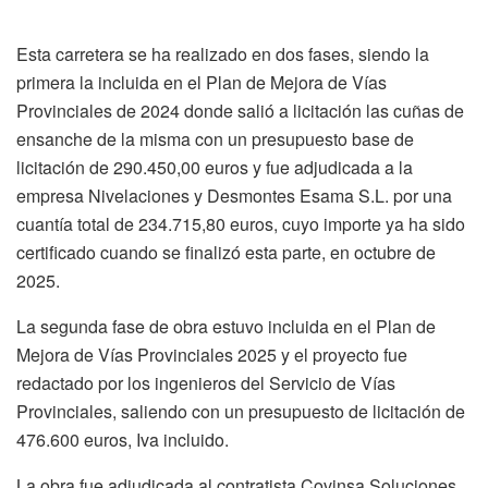
Esta carretera se ha realizado en dos fases, siendo la
primera la incluida en el Plan de Mejora de Vías
Provinciales de 2024 donde salió a licitación las cuñas de
ensanche de la misma con un presupuesto base de
licitación de 290.450,00 euros y fue adjudicada a la
empresa Nivelaciones y Desmontes Esama S.L. por una
cuantía total de 234.715,80 euros, cuyo importe ya ha sido
certificado cuando se finalizó esta parte, en octubre de
2025.
La segunda fase de obra estuvo incluida en el Plan de
Mejora de Vías Provinciales 2025 y el proyecto fue
redactado por los ingenieros del Servicio de Vías
Provinciales, saliendo con un presupuesto de licitación de
476.600 euros, Iva incluido.
La obra fue adjudicada al contratista Covinsa Soluciones