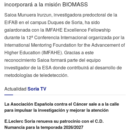
incorporará a la misión BIOMASS
Saioa Munuera Irurzun, investigadora predoctoral de la
EiFAB en el campus Duques de Soria, ha sido
galardonada con la IMFAHE Excellence Fellowship
durante la 12ª Conferencia Internacional organizada por la
International Mentoring Foundation for the Advancement of
Higher Education (IMFAHE). Gracias a este
reconocimiento Saioa formará parte del equipo
investigador de la ESA donde contribuirá al desarrollo de
metodologías de teledetección.
Actualidad
Soria TV
La Asociación Española contra el Cáncer sale a a la calle
para impulsar la investigación y mejorar la atención
E.Leclerc Soria renueva su patrocinio con el C.D.
Numancia para la temporada 2026/2027