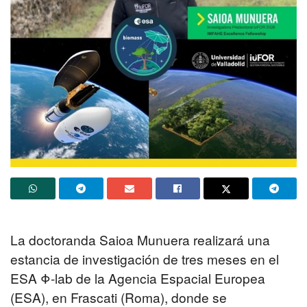
La doctoranda Saioa Munuera realizará una
estancia de investigación de tres meses en el
ESA Φ-lab de la Agencia Espacial Europea
(ESA), en Frascati (Roma), donde se