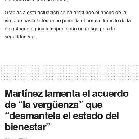
Gracias a esta actuación se ha ampliado el ancho de la
vía, que hasta la fecha no permitía el normal tránsito de la
maquinaria agrícola, suponiendo un riesgo para la
seguridad vial.
Martínez lamenta el acuerdo
de “la vergüenza” que
“desmantela el estado del
bienestar”