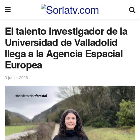
El talento investigador de la
Universidad de Valladolid
llega a la Agencia Espacial
Europea
3 junio, 2026