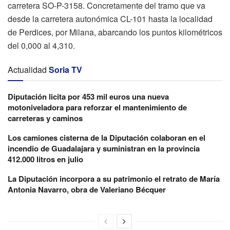
carretera SO-P-3158. Concretamente del tramo que va
desde la carretera autonómica CL-101 hasta la localidad
de Perdices, por Milana, abarcando los puntos kilométricos
del 0,000 al 4,310.
Actualidad
Soria TV
Diputación licita por 453 mil euros una nueva
motoniveladora para reforzar el mantenimiento de
carreteras y caminos
Los camiones cisterna de la Diputación colaboran en el
incendio de Guadalajara y suministran en la provincia
412.000 litros en julio
La Diputación incorpora a su patrimonio el retrato de María
Antonia Navarro, obra de Valeriano Bécquer