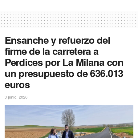
Ensanche y refuerzo del
firme de la carretera a
Perdices por La Milana con
un presupuesto de 636.013
euros
3 junio, 2026