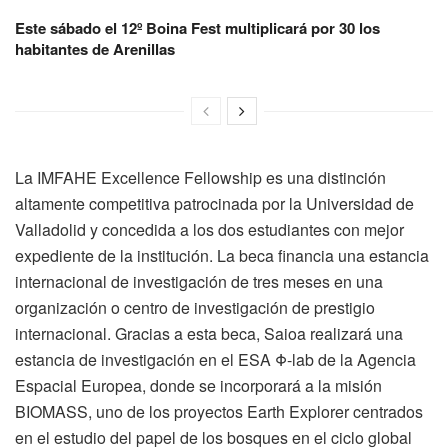
Este sábado el 12º Boina Fest multiplicará por 30 los
habitantes de Arenillas
La IMFAHE Excellence Fellowship es una distinción
altamente competitiva patrocinada por la Universidad de
Valladolid y concedida a los dos estudiantes con mejor
expediente de la institución. La beca financia una estancia
internacional de investigación de tres meses en una
organización o centro de investigación de prestigio
internacional. Gracias a esta beca, Saioa realizará una
estancia de investigación en el ESA Φ-lab de la Agencia
Espacial Europea, donde se incorporará a la misión
BIOMASS, uno de los proyectos Earth Explorer centrados
en el estudio del papel de los bosques en el ciclo global