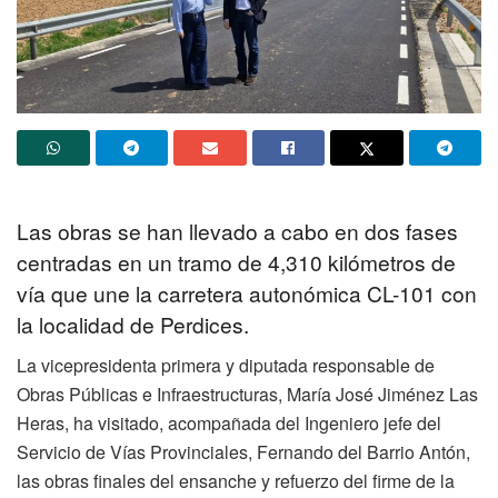
Las obras se han llevado a cabo en dos fases
centradas en un tramo de 4,310 kilómetros de
vía que une la carretera autonómica CL-101 con
la localidad de Perdices.
La vicepresidenta primera y diputada responsable de
Obras Públicas e Infraestructuras, María José Jiménez Las
Heras, ha visitado, acompañada del Ingeniero jefe del
Servicio de Vías Provinciales, Fernando del Barrio Antón,
las obras finales del ensanche y refuerzo del firme de la