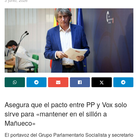
3 junio, 2026
Asegura que el pacto entre PP y Vox solo
sirve para «mantener en el sillón a
Mañueco»
El portavoz del Grupo Parlamentario Socialista y secretario