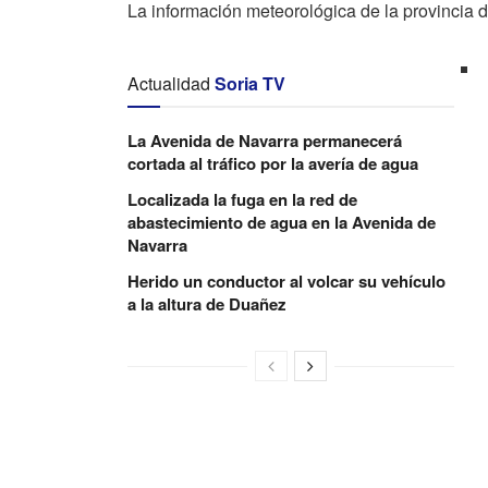
La información meteorológica de la provincia 
Actualidad
Soria TV
La Avenida de Navarra permanecerá
cortada al tráfico por la avería de agua
Localizada la fuga en la red de
abastecimiento de agua en la Avenida de
Navarra
Herido un conductor al volcar su vehículo
a la altura de Duañez