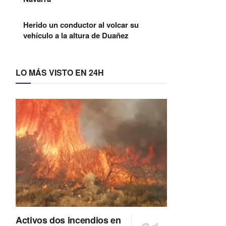
Herido un conductor al volcar su
vehículo a la altura de Duañez
LO MÁS VISTO EN 24H
Activos dos incendios en