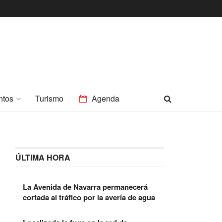
ntos
Turismo
Agenda
ÚLTIMA HORA
La Avenida de Navarra permanecerá
cortada al tráfico por la avería de agua