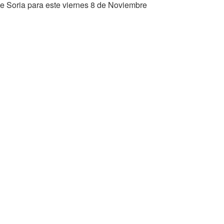
de Soria para este viernes 8 de Noviembre