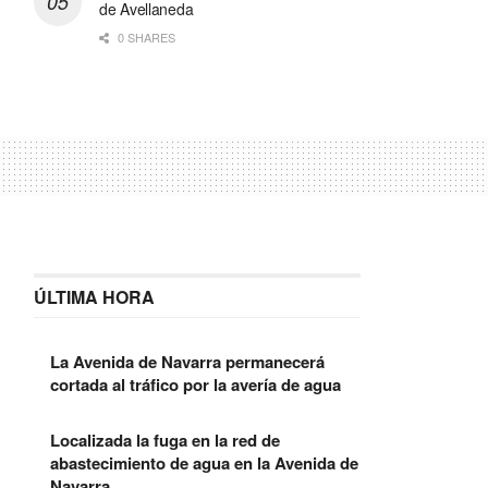
de Avellaneda
0 SHARES
ÚLTIMA HORA
La Avenida de Navarra permanecerá
cortada al tráfico por la avería de agua
Localizada la fuga en la red de
abastecimiento de agua en la Avenida de
Navarra