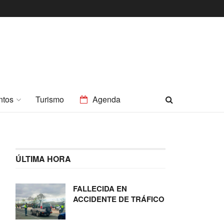
ntos
Turismo
Agenda
ÚLTIMA HORA
FALLECIDA EN
ACCIDENTE DE TRÁFICO