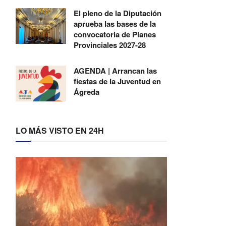
El pleno de la Diputación
aprueba las bases de la
convocatoria de Planes
Provinciales 2027-28
AGENDA | Arrancan las
fiestas de la Juventud en
Ágreda
LO MÁS VISTO EN 24H