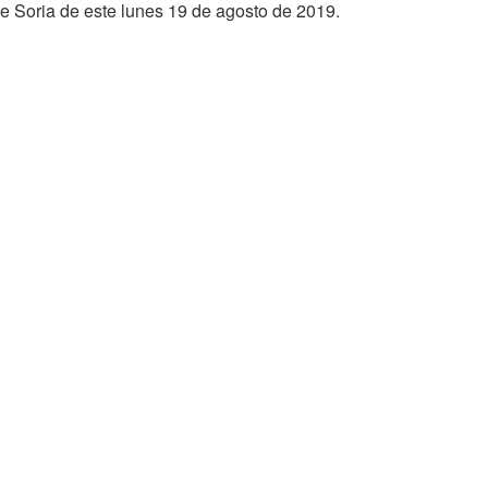
de Soria de este lunes 19 de agosto de 2019.