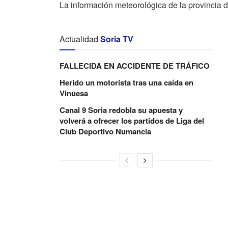
La información meteorológica de la provincia 
Actualidad
Soria TV
FALLECIDA EN ACCIDENTE DE TRÁFICO
Herido un motorista tras una caída en
Vinuesa
Canal 9 Soria redobla su apuesta y
volverá a ofrecer los partidos de Liga del
Club Deportivo Numancia