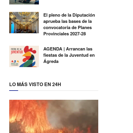
El pleno de la Diputación
aprueba las bases de la
convocatoria de Planes
Provinciales 2027-28
AGENDA | Arrancan las
fiestas de la Juventud en
Ágreda
LO MÁS VISTO EN 24H