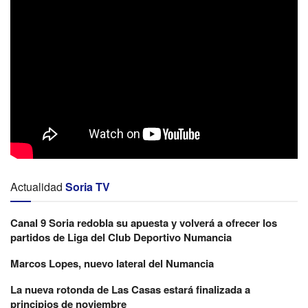
Actualidad
Soria TV
Canal 9 Soria redobla su apuesta y volverá a ofrecer los
partidos de Liga del Club Deportivo Numancia
Marcos Lopes, nuevo lateral del Numancia
La nueva rotonda de Las Casas estará finalizada a
principios de noviembre