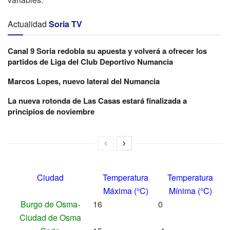
Actualidad
Soria TV
Canal 9 Soria redobla su apuesta y volverá a ofrecer los
partidos de Liga del Club Deportivo Numancia
Marcos Lopes, nuevo lateral del Numancia
La nueva rotonda de Las Casas estará finalizada a
principios de noviembre
Ciudad
Temperatura
Temperatura
Máxima (°C)
Mínima (°C)
Burgo de Osma-
16
0
Ciudad de Osma