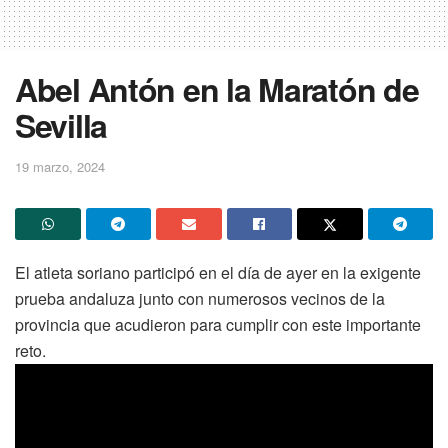
Abel Antón en la Maratón de
Sevilla
19 marzo, 2024
El atleta soriano participó en el día de ayer en la exigente
prueba andaluza junto con numerosos vecinos de la
provincia que acudieron para cumplir con este importante
reto.