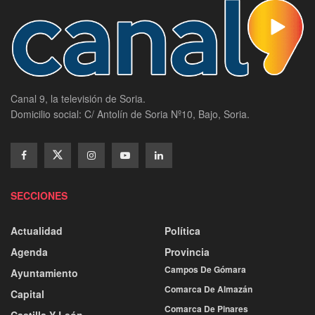
Canal 9, la televisión de Soria.
Domicilio social: C/ Antolín de Soria Nº10, Bajo, Soria.
SECCIONES
Actualidad
Política
Agenda
Provincia
Campos De Gómara
Ayuntamiento
Comarca De Almazán
Capital
Comarca De Pinares
Castilla Y León