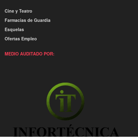
Cine y Teatro
Farmacias de Guardia
Esquelas
Ofertas Empleo
MEDIO AUDITADO POR: