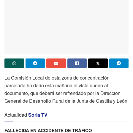
La Comisión Local de esta zona de concentración
parcelaria ha dado esta mañana el visto bueno al
documento, que deberá ser refrendado por la Dirección
General de Desarrollo Rural de la Junta de Castilla y León.
Actualidad
Soria TV
FALLECIDA EN ACCIDENTE DE TRÁFICO