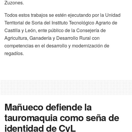
Zuzones.
Todos estos trabajos se estén ejecutando por la Unidad
Territorial de Soria del Instituto Tecnológico Agrario de
Castilla y León, ente público de la Consejería de
Agricultura, Ganadería y Desarrollo Rural con
competencias en el desarrollo y modernización de
regadíos.
Mañueco defiende la
tauromaquia como seña de
identidad de CyL