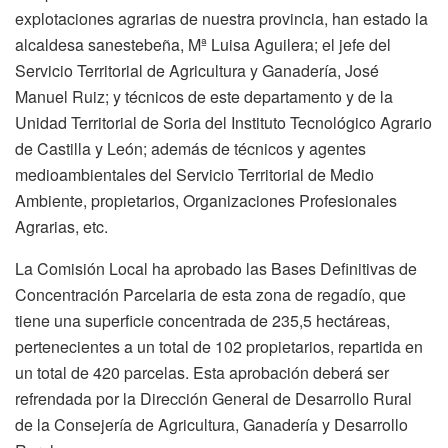
explotaciones agrarias de nuestra provincia, han estado la
alcaldesa sanestebeña, Mª Luisa Aguilera; el jefe del
Servicio Territorial de Agricultura y Ganadería, José
Manuel Ruiz; y técnicos de este departamento y de la
Unidad Territorial de Soria del Instituto Tecnológico Agrario
de Castilla y León; además de técnicos y agentes
medioambientales del Servicio Territorial de Medio
Ambiente, propietarios, Organizaciones Profesionales
Agrarias, etc.
La Comisión Local ha aprobado las Bases Definitivas de
Concentración Parcelaria de esta zona de regadío, que
tiene una superficie concentrada de 235,5 hectáreas,
pertenecientes a un total de 102 propietarios, repartida en
un total de 420 parcelas. Esta aprobación deberá ser
refrendada por la Dirección General de Desarrollo Rural
de la Consejería de Agricultura, Ganadería y Desarrollo