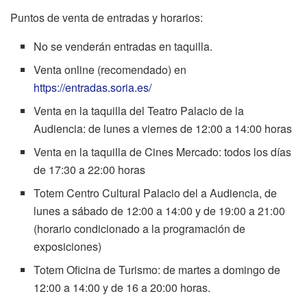
Puntos de venta de entradas y horarios:
No se venderán entradas en taquilla.
Venta online (recomendado) en
https://entradas.soria.es/
Venta en la taquilla del Teatro Palacio de la
Audiencia: de lunes a viernes de 12:00 a 14:00 horas
Venta en la taquilla de Cines Mercado: todos los días
de 17:30 a 22:00 horas
Totem Centro Cultural Palacio del a Audiencia, de
lunes a sábado de 12:00 a 14:00 y de 19:00 a 21:00
(horario condicionado a la programación de
exposiciones)
Totem Oficina de Turismo: de martes a domingo de
12:00 a 14:00 y de 16 a 20:00 horas.