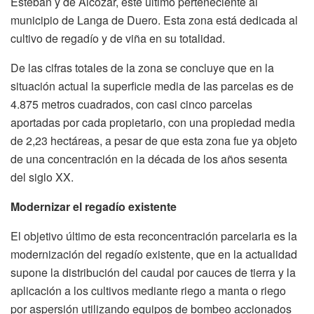
Esteban y de Alcozar, este último perteneciente al
municipio de Langa de Duero. Esta zona está dedicada al
cultivo de regadío y de viña en su totalidad.
De las cifras totales de la zona se concluye que en la
situación actual la superficie media de las parcelas es de
4.875 metros cuadrados, con casi cinco parcelas
aportadas por cada propietario, con una propiedad media
de 2,23 hectáreas, a pesar de que esta zona fue ya objeto
de una concentración en la década de los años sesenta
del siglo XX.
Modernizar el regadío existente
El objetivo último de esta reconcentración parcelaria es la
modernización del regadío existente, que en la actualidad
supone la distribución del caudal por cauces de tierra y la
aplicación a los cultivos mediante riego a manta o riego
por aspersión utilizando equipos de bombeo accionados