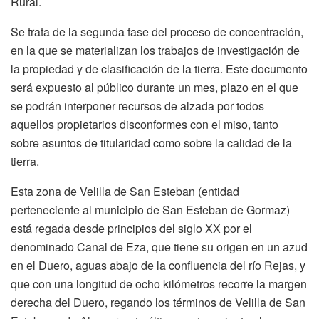
Rural.
Se trata de la segunda fase del proceso de concentración,
en la que se materializan los trabajos de investigación de
la propiedad y de clasificación de la tierra. Este documento
será expuesto al público durante un mes, plazo en el que
se podrán interponer recursos de alzada por todos
aquellos propietarios disconformes con el miso, tanto
sobre asuntos de titularidad como sobre la calidad de la
tierra.
Esta zona de Velilla de San Esteban (entidad
perteneciente al municipio de San Esteban de Gormaz)
está regada desde principios del siglo XX por el
denominado Canal de Eza, que tiene su origen en un azud
en el Duero, aguas abajo de la confluencia del río Rejas, y
que con una longitud de ocho kilómetros recorre la margen
derecha del Duero, regando los términos de Velilla de San