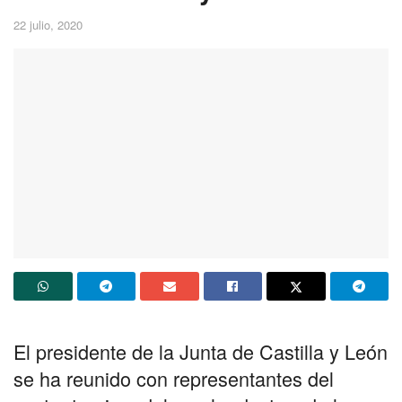
22 julio, 2020
El presidente de la Junta de Castilla y León
se ha reunido con representantes del