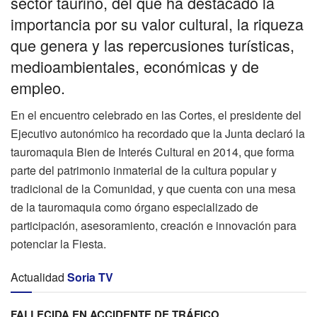
sector taurino, del que ha destacado la
importancia por su valor cultural, la riqueza
que genera y las repercusiones turísticas,
medioambientales, económicas y de
empleo.
En el encuentro celebrado en las Cortes, el presidente del
Ejecutivo autonómico ha recordado que la Junta declaró la
tauromaquia Bien de Interés Cultural en 2014, que forma
parte del patrimonio inmaterial de la cultura popular y
tradicional de la Comunidad, y que cuenta con una mesa
de la tauromaquia como órgano especializado de
participación, asesoramiento, creación e innovación para
potenciar la Fiesta.
Actualidad
Soria TV
FALLECIDA EN ACCIDENTE DE TRÁFICO