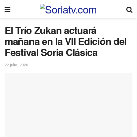
El Trío Zukan actuará
mañana en la VII Edición del
Festival Soria Clásica
22 julio, 2020