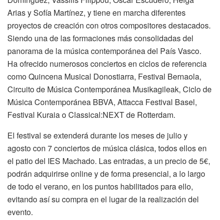
Arias y Sofía Martínez, y tiene en marcha diferentes
proyectos de creación con otros compositores destacados.
Siendo una de las formaciones más consolidadas del
panorama de la música contemporánea del País Vasco.
Ha ofrecido numerosos conciertos en ciclos de referencia
como Quincena Musical Donostiarra, Festival Bernaola,
Circuito de Música Contemporánea Musikagileak, Ciclo de
Música Contemporánea BBVA, Attacca Festival Basel,
Festival Kuraia o Classical:NEXT de Rotterdam.
El festival se extenderá durante los meses de julio y
agosto con 7 conciertos de música clásica, todos ellos en
el patio del IES Machado. Las entradas, a un precio de 5€,
podrán adquirirse online y de forma presencial, a lo largo
de todo el verano, en los puntos habilitados para ello,
evitando así su compra en el lugar de la realización del
evento.