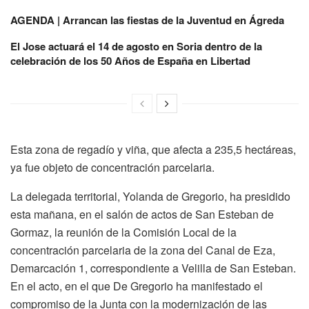
AGENDA | Arrancan las fiestas de la Juventud en Ágreda
El Jose actuará el 14 de agosto en Soria dentro de la
celebración de los 50 Años de España en Libertad
Esta zona de regadío y viña, que afecta a 235,5 hectáreas,
ya fue objeto de concentración parcelaria.
La delegada territorial, Yolanda de Gregorio, ha presidido
esta mañana, en el salón de actos de San Esteban de
Gormaz, la reunión de la Comisión Local de la
concentración parcelaria de la zona del Canal de Eza,
Demarcación 1, correspondiente a Velilla de San Esteban.
En el acto, en el que De Gregorio ha manifestado el
compromiso de la Junta con la modernización de las