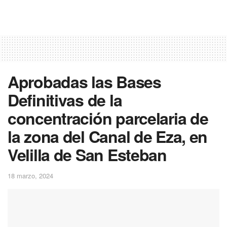
Aprobadas las Bases
Definitivas de la
concentración parcelaria de
la zona del Canal de Eza, en
Velilla de San Esteban
18 marzo, 2024