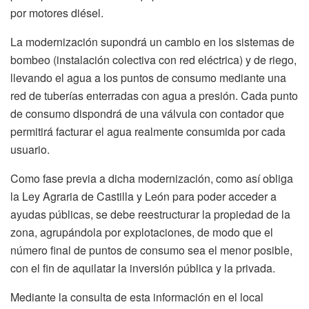
por motores diésel.
La modernización supondrá un cambio en los sistemas de
bombeo (instalación colectiva con red eléctrica) y de riego,
llevando el agua a los puntos de consumo mediante una
red de tuberías enterradas con agua a presión. Cada punto
de consumo dispondrá de una válvula con contador que
permitirá facturar el agua realmente consumida por cada
usuario.
Como fase previa a dicha modernización, como así obliga
la Ley Agraria de Castilla y León para poder acceder a
ayudas públicas, se debe reestructurar la propiedad de la
zona, agrupándola por explotaciones, de modo que el
número final de puntos de consumo sea el menor posible,
con el fin de aquilatar la inversión pública y la privada.
Mediante la consulta de esta información en el local