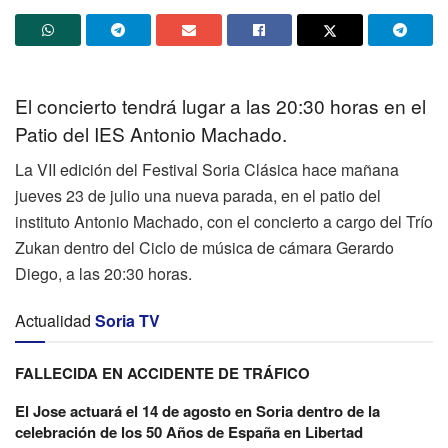
El concierto tendrá lugar a las 20:30 horas en el
Patio del IES Antonio Machado.
La VII edición del Festival Soria Clásica hace mañana
jueves 23 de julio una nueva parada, en el patio del
instituto Antonio Machado, con el concierto a cargo del Trío
Zukan dentro del Ciclo de música de cámara Gerardo
Diego, a las 20:30 horas.
Actualidad
Soria TV
FALLECIDA EN ACCIDENTE DE TRÁFICO
El Jose actuará el 14 de agosto en Soria dentro de la
celebración de los 50 Años de España en Libertad