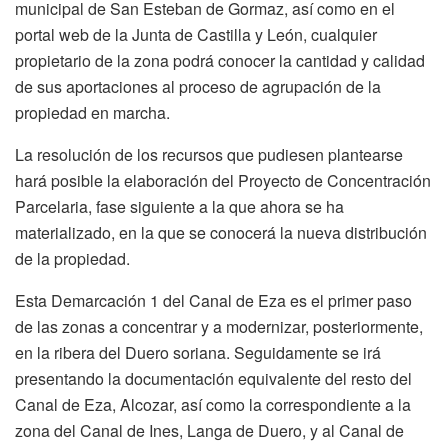
municipal de San Esteban de Gormaz, así como en el
portal web de la Junta de Castilla y León, cualquier
propietario de la zona podrá conocer la cantidad y calidad
de sus aportaciones al proceso de agrupación de la
propiedad en marcha.
La resolución de los recursos que pudiesen plantearse
hará posible la elaboración del Proyecto de Concentración
Parcelaria, fase siguiente a la que ahora se ha
materializado, en la que se conocerá la nueva distribución
de la propiedad.
Esta Demarcación 1 del Canal de Eza es el primer paso
de las zonas a concentrar y a modernizar, posteriormente,
en la ribera del Duero soriana. Seguidamente se irá
presentando la documentación equivalente del resto del
Canal de Eza, Alcozar, así como la correspondiente a la
zona del Canal de Ines, Langa de Duero, y al Canal de