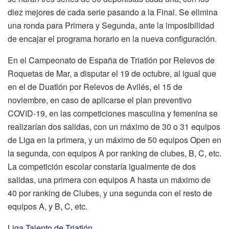
diez mejores de cada serie pasando a la Final. Se elimina
una ronda para Primera y Segunda, ante la imposibilidad
de encajar el programa horario en la nueva configuración.
En el Campeonato de España de Triatlón por Relevos de
Roquetas de Mar, a disputar el 19 de octubre, al igual que
en el de Duatlón por Relevos de Avilés, el 15 de
noviembre, en caso de aplicarse el plan preventivo
COVID-19, en las competiciones masculina y femenina se
realizarían dos salidas, con un máximo de 30 o 31 equipos
de Liga en la primera, y un máximo de 50 equipos Open en
la segunda, con equipos A por ranking de clubes, B, C, etc.
La competición escolar constaría igualmente de dos
salidas, una primera con equipos A hasta un máximo de
40 por ranking de Clubes, y una segunda con el resto de
equipos A, y B, C, etc.
Liga Talento de Triatlón