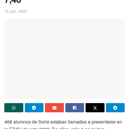
10 julio, 2020
468 alumnos de Soria estaban llamados a presentarse en