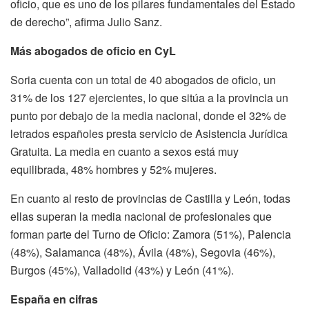
oficio, que es uno de los pilares fundamentales del Estado
de derecho”, afirma Julio Sanz.
Más abogados de oficio en CyL
Soria cuenta con un total de 40 abogados de oficio, un
31% de los 127 ejercientes, lo que sitúa a la provincia un
punto por debajo de la media nacional, donde el 32% de
letrados españoles presta servicio de Asistencia Jurídica
Gratuita. La media en cuanto a sexos está muy
equilibrada, 48% hombres y 52% mujeres.
En cuanto al resto de provincias de Castilla y León, todas
ellas superan la media nacional de profesionales que
forman parte del Turno de Oficio: Zamora (51%), Palencia
(48%), Salamanca (48%), Ávila (48%), Segovia (46%),
Burgos (45%), Valladolid (43%) y León (41%).
España en cifras