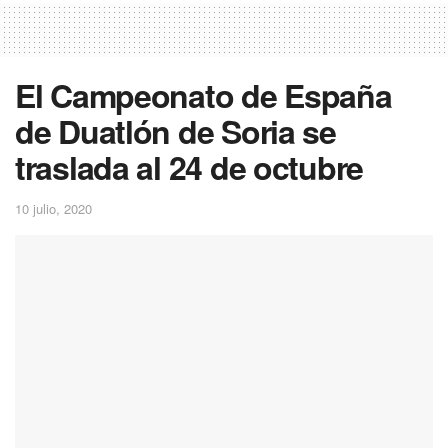
El Campeonato de España
de Duatlón de Soria se
traslada al 24 de octubre
10 julio, 2020