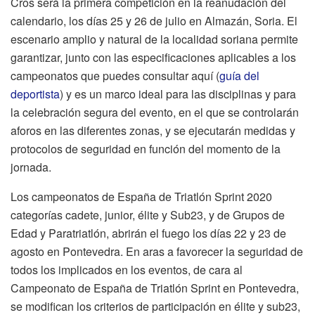
Cros será la primera competición en la reanudación del
calendario, los días 25 y 26 de julio en Almazán, Soria. El
escenario amplio y natural de la localidad soriana permite
garantizar, junto con las especificaciones aplicables a los
campeonatos que puedes consultar aquí (
guía del
deportista
) y es un marco ideal para las disciplinas y para
la celebración segura del evento, en el que se controlarán
aforos en las diferentes zonas, y se ejecutarán medidas y
protocolos de seguridad en función del momento de la
jornada.
Los campeonatos de España de Triatlón Sprint 2020
categorías cadete, junior, élite y Sub23, y de Grupos de
Edad y Paratriatlón, abrirán el fuego los días 22 y 23 de
agosto en Pontevedra. En aras a favorecer la seguridad de
todos los implicados en los eventos, de cara al
Campeonato de España de Triatlón Sprint en Pontevedra,
se modifican los criterios de participación en élite y sub23,