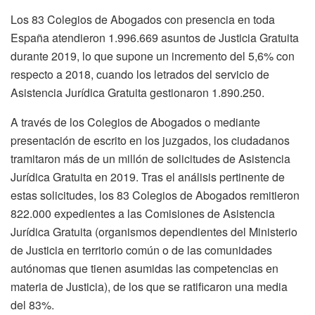
Los 83 Colegios de Abogados con presencia en toda
España atendieron 1.996.669 asuntos de Justicia Gratuita
durante 2019, lo que supone un incremento del 5,6% con
respecto a 2018, cuando los letrados del servicio de
Asistencia Jurídica Gratuita gestionaron 1.890.250.
A través de los Colegios de Abogados o mediante
presentación de escrito en los juzgados, los ciudadanos
tramitaron más de un millón de solicitudes de Asistencia
Jurídica Gratuita en 2019. Tras el análisis pertinente de
estas solicitudes, los 83 Colegios de Abogados remitieron
822.000 expedientes a las Comisiones de Asistencia
Jurídica Gratuita (organismos dependientes del Ministerio
de Justicia en territorio común o de las comunidades
autónomas que tienen asumidas las competencias en
materia de Justicia), de los que se ratificaron una media
del 83%.