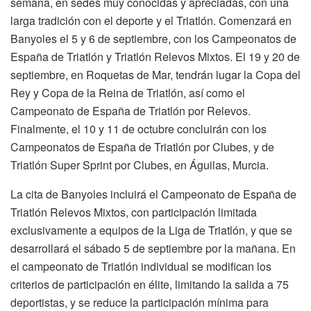
semana, en sedes muy conocidas y apreciadas, con una
larga tradición con el deporte y el Triatlón. Comenzará en
Banyoles el 5 y 6 de septiembre, con los Campeonatos de
España de Triatlón y Triatlón Relevos Mixtos. El 19 y 20 de
septiembre, en Roquetas de Mar, tendrán lugar la Copa del
Rey y Copa de la Reina de Triatlón, así como el
Campeonato de España de Triatlón por Relevos.
Finalmente, el 10 y 11 de octubre concluirán con los
Campeonatos de España de Triatlón por Clubes, y de
Triatlón Super Sprint por Clubes, en Águilas, Murcia.
La cita de Banyoles incluirá el Campeonato de España de
Triatlón Relevos Mixtos, con participación limitada
exclusivamente a equipos de la Liga de Triatlón, y que se
desarrollará el sábado 5 de septiembre por la mañana. En
el campeonato de Triatlón individual se modifican los
criterios de participación en élite, limitando la salida a 75
deportistas, y se reduce la participación mínima para