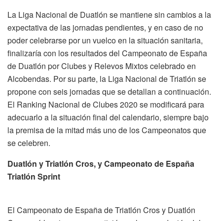
La Liga Nacional de Duatlón se mantiene sin cambios a la
expectativa de las jornadas pendientes, y en caso de no
poder celebrarse por un vuelco en la situación sanitaria,
finalizaría con los resultados del Campeonato de España
de Duatlón por Clubes y Relevos Mixtos celebrado en
Alcobendas. Por su parte, la Liga Nacional de Triatlón se
propone con seis jornadas que se detallan a continuación.
El Ranking Nacional de Clubes 2020 se modificará para
adecuarlo a la situación final del calendario, siempre bajo
la premisa de la mitad más uno de los Campeonatos que
se celebren.
Duatlón y Triatlón Cros, y Campeonato de España
Triatlón Sprint
El Campeonato de España de Triatlón Cros y Duatlón