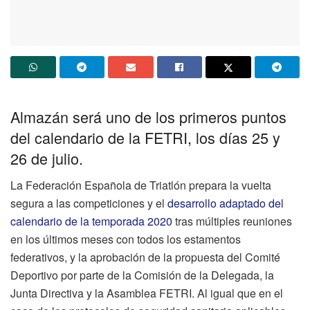
Almazán será uno de los primeros puntos
del calendario de la FETRI, los días 25 y
26 de julio.
La Federación Española de Triatlón prepara la vuelta
segura a las competiciones y el
desarrollo adaptado del
calendario de la temporada 2020
tras múltiples reuniones
en los últimos meses con todos los estamentos
federativos, y la aprobación de la propuesta del Comité
Deportivo por parte de la Comisión de la Delegada, la
Junta Directiva y la Asamblea FETRI. Al igual que en el