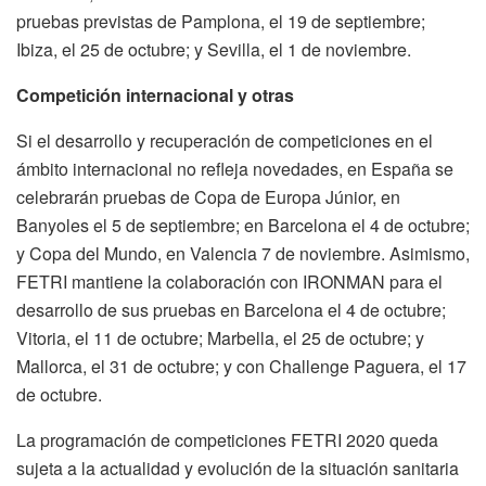
pruebas previstas de Pamplona, el 19 de septiembre;
Ibiza, el 25 de octubre; y Sevilla, el 1 de noviembre.
Competición internacional y otras
Si el desarrollo y recuperación de competiciones en el
ámbito internacional no refleja novedades, en España se
celebrarán pruebas de Copa de Europa Júnior, en
Banyoles el 5 de septiembre; en Barcelona el 4 de octubre;
y Copa del Mundo, en Valencia 7 de noviembre. Asimismo,
FETRI mantiene la colaboración con IRONMAN para el
desarrollo de sus pruebas en Barcelona el 4 de octubre;
Vitoria, el 11 de octubre; Marbella, el 25 de octubre; y
Mallorca, el 31 de octubre; y con Challenge Paguera, el 17
de octubre.
La programación de competiciones FETRI 2020 queda
sujeta a la actualidad y evolución de la situación sanitaria