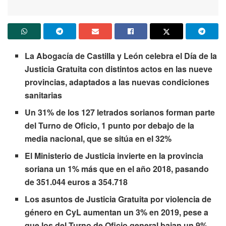
La Abogacía de Castilla y León celebra el Día de la
Justicia Gratuita con distintos actos en las nueve
provincias, adaptados a las nuevas condiciones
sanitarias
Un 31% de los 127 letrados sorianos forman parte
del Turno de Oficio, 1 punto por debajo de la
media nacional, que se sitúa en el 32%
El Ministerio de Justicia invierte en la provincia
soriana un 1% más que en el año 2018, pasando
de 351.044 euros a 354.718
Los asuntos de Justicia Gratuita por violencia de
género en CyL aumentan un 3% en 2019, pese a
que los del Turno de Oficio general bajan un 9%