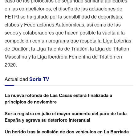
caso de los protocolos de seguridad sanitaria aplicables
en las competiciones, el diseño de las actuaciones de
FETRI se ha guiado por la sensibilidad de deportistas,
clubes y Federaciones Autonómicas, así como de las
sedes y colaboradores que hacen posible la vuelta a la
competición con un programa que respeta la Liga Loterías
de Duatlón, la Liga Talento de Triatlón, la Liga de Triatlón
Masculina y la Liga Iberdrola Femenina de Triatlón en
2020.
Actualidad
Soria TV
La nueva rotonda de Las Casas estará finalizada a
principios de noviembre
Soria registra en julio el mayor aumento del paro de toda
España y agrava su deterioro interanual
Un herido tras la colisión de dos vehículos en La Barriada