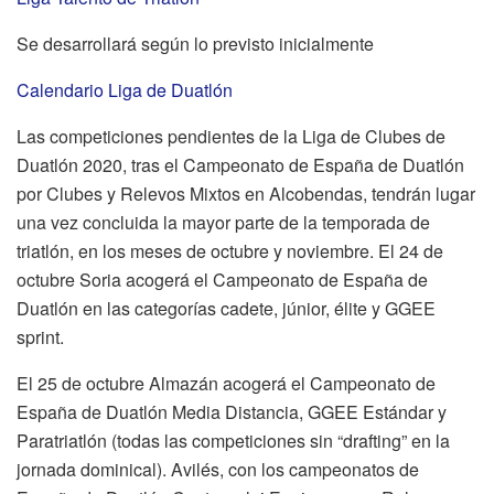
Se desarrollará según lo previsto inicialmente
Calendario Liga de Duatlón
Las competiciones pendientes de la Liga de Clubes de
Duatlón 2020, tras el Campeonato de España de Duatlón
por Clubes y Relevos Mixtos en Alcobendas, tendrán lugar
una vez concluida la mayor parte de la temporada de
triatlón, en los meses de octubre y noviembre. El 24 de
octubre Soria acogerá el Campeonato de España de
Duatlón en las categorías cadete, júnior, élite y GGEE
sprint.
El 25 de octubre Almazán acogerá el Campeonato de
España de Duatlón Media Distancia, GGEE Estándar y
Paratriatlón (todas las competiciones sin “drafting” en la
jornada dominical). Avilés, con los campeonatos de