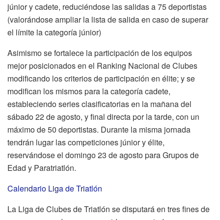
júnior y cadete, reduciéndose las salidas a 75 deportistas
(valorándose ampliar la lista de salida en caso de superar
el límite la categoría júnior)
Asimismo se fortalece la participación de los equipos
mejor posicionados en el Ranking Nacional de Clubes
modificando los criterios de participación en élite; y se
modifican los mismos para la categoría cadete,
estableciendo series clasificatorias en la mañana del
sábado 22 de agosto, y final directa por la tarde, con un
máximo de 50 deportistas. Durante la misma jornada
tendrán lugar las competiciones júnior y élite,
reservándose el domingo 23 de agosto para Grupos de
Edad y Paratriatlón.
Calendario Liga de Triatlón
La Liga de Clubes de Triatlón se disputará en tres fines de