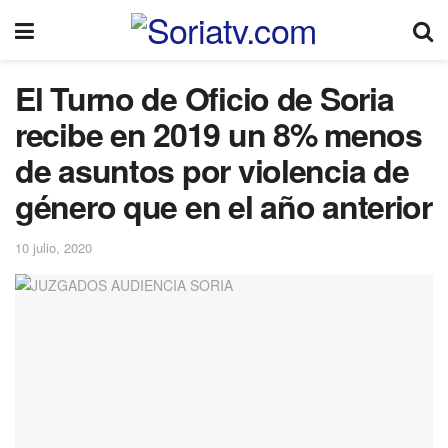
El Turno de Oficio de Soria
recibe en 2019 un 8% menos
de asuntos por violencia de
género que en el año anterior
10 julio, 2020