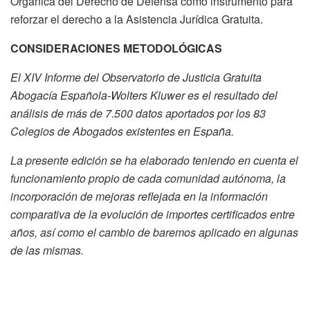
Orgánica del Derecho de Defensa como instrumento para
reforzar el derecho a la Asistencia Jurídica Gratuita.
CONSIDERACIONES METODOLÓGICAS
El XIV Informe del Observatorio de Justicia Gratuita
Abogacía Española-Wolters Kluwer es el resultado del
análisis de más de 7.500 datos aportados por los 83
Colegios de Abogados existentes en España.
La presente edición se ha elaborado teniendo en cuenta el
funcionamiento propio de cada comunidad autónoma, la
incorporación de mejoras reflejada en la información
comparativa de la evolución de importes certificados entre
años, así como el cambio de baremos aplicado en algunas
de las mismas.