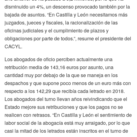
disminuido un 4%, un descenso provocado también por la
bajada de asuntos. “En Castilla y León necesitamos más
juzgados, jueces y fiscales, la racionalización de las
oficinas judiciales y el cumplimiento de plazos y
obligaciones por parte de todos.”, resume el presidente del
CACYL.
Los abogados de oficio perciben actualmente una
retribución media de 143,16 euros por asunto, una
cantidad muy por debajo de la que se maneja en los
despachos y que supone poco menos de un euro más con
respecto a los 142,29 que recibía cada letrado en 2018.
Los abogados del turno llevan años reivindicando que el
Estado mejore sus retribuciones y que los pagos no se
realicen con retrasos. “En Castilla y León el sentimiento de
labor social de la abogacía está muy arraigado, por lo que
casi la mitad de los letrados están inscritos en el turno de