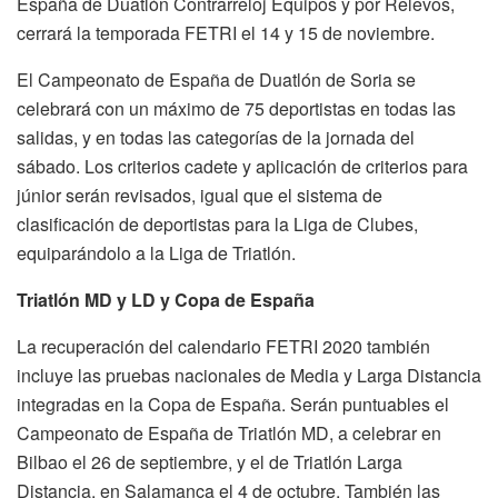
España de Duatlón Contrarreloj Equipos y por Relevos,
cerrará la temporada FETRI el 14 y 15 de noviembre.
El Campeonato de España de Duatlón de Soria se
celebrará con un máximo de 75 deportistas en todas las
salidas, y en todas las categorías de la jornada del
sábado. Los criterios cadete y aplicación de criterios para
júnior serán revisados, igual que el sistema de
clasificación de deportistas para la Liga de Clubes,
equiparándolo a la Liga de Triatlón.
Triatlón MD y LD y Copa de España
La recuperación del calendario FETRI 2020 también
incluye las pruebas nacionales de Media y Larga Distancia
integradas en la Copa de España. Serán puntuables el
Campeonato de España de Triatlón MD, a celebrar en
Bilbao el 26 de septiembre, y el de Triatlón Larga
Distancia, en Salamanca el 4 de octubre. También las