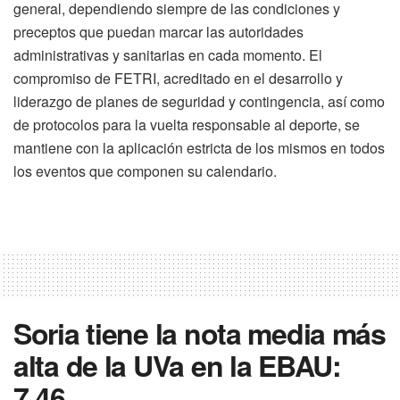
general, dependiendo siempre de las condiciones y
preceptos que puedan marcar las autoridades
administrativas y sanitarias en cada momento. El
compromiso de FETRI, acreditado en el desarrollo y
liderazgo de planes de seguridad y contingencia, así como
de protocolos para la vuelta responsable al deporte, se
mantiene con la aplicación estricta de los mismos en todos
los eventos que componen su calendario.
Soria tiene la nota media más
alta de la UVa en la EBAU:
7,46