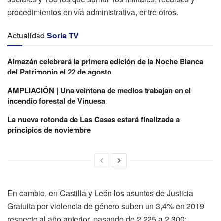
procedimientos en vía administrativa, entre otros.
Actualidad
Soria TV
Almazán celebrará la primera edición de la Noche Blanca
del Patrimonio el 22 de agosto
AMPLIACIÓN | Una veintena de medios trabajan en el
incendio forestal de Vinuesa
La nueva rotonda de Las Casas estará finalizada a
principios de noviembre
En cambio, en Castilla y León los asuntos de Justicia
Gratuita por violencia de género suben un 3,4% en 2019
respecto al año anterior, pasando de 2.225 a 2.300;