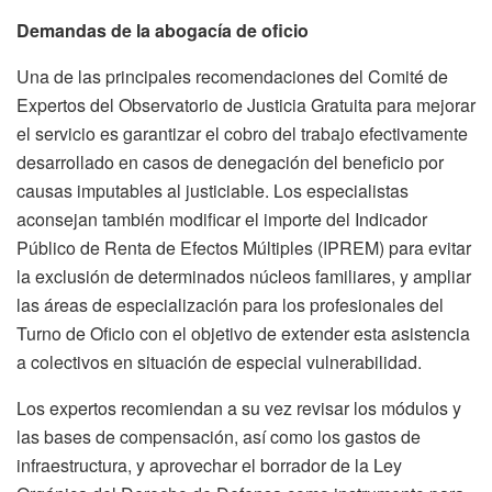
Demandas de la abogacía de oficio
Una de las principales recomendaciones del Comité de
Expertos del Observatorio de Justicia Gratuita para mejorar
el servicio es garantizar el cobro del trabajo efectivamente
desarrollado en casos de denegación del beneficio por
causas imputables al justiciable. Los especialistas
aconsejan también modificar el importe del Indicador
Público de Renta de Efectos Múltiples (IPREM) para evitar
la exclusión de determinados núcleos familiares, y ampliar
las áreas de especialización para los profesionales del
Turno de Oficio con el objetivo de extender esta asistencia
a colectivos en situación de especial vulnerabilidad.
Los expertos recomiendan a su vez revisar los módulos y
las bases de compensación, así como los gastos de
infraestructura, y aprovechar el borrador de la Ley