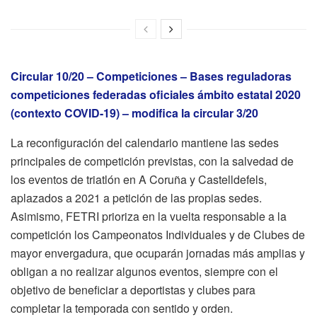
Circular 10/20 – Competiciones – Bases reguladoras
competiciones federadas oficiales ámbito estatal 2020
(contexto COVID-19) – modifica la circular 3/20
La reconfiguración del calendario mantiene las sedes
principales de competición previstas, con la salvedad de
los eventos de triatlón en A Coruña y Castelldefels,
aplazados a 2021 a petición de las propias sedes.
Asimismo, FETRI prioriza en la vuelta responsable a la
competición los Campeonatos Individuales y de Clubes de
mayor envergadura, que ocuparán jornadas más amplias y
obligan a no realizar algunos eventos, siempre con el
objetivo de beneficiar a deportistas y clubes para
completar la temporada con sentido y orden.