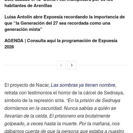
habitantes de Arenillas
Luisa Antolín abre Expoesía recordando la importancia de
que “la Generación del 27 sea recordada como una
generación mixta”
AGENDA | Consulta aquí la programación de Expoesía
2026
El proyecto de Nacar,
Las sombras ya tienen nombre
,
retrata con testimonios el horror de la cárcel de Sednaya,
símbolo de la represión siria.
“En la prisión de Sednaya
dormíamos en la oscuridad. Nunca sabías a quién se
llevarían de la celda. El prisionero era brutalmente
golpeado, a veces hasta la muerte. Por la mañana, nos
dábamos cuenta de que la persona que estaba a nuestro