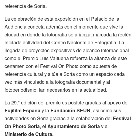
referencia de Soria.
La celebración de esta exposición en el Palacio de la
Audiencia conecta además con el momento que vive la
ciudad en donde la fotografía se afianza, marcada la recién
iniciada actividad del Centro Nacional de Fotografía. La
llegada de proyectos expositivos de alcance internacional
como el Premio Luis Valtueña refuerza la alianza de este
certamen con el Festival On Photo como apuesta de
referencia cultural y sitúa a Soria como un espacio cada
vez más vinculado a la fotografía documental y al
fotoperiodismo, tan necesarios en la actualidad.
La 29.ª edición del premio es posible gracias al apoyo de
Fujifilm España
y la
Fundación SEUR
, así como sus
actividades en Soria gracias a la colaboración del
Festival
On Photo
Soria
, el
Ayuntamiento de Soria
y el
Ministerio de Cultura.