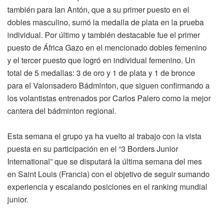
también para Ian Antón, que a su primer puesto en el
dobles masculino, sumó la medalla de plata en la prueba
individual. Por último y también destacable fue el primer
puesto de África Gazo en el mencionado dobles femenino
y el tercer puesto que logró en individual femenino. Un
total de 5 medallas: 3 de oro y 1 de plata y 1 de bronce
para el Valonsadero Bádminton, que siguen confirmando a
los volantistas entrenados por Carlos Palero como la mejor
cantera del bádminton regional.
Esta semana el grupo ya ha vuelto al trabajo con la vista
puesta en su participación en el “3 Borders Junior
International” que se disputará la última semana del mes
en Saint Louis (Francia) con el objetivo de seguir sumando
experiencia y escalando posiciones en el ranking mundial
junior.