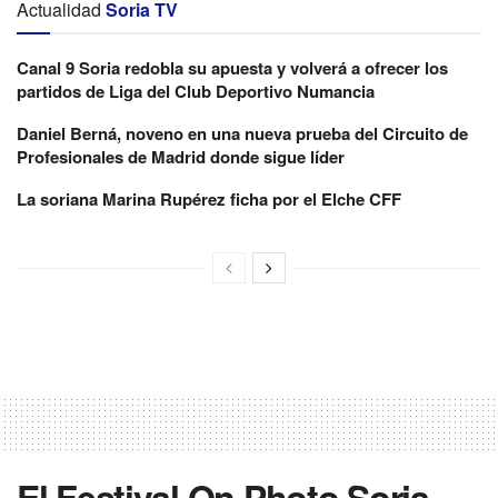
Actualidad
Soria TV
Canal 9 Soria redobla su apuesta y volverá a ofrecer los
partidos de Liga del Club Deportivo Numancia
Daniel Berná, noveno en una nueva prueba del Circuito de
Profesionales de Madrid donde sigue líder
La soriana Marina Rupérez ficha por el Elche CFF
El Festival On Photo Soria