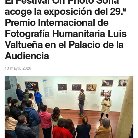
acoge la exposición del 29.ª
Premio Internacional de
Fotografía Humanitaria Luis
Valtueña en el Palacio de la
Audiencia
13 mayo, 2026