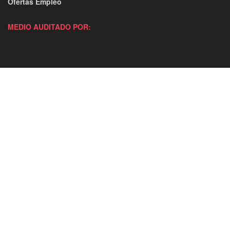
Ofertas Empleo
MEDIO AUDITADO POR: