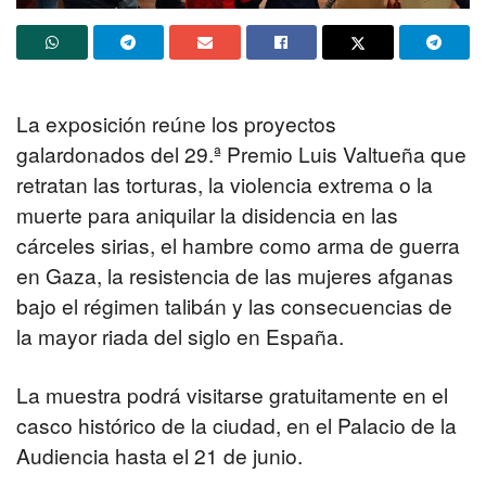
La exposición reúne los proyectos
galardonados del 29.ª Premio Luis Valtueña que
retratan las torturas, la violencia extrema o la
muerte para aniquilar la disidencia en las
cárceles sirias, el hambre como arma de guerra
en Gaza, la resistencia de las mujeres afganas
bajo el régimen talibán y las consecuencias de
la mayor riada del siglo en España.
La muestra podrá visitarse gratuitamente en el
casco histórico de la ciudad, en el Palacio de la
Audiencia hasta el 21 de junio.