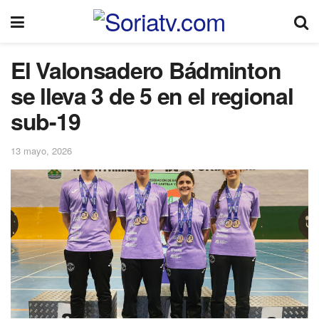
El Valonsadero Bádminton
se lleva 3 de 5 en el regional
sub-19
13 mayo, 2026