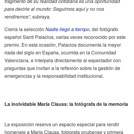
fragmento de su realidad cotidiana es una oportunidad
para decirle al mundo: Seguimos aquí y no nos
rendiremos”,
subraya.
Cierra la selección
Nadie llegó a tiempo
, del fotógrafo
español Santi Palacios, varias veces reconocido por este
premio. En esta ocasión, Palacios documenta la mayor
riada del siglo en España, ocurrida en la Comunidad
Valenciana, e interpela directamente al espectador con
preguntas que invitan a la reflexión sobre la gestión de
emergencias y la responsabilidad institucional.
La inolvidable María Clauss: la fotógrafa de la memoria
La exposición reserva un espacio especial para rendir
homenaje a María Clauss, fotógrafa onubense y primera