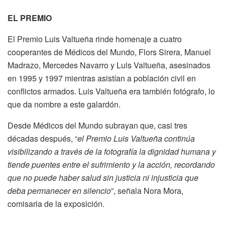
EL PREMIO
El Premio Luis Valtueña rinde homenaje a cuatro
cooperantes de Médicos del Mundo, Flors Sirera, Manuel
Madrazo, Mercedes Navarro y Luis Valtueña, asesinados
en 1995 y 1997 mientras asistían a población civil en
conflictos armados. Luis Valtueña era también fotógrafo, lo
que da nombre a este galardón.
Desde Médicos del Mundo subrayan que, casi tres
décadas después, “
el Premio Luis Valtueña continúa
visibilizando a través de la fotografía la dignidad humana y
tiende puentes entre el sufrimiento y la acción, recordando
que no puede haber salud sin justicia ni injusticia que
deba permanecer en silencio
”, señala Nora Mora,
comisaria de la exposición.