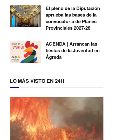
El pleno de la Diputación
aprueba las bases de la
convocatoria de Planes
Provinciales 2027-28
AGENDA | Arrancan las
fiestas de la Juventud en
Ágreda
LO MÁS VISTO EN 24H