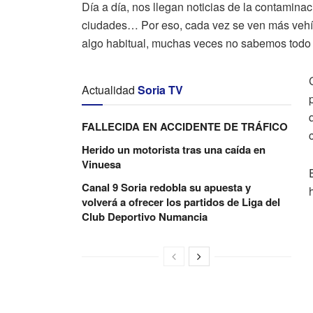
Día a día, nos llegan noticias de la contaminaci
ciudades… Por eso, cada vez se ven más vehícu
algo habitual, muchas veces no sabemos todo l
Actualidad
Soria TV
FALLECIDA EN ACCIDENTE DE TRÁFICO
Herido un motorista tras una caída en
Vinuesa
Canal 9 Soria redobla su apuesta y
volverá a ofrecer los partidos de Liga del
Club Deportivo Numancia