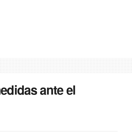
edidas ante el