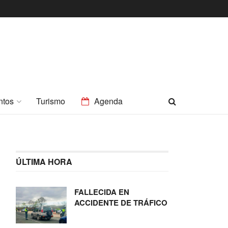
ntos
Turismo
Agenda
ÚLTIMA HORA
FALLECIDA EN
ACCIDENTE DE TRÁFICO