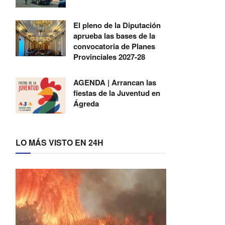
El pleno de la Diputación
aprueba las bases de la
convocatoria de Planes
Provinciales 2027-28
AGENDA | Arrancan las
fiestas de la Juventud en
Ágreda
LO MÁS VISTO EN 24H