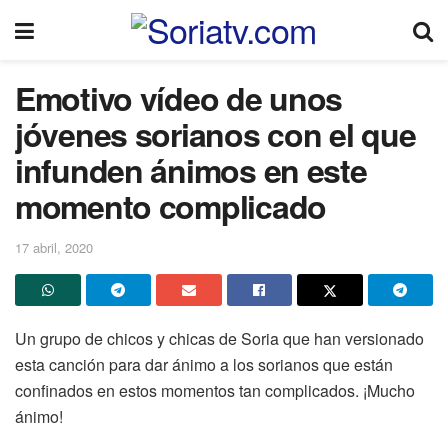
Emotivo vídeo de unos
jóvenes sorianos con el que
infunden ánimos en este
momento complicado
17 abril, 2020
Un grupo de chicos y chicas de Soria que han versionado
esta canción para dar ánimo a los sorianos que están
confinados en estos momentos tan complicados. ¡Mucho
ánimo!