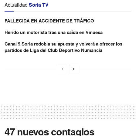
Actualidad
Soria TV
FALLECIDA EN ACCIDENTE DE TRÁFICO
Herido un motorista tras una caída en Vinuesa
Canal 9 Soria redobla su apuesta y volverá a ofrecer los
partidos de Liga del Club Deportivo Numancia
47 nuevos contagios