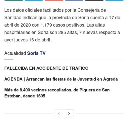
Los datos oficiales facilitados por la Consejería de
Sanidad indican que la provincia de Soria cuenta a 17 de
abril de 2020 con 1.179 casos positivos. Las altas
hospitalarias en Soria son 285 altas, 7 nuevas respecto a
ayer jueves 16 de abril.
Actualidad
Soria TV
FALLECIDA EN ACCIDENTE DE TRÁFICO
AGENDA | Arrancan las fiestas de la Juventud en Ágreda
Más de 8.400 vecinos recopilados, de Piquera de San
Esteban, desde 1605