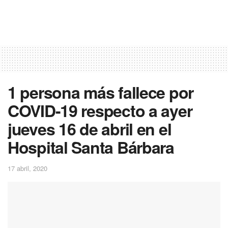
1 persona más fallece por
COVID-19 respecto a ayer
jueves 16 de abril en el
Hospital Santa Bárbara
17 abril, 2020