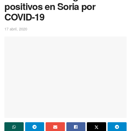
positivos en Soria por
COVID-19
17 abril, 2020