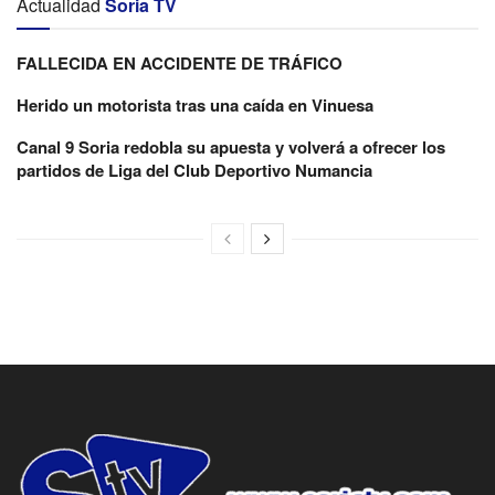
Actualidad
Soria TV
FALLECIDA EN ACCIDENTE DE TRÁFICO
Herido un motorista tras una caída en Vinuesa
Canal 9 Soria redobla su apuesta y volverá a ofrecer los
partidos de Liga del Club Deportivo Numancia