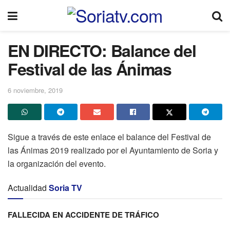
EN DIRECTO: Balance del
Festival de las Ánimas
6 noviembre, 2019
Sigue a través de este enlace el balance del Festival de
las Ánimas 2019 realizado por el Ayuntamiento de Soria y
la organización del evento.
Actualidad
Soria TV
FALLECIDA EN ACCIDENTE DE TRÁFICO