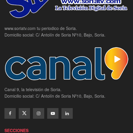
www.soriatv.com tu periodico de Soria.
Domicilio social: C/ Antolín de Soria Nº10, Bajo, Soria.
Canal 9, la televisión de Soria.
Domicilio social: C/ Antolín de Soria Nº10, Bajo, Soria.
SECCIONES