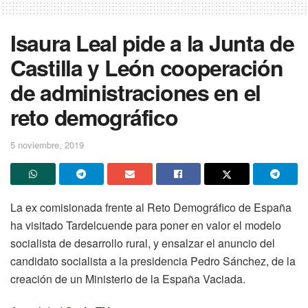
Isaura Leal pide a la Junta de
Castilla y León cooperación
de administraciones en el
reto demográfico
5 noviembre, 2019
La ex comisionada frente al Reto Demográfico de España
ha visitado Tardelcuende para poner en valor el modelo
socialista de desarrollo rural, y ensalzar el anuncio del
candidato socialista a la presidencia Pedro Sánchez, de la
creación de un Ministerio de la España Vaciada.