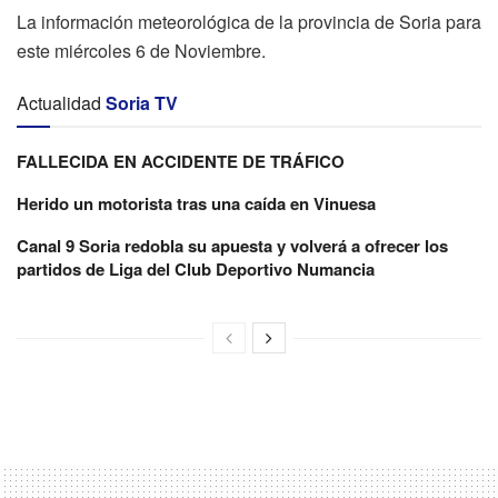
La información meteorológica de la provincia de Soria para
este miércoles 6 de Noviembre.
Actualidad
Soria TV
FALLECIDA EN ACCIDENTE DE TRÁFICO
Herido un motorista tras una caída en Vinuesa
Canal 9 Soria redobla su apuesta y volverá a ofrecer los
partidos de Liga del Club Deportivo Numancia