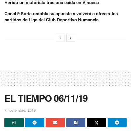
Herido un motorista tras una caída en Vinuesa
Canal 9 Soria redobla su apuesta y volverá a ofrecer los
partidos de Liga del Club Deportivo Numancia
EL TIEMPO 06/11/19
7 noviembre, 2019