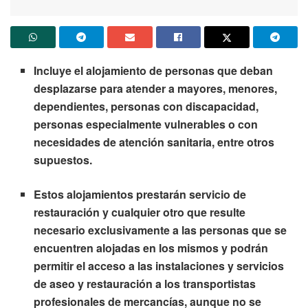
Incluye el alojamiento de personas que deban
desplazarse para atender a mayores, menores,
dependientes, personas con discapacidad,
personas especialmente vulnerables o con
necesidades de atención sanitaria, entre otros
supuestos.
Estos alojamientos prestarán servicio de
restauración y cualquier otro que resulte
necesario exclusivamente a las personas que se
encuentren alojadas en los mismos y podrán
permitir el acceso a las instalaciones y servicios
de aseo y restauración a los transportistas
profesionales de mercancías, aunque no se