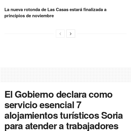
La nueva rotonda de Las Casas estará finalizada a
principios de noviembre
El Gobierno declara como
servicio esencial 7
alojamientos turísticos Soria
para atender a trabajadores