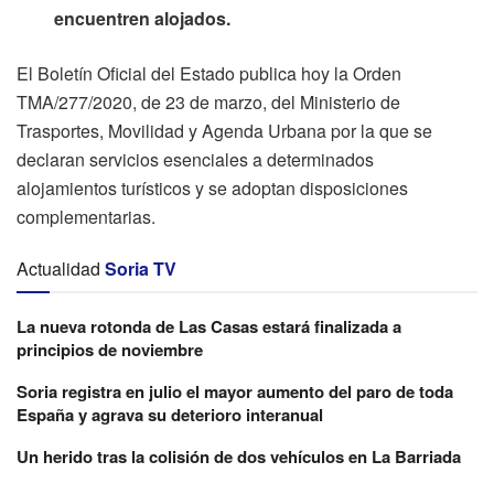
encuentren alojados.
El Boletín Oficial del Estado publica hoy la Orden
TMA/277/2020, de 23 de marzo, del Ministerio de
Trasportes, Movilidad y Agenda Urbana por la que se
declaran servicios esenciales a determinados
alojamientos turísticos y se adoptan disposiciones
complementarias.
Actualidad
Soria TV
La nueva rotonda de Las Casas estará finalizada a
principios de noviembre
Soria registra en julio el mayor aumento del paro de toda
España y agrava su deterioro interanual
Un herido tras la colisión de dos vehículos en La Barriada