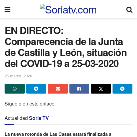
EN DIRECTO:
Comparecencia de la Junta
de Castilla y León, situación
del COVID-19 a 25-03-2020
25 marzo, 2020
Síguelo en este enlace.
Actualidad
Soria TV
La nueva rotonda de Las Casas estará finalizada a