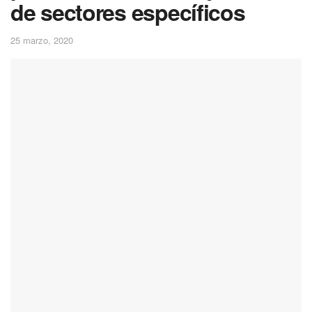
de sectores específicos
25 marzo, 2020