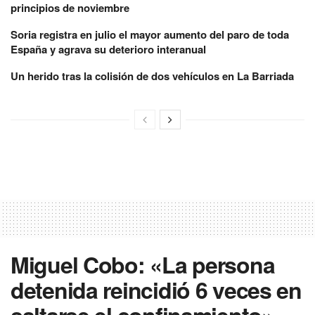
principios de noviembre
Soria registra en julio el mayor aumento del paro de toda
España y agrava su deterioro interanual
Un herido tras la colisión de dos vehículos en La Barriada
Miguel Cobo: «La persona
detenida reincidió 6 veces en
saltarse el confinamiento»