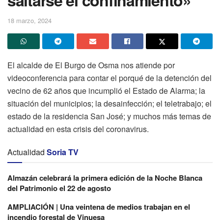
18 marzo, 2024
El alcalde de El Burgo de Osma nos atiende por
videoconferencia para contar el porqué de la detención del
vecino de 62 años que incumplió el Estado de Alarma; la
situación del municipios; la desainfección; el teletrabajo; el
estado de la residencia San José; y muchos más temas de
actualidad en esta crisis del coronavirus.
Actualidad
Soria TV
Almazán celebrará la primera edición de la Noche Blanca
del Patrimonio el 22 de agosto
AMPLIACIÓN | Una veintena de medios trabajan en el
incendio forestal de Vinuesa