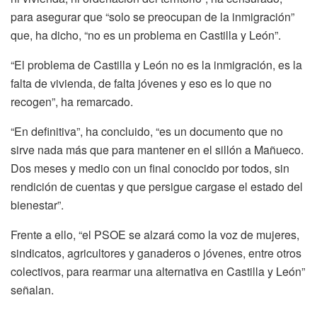
para asegurar que “solo se preocupan de la inmigración”
que, ha dicho, “no es un problema en Castilla y León”.
“El problema de Castilla y León no es la inmigración, es la
falta de vivienda, de falta jóvenes y eso es lo que no
recogen”, ha remarcado.
“En definitiva”, ha concluido, “es un documento que no
sirve nada más que para mantener en el sillón a Mañueco.
Dos meses y medio con un final conocido por todos, sin
rendición de cuentas y que persigue cargase el estado del
bienestar”.
Frente a ello, “el PSOE se alzará como la voz de mujeres,
sindicatos, agricultores y ganaderos o jóvenes, entre otros
colectivos, para rearmar una alternativa en Castilla y León”
señalan.