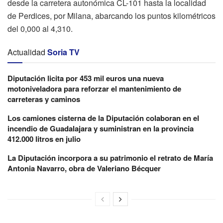
desde la carretera autonómica CL-101 hasta la localidad
de Perdices, por Milana, abarcando los puntos kilométricos
del 0,000 al 4,310.
Actualidad
Soria TV
Diputación licita por 453 mil euros una nueva
motoniveladora para reforzar el mantenimiento de
carreteras y caminos
Los camiones cisterna de la Diputación colaboran en el
incendio de Guadalajara y suministran en la provincia
412.000 litros en julio
La Diputación incorpora a su patrimonio el retrato de María
Antonia Navarro, obra de Valeriano Bécquer