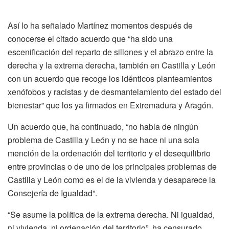
Así lo ha señalado Martínez momentos después de
conocerse el citado acuerdo que “ha sido una
escenificación del reparto de sillones y el abrazo entre la
derecha y la extrema derecha, también en Castilla y León
con un acuerdo que recoge los idénticos planteamientos
xenófobos y racistas y de desmantelamiento del estado del
bienestar” que los ya firmados en Extremadura y Aragón.
Un acuerdo que, ha continuado, “no habla de ningún
problema de Castilla y León y no se hace ni una sola
mención de la ordenación del territorio y el desequilibrio
entre provincias o de uno de los principales problemas de
Castilla y León como es el de la vivienda y desaparece la
Consejería de Igualdad”.
“Se asume la política de la extrema derecha. Ni igualdad,
ni vivienda, ni ordenación del territorio”, ha censurado,