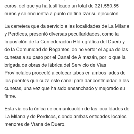
euros, del que ya ha justificado un total de 321.550,55
euros y se encuentra a punto de finalizar su ejecución.
La carretera que da servicio a las localidades de La Milana
y Perdices, presentó diversas peculiaridades, como la
imposición de la Confederación Hidrográfica del Duero y
de la Comunidad de Regantes, de no verter el agua de las
cunetas a su paso por el Canal de Almazán, por lo que la
brigada de obras de fábrica del Servicio de Vías
Provinciales procedió a colocar tubos en ambos lados de
los puentes que cuza este canal para dar continuidad a las
cunetas, una vez que ha sido ensanchado y mejorado su
firme.
Esta vía es la única de comunicación de las localidades de
La Milana y de Perdices, siendo ambas entidades locales
menores de Viana de Duero.