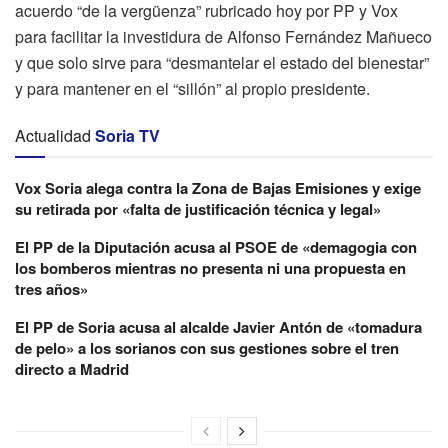
acuerdo “de la vergüenza” rubricado hoy por PP y Vox
para facilitar la investidura de Alfonso Fernández Mañueco
y que solo sirve para “desmantelar el estado del bienestar”
y para mantener en el “sillón” al propio presidente.
Actualidad
Soria TV
Vox Soria alega contra la Zona de Bajas Emisiones y exige
su retirada por «falta de justificación técnica y legal»
El PP de la Diputación acusa al PSOE de «demagogia con
los bomberos mientras no presenta ni una propuesta en
tres años»
El PP de Soria acusa al alcalde Javier Antón de «tomadura
de pelo» a los sorianos con sus gestiones sobre el tren
directo a Madrid