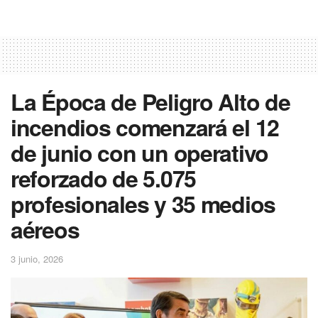
La Época de Peligro Alto de
incendios comenzará el 12
de junio con un operativo
reforzado de 5.075
profesionales y 35 medios
aéreos
3 junio, 2026