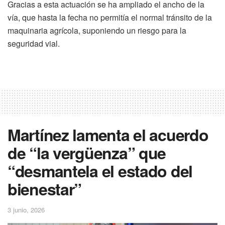
Gracias a esta actuación se ha ampliado el ancho de la
vía, que hasta la fecha no permitía el normal tránsito de la
maquinaria agrícola, suponiendo un riesgo para la
seguridad vial.
Martínez lamenta el acuerdo
de “la vergüenza” que
“desmantela el estado del
bienestar”
3 junio, 2026