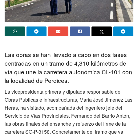
Las obras se han llevado a cabo en dos fases
centradas en un tramo de 4,310 kilómetros de
vía que une la carretera autonómica CL-101 con
la localidad de Perdices.
La vicepresidenta primera y diputada responsable de
Obras Públicas e Infraestructuras, María José Jiménez Las
Heras, ha visitado, acompañada del Ingeniero jefe del
Servicio de Vías Provinciales, Fernando del Barrio Antón,
las obras finales del ensanche y refuerzo del firme de la
carretera SO-P-3158. Concretamente del tramo que va