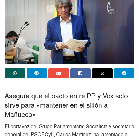
Asegura que el pacto entre PP y Vox solo
sirve para «mantener en el sillón a
Mañueco»
El portavoz del Grupo Parlamentario Socialista y secretario
general del PSOECyL, Carlos Martínez, ha lamentado el