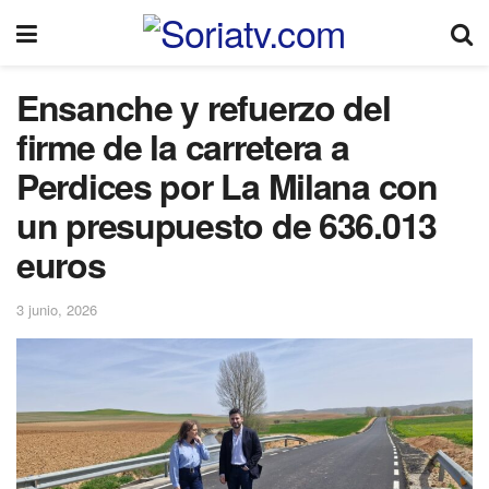
Ensanche y refuerzo del
firme de la carretera a
Perdices por La Milana con
un presupuesto de 636.013
euros
3 junio, 2026