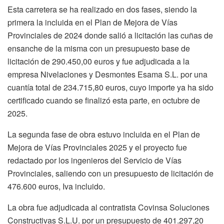
Esta carretera se ha realizado en dos fases, siendo la
primera la incluida en el Plan de Mejora de Vías
Provinciales de 2024 donde salió a licitación las cuñas de
ensanche de la misma con un presupuesto base de
licitación de 290.450,00 euros y fue adjudicada a la
empresa Nivelaciones y Desmontes Esama S.L. por una
cuantía total de 234.715,80 euros, cuyo importe ya ha sido
certificado cuando se finalizó esta parte, en octubre de
2025.
La segunda fase de obra estuvo incluida en el Plan de
Mejora de Vías Provinciales 2025 y el proyecto fue
redactado por los ingenieros del Servicio de Vías
Provinciales, saliendo con un presupuesto de licitación de
476.600 euros, Iva incluido.
La obra fue adjudicada al contratista Covinsa Soluciones
Constructivas S.L.U. por un presupuesto de 401.297,20