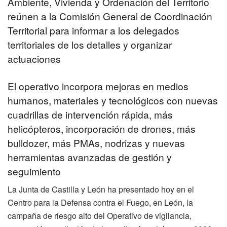
Ambiente, Vivienda y Ordenación del Territorio
reúnen a la Comisión General de Coordinación
Territorial para informar a los delegados
territoriales de los detalles y organizar
actuaciones
El operativo incorpora mejoras en medios
humanos, materiales y tecnológicos con nuevas
cuadrillas de intervención rápida, más
helicópteros, incorporación de drones, más
bulldozer, más PMAs, nodrizas y nuevas
herramientas avanzadas de gestión y
seguimiento
La Junta de Castilla y León ha presentado hoy en el
Centro para la Defensa contra el Fuego, en León, la
campaña de riesgo alto del Operativo de vigilancia,