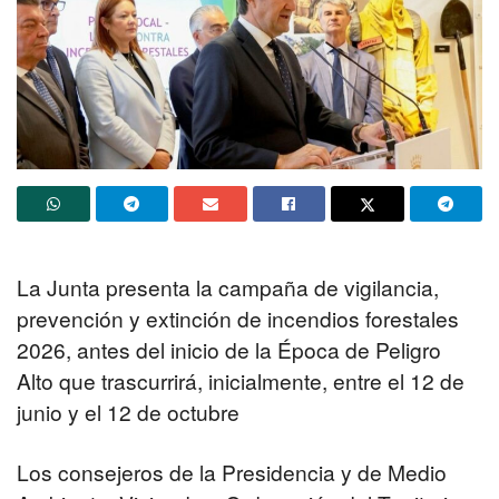
La Junta presenta la campaña de vigilancia,
prevención y extinción de incendios forestales
2026, antes del inicio de la Época de Peligro
Alto que trascurrirá, inicialmente, entre el 12 de
junio y el 12 de octubre
Los consejeros de la Presidencia y de Medio