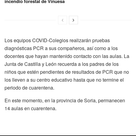
incendio forestal de Vinuesa
Los equipos COVID-Colegios realizarán pruebas
diagnósticas PCR a sus compañeros, así como a los
docentes que hayan mantenido contacto con las aulas. La
Junta de Castilla y León recuerda a los padres de los
niños que estén pendientes de resultados de PCR que no
los lleven a su centro educativo hasta que no termine el
periodo de cuarentena.
En este momento, en la provincia de Soria, permanecen
14 aulas en cuarentena.