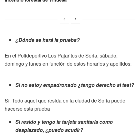
¿Dónde se hará la prueba?
En el Polideportivo Los Pajaritos de Soria, sábado,
domingo y lunes en función de estos horarios y apellidos:
Si no estoy empadronado ¿tengo derecho al test?
Sí. Todo aquel que resida en la ciudad de Soria puede
hacerse esta prueba
Si resido y tengo la tarjeta sanitaria como
desplazado, ¿puedo acudir?