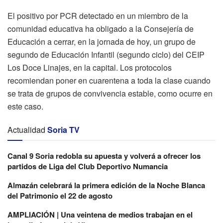
El positivo por PCR detectado en un miembro de la
comunidad educativa ha obligado a la Consejería de
Educación a cerrar, en la jornada de hoy, un grupo de
segundo de Educación Infantil (segundo ciclo) del CEIP
Los Doce Linajes, en la capital. Los protocolos
recomiendan poner en cuarentena a toda la clase cuando
se trata de grupos de convivencia estable, como ocurre en
este caso.
Actualidad
Soria TV
Canal 9 Soria redobla su apuesta y volverá a ofrecer los
partidos de Liga del Club Deportivo Numancia
Almazán celebrará la primera edición de la Noche Blanca
del Patrimonio el 22 de agosto
AMPLIACIÓN | Una veintena de medios trabajan en el