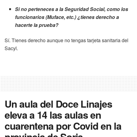
Si no perteneces a la Seguridad Social, como los
funcionarios (Muface, etc.) ¿tienes derecho a
hacerte la prueba?
Sí. Tienes derecho aunque no tengas tarjeta sanitaria del
Sacyl.
Un aula del Doce Linajes
eleva a 14 las aulas en
cuarentena por Covid en la
provincia de Soria