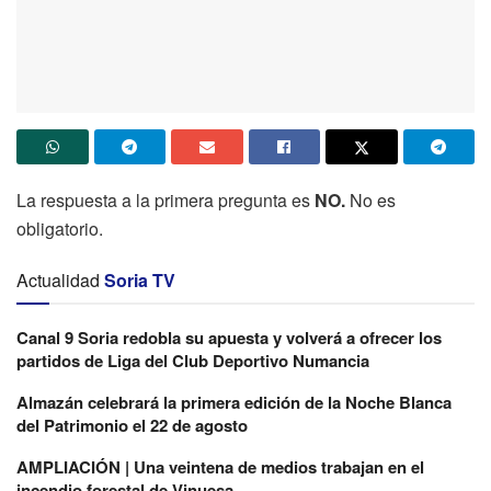
La respuesta a la primera pregunta es
NO.
No es
obligatorio.
Actualidad
Soria TV
Canal 9 Soria redobla su apuesta y volverá a ofrecer los
partidos de Liga del Club Deportivo Numancia
Almazán celebrará la primera edición de la Noche Blanca
del Patrimonio el 22 de agosto
AMPLIACIÓN | Una veintena de medios trabajan en el
incendio forestal de Vinuesa