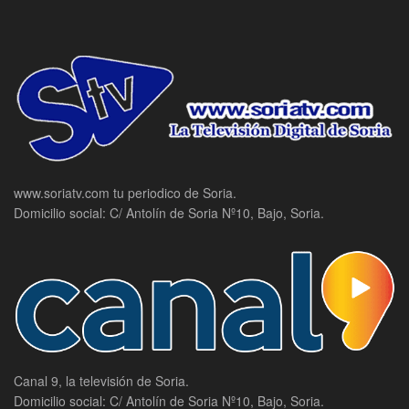
www.soriatv.com tu periodico de Soria.
Domicilio social: C/ Antolín de Soria Nº10, Bajo, Soria.
Canal 9, la televisión de Soria.
Domicilio social: C/ Antolín de Soria Nº10, Bajo, Soria.