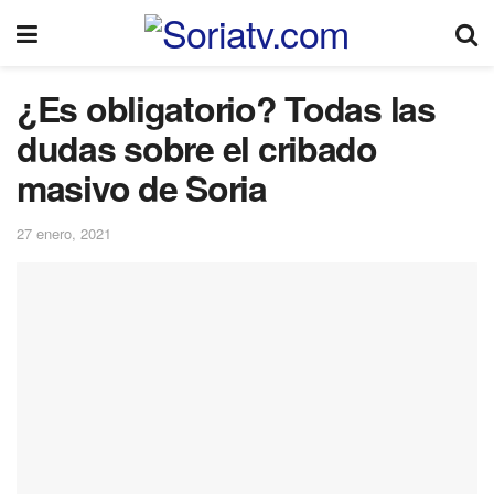
¿Es obligatorio? Todas las
dudas sobre el cribado
masivo de Soria
27 enero, 2021