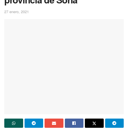
27 enero, 2021