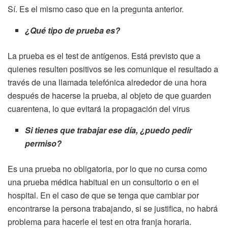
Sí. Es el mismo caso que en la pregunta anterior.
¿Qué tipo de prueba es?
La prueba es el test de antígenos. Está previsto que a
quienes resulten positivos se les comunique el resultado a
través de una llamada telefónica alrededor de una hora
después de hacerse la prueba, al objeto de que guarden
cuarentena, lo que evitará la propagación del virus
Si tienes que trabajar ese día, ¿puedo pedir
permiso?
Es una prueba no obligatoria, por lo que no cursa como
una prueba médica habitual en un consultorio o en el
hospital. En el caso de que se tenga que cambiar por
encontrarse la persona trabajando, si se justifica, no habrá
problema para hacerle el test en otra franja horaria.