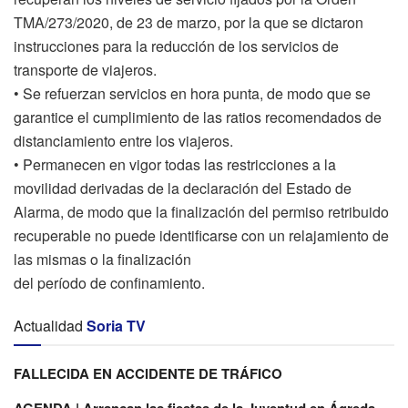
TMA/273/2020, de 23 de marzo, por la que se dictaron
instrucciones para la reducción de los servicios de
transporte de viajeros.
• Se refuerzan servicios en hora punta, de modo que se
garantice el cumplimiento de las ratios recomendados de
distanciamiento entre los viajeros.
• Permanecen en vigor todas las restricciones a la
movilidad derivadas de la declaración del Estado de
Alarma, de modo que la finalización del permiso retribuido
recuperable no puede identificarse con un relajamiento de
las mismas o la finalización
del período de confinamiento.
Actualidad
Soria TV
FALLECIDA EN ACCIDENTE DE TRÁFICO
AGENDA | Arrancan las fiestas de la Juventud en Ágreda