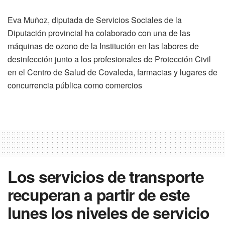
Eva Muñoz, diputada de Servicios Sociales de la
Diputación provincial ha colaborado con una de las
máquinas de ozono de la Institución en las labores de
desinfección junto a los profesionales de Protección Civil
en el Centro de Salud de Covaleda, farmacias y lugares de
concurrencia pública como comercios
Los servicios de transporte
recuperan a partir de este
lunes los niveles de servicio