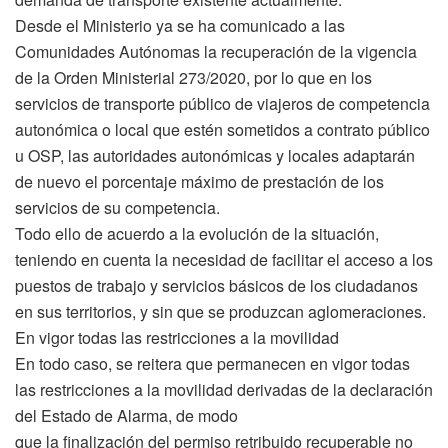
Desde el Ministerio ya se ha comunicado a las
Comunidades Autónomas la recuperación de la vigencia
de la Orden Ministerial 273/2020, por lo que en los
servicios de transporte público de viajeros de competencia
autonómica o local que estén sometidos a contrato público
u OSP, las autoridades autonómicas y locales adaptarán
de nuevo el porcentaje máximo de prestación de los
servicios de su competencia.
Todo ello de acuerdo a la evolución de la situación,
teniendo en cuenta la necesidad de facilitar el acceso a los
puestos de trabajo y servicios básicos de los ciudadanos
en sus territorios, y sin que se produzcan aglomeraciones.
En vigor todas las restricciones a la movilidad
En todo caso, se reitera que permanecen en vigor todas
las restricciones a la movilidad derivadas de la declaración
del Estado de Alarma, de modo
que la finalización del permiso retribuido recuperable no