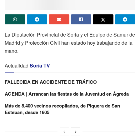
La Diputación Provincial de Soria y el Equipo de Samur de
Madrid y Protección Civil han estado hoy trabajando de la
mano.
Actualidad
Soria TV
FALLECIDA EN ACCIDENTE DE TRÁFICO
AGENDA | Arrancan las fiestas de la Juventud en Ágreda
Más de 8.400 vecinos recopilados, de Piquera de San
Esteban, desde 1605