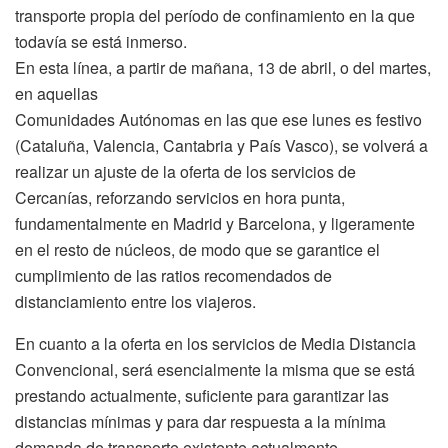
transporte propia del período de confinamiento en la que
todavía se está inmerso.
En esta línea, a partir de mañana, 13 de abril, o del martes,
en aquellas
Comunidades Autónomas en las que ese lunes es festivo
(Cataluña, Valencia, Cantabria y País Vasco), se volverá a
realizar un ajuste de la oferta de los servicios de
Cercanías, reforzando servicios en hora punta,
fundamentalmente en Madrid y Barcelona, y ligeramente
en el resto de núcleos, de modo que se garantice el
cumplimiento de las ratios recomendados de
distanciamiento entre los viajeros.
En cuanto a la oferta en los servicios de Media Distancia
Convencional, será esencialmente la misma que se está
prestando actualmente, suficiente para garantizar las
distancias mínimas y para dar respuesta a la mínima
demanda de transporte existente actualmente.