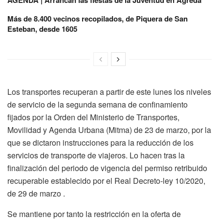
Más de 8.400 vecinos recopilados, de Piquera de San
Esteban, desde 1605
Los transportes recuperan a partir de este lunes los niveles
de servicio de la segunda semana de confinamiento
fijados por la Orden del Ministerio de Transportes,
Movilidad y Agenda Urbana (Mitma) de 23 de marzo, por la
que se dictaron instrucciones para la reducción de los
servicios de transporte de viajeros. Lo hacen tras la
finalización del periodo de vigencia del permiso retribuido
recuperable establecido por el Real Decreto-ley 10/2020,
de 29 de marzo .
Se mantiene por tanto la restricción en la oferta de