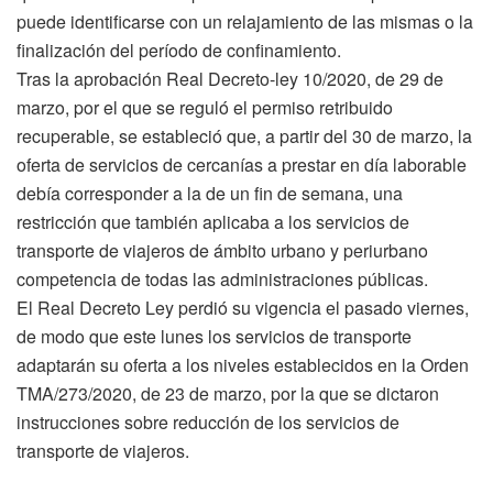
puede identificarse con un relajamiento de las mismas o la
finalización del período de confinamiento.
Tras la aprobación Real Decreto-ley 10/2020, de 29 de
marzo, por el que se reguló el permiso retribuido
recuperable, se estableció que, a partir del 30 de marzo, la
oferta de servicios de cercanías a prestar en día laborable
debía corresponder a la de un fin de semana, una
restricción que también aplicaba a los servicios de
transporte de viajeros de ámbito urbano y periurbano
competencia de todas las administraciones públicas.
El Real Decreto Ley perdió su vigencia el pasado viernes,
de modo que este lunes los servicios de transporte
adaptarán su oferta a los niveles establecidos en la Orden
TMA/273/2020, de 23 de marzo, por la que se dictaron
instrucciones sobre reducción de los servicios de
transporte de viajeros.