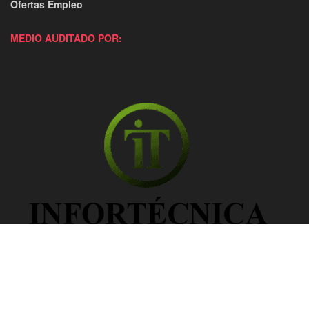
Ofertas Empleo
MEDIO AUDITADO POR: