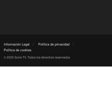
Información Legal
Política de privacidad
Política de cookies
© 2025 Soria TV. Todos los derechos reservados