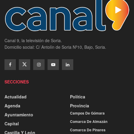
Canal 9, la televisión de Soria.
Domicilio social: C/ Antolín de Soria Nº10, Bajo, Soria.
SECCIONES
Actualidad
Política
Agenda
Provincia
Campos De Gómara
Ayuntamiento
Comarca De Almazán
Capital
Comarca De Pinares
Castilla Y León