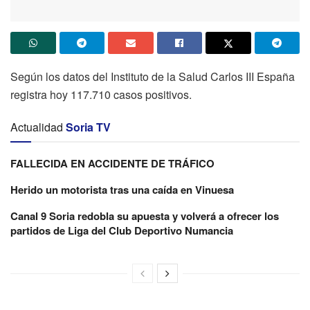
Según los datos del Instituto de la Salud Carlos III España
registra hoy 117.710 casos positivos.
Actualidad
Soria TV
FALLECIDA EN ACCIDENTE DE TRÁFICO
Herido un motorista tras una caída en Vinuesa
Canal 9 Soria redobla su apuesta y volverá a ofrecer los
partidos de Liga del Club Deportivo Numancia