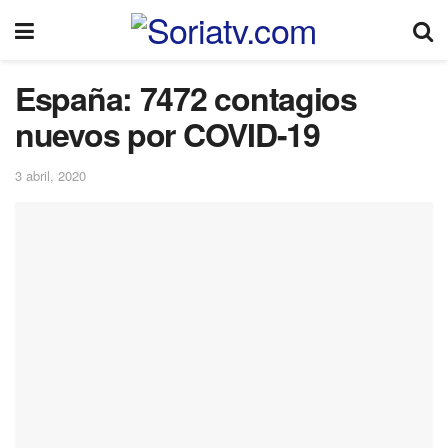
España: 7472 contagios
nuevos por COVID-19
3 abril, 2020