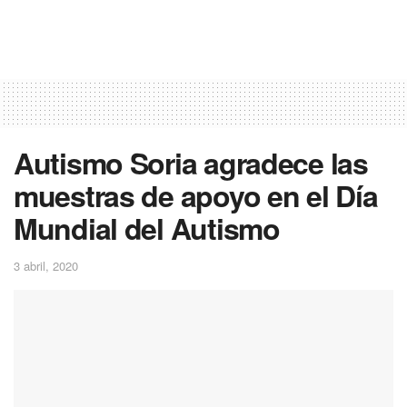
Autismo Soria agradece las
muestras de apoyo en el Día
Mundial del Autismo
3 abril, 2020