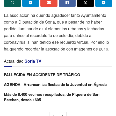
La asociación ha querido agradecer tanto Ayuntamiento
como a Diputación de Soria, que a pesar de no haber
podido iluminar de azul elementos urbanos y fachadas
para unirse al recordatorio de este día, debido al
coronavirus, si han tenido ese recuerdo virtual. Por ello lo
ha querido recordar la asociación con imágenes de 2019.
Actualidad
Soria TV
FALLECIDA EN ACCIDENTE DE TRÁFICO
AGENDA | Arrancan las fiestas de la Juventud en Ágreda
Más de 8.400 vecinos recopilados, de Piquera de San
Esteban, desde 1605