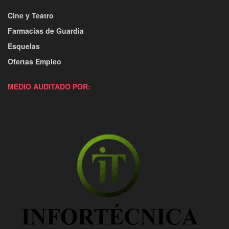
Cine y Teatro
Farmacias de Guardia
Esquelas
Ofertas Empleo
MEDIO AUDITADO POR: