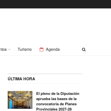
ntos
Turismo
Agenda
ÚLTIMA HORA
El pleno de la Diputación
aprueba las bases de la
convocatoria de Planes
Provinciales 2027-28