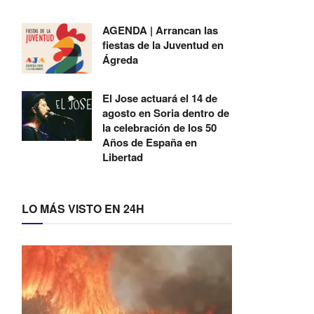
AGENDA | Arrancan las
fiestas de la Juventud en
Ágreda
El Jose actuará el 14 de
agosto en Soria dentro de
la celebración de los 50
Años de España en
Libertad
LO MÁS VISTO EN 24H