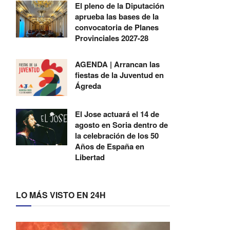
El pleno de la Diputación
aprueba las bases de la
convocatoria de Planes
Provinciales 2027-28
AGENDA | Arrancan las
fiestas de la Juventud en
Ágreda
El Jose actuará el 14 de
agosto en Soria dentro de
la celebración de los 50
Años de España en
Libertad
LO MÁS VISTO EN 24H