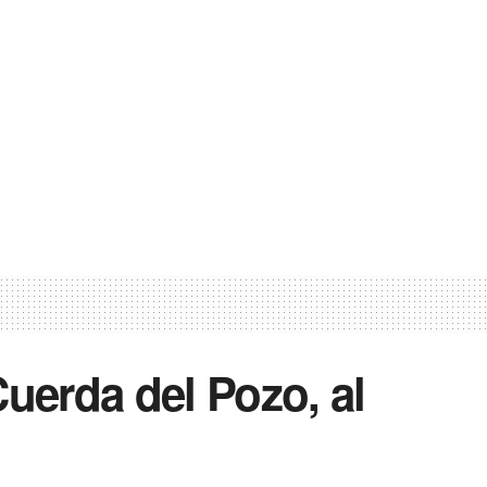
Cuerda del Pozo, al