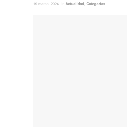
19 marzo, 2024
in
Actualidad
,
Categorías