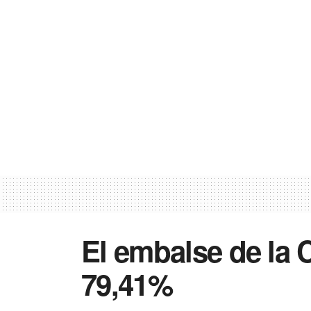
El embalse de la 
79,41%