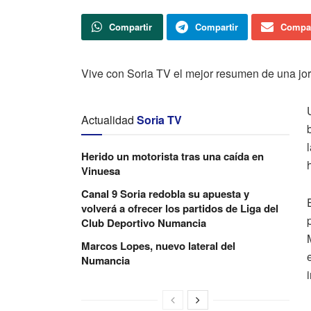
Compartir
Compartir
Compar
Vive con Soria TV el mejor resumen de una jor
Actualidad
Soria TV
Herido un motorista tras una caída en
Vinuesa
Canal 9 Soria redobla su apuesta y
volverá a ofrecer los partidos de Liga del
Club Deportivo Numancia
Marcos Lopes, nuevo lateral del
Numancia