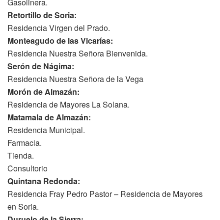
Gasolinera.
Retortillo de Soria:
Residencia Virgen del Prado.
Monteagudo de las Vicarías:
Residencia Nuestra Señora Bienvenida.
Serón de Nágima:
Residencia Nuestra Señora de la Vega
Morón de Almazán:
Residencia de Mayores La Solana.
Matamala de Almazán:
Residencia Municipal.
Farmacia.
Tienda.
Consultorio
Quintana Redonda:
Residencia Fray Pedro Pastor – Residencia de Mayores
en Soria.
Duruelo de la Sierra: