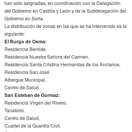
han sido asignadas, en coordinación con la Delegación
del Gobierno en Castilla y León y de la Subdelegación del
Gobierno en Soria.
La distribución de zonas en las que se ha intervenido es la
siguiente:
El Burgo de Osma:
Residencia Benilde.
Residencia Nuestra Señora del Carmen.
Residencia Santa Cristina Hermanitas de los Ancianos.
Residencia San José.
Albergue Municipal.
Centro de Salud.
San Esteban de Gormaz:
Residencia Virgen del Rivero.
Tanatorio.
Centro de Salud.
Cuartel de la Guardia Civil.