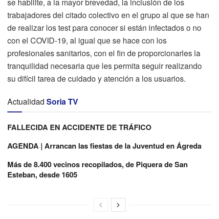
se habilite, a la mayor brevedad, la inclusión de los
trabajadores del citado colectivo en el grupo al que se han
de realizar los test para conocer si están infectados o no
con el COVID-19, al igual que se hace con los
profesionales sanitarios, con el fin de proporcionarles la
tranquilidad necesaria que les permita seguir realizando
su difícil tarea de cuidado y atención a los usuarios.
Actualidad
Soria TV
FALLECIDA EN ACCIDENTE DE TRÁFICO
AGENDA | Arrancan las fiestas de la Juventud en Ágreda
Más de 8.400 vecinos recopilados, de Piquera de San
Esteban, desde 1605