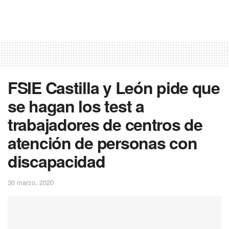
FSIE Castilla y León pide que
se hagan los test a
trabajadores de centros de
atención de personas con
discapacidad
30 marzo, 2020