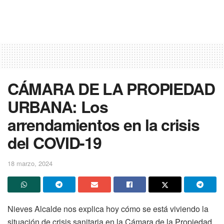
CÁMARA DE LA PROPIEDAD
URBANA: Los
arrendamientos en la crisis
del COVID-19
18 marzo, 2024
Nieves Alcalde nos explica hoy cómo se está viviendo la
situación de crisis sanitaria en la Cámara de la Propiedad