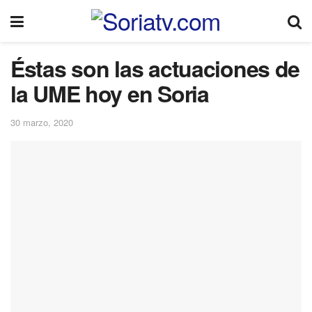
Éstas son las actuaciones de
la UME hoy en Soria
30 marzo, 2020