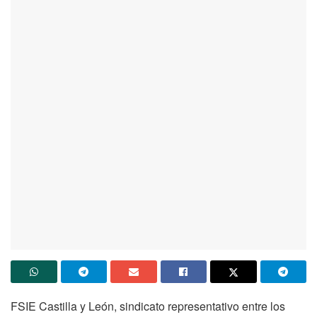
FSIE Castilla y León, sindicato representativo entre los