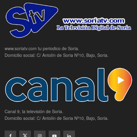
www.soriatv.com tu periodico de Soria.
Domicilio social: C/ Antolín de Soria Nº10, Bajo, Soria.
Canal 9, la televisión de Soria.
Domicilio social: C/ Antolín de Soria Nº10, Bajo, Soria.