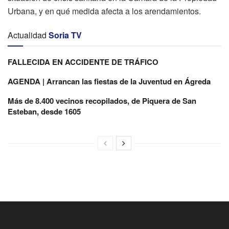
Urbana, y en qué medida afecta a los arendamientos.
Actualidad
Soria TV
FALLECIDA EN ACCIDENTE DE TRÁFICO
AGENDA | Arrancan las fiestas de la Juventud en Ágreda
Más de 8.400 vecinos recopilados, de Piquera de San
Esteban, desde 1605