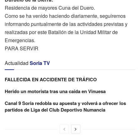
Residencia de mayores Cuna del Duero.
Como se ha venido haciendo diariamente, seguiremos
informando puntualmente de las actividades previstas y
realizadas por este Batallón de la Unidad Militar de
Emergencias.
PARA SERVIR
Actualidad
Soria TV
FALLECIDA EN ACCIDENTE DE TRÁFICO
Herido un motorista tras una caída en Vinuesa
Canal 9 Soria redobla su apuesta y volverá a ofrecer los
partidos de Liga del Club Deportivo Numancia