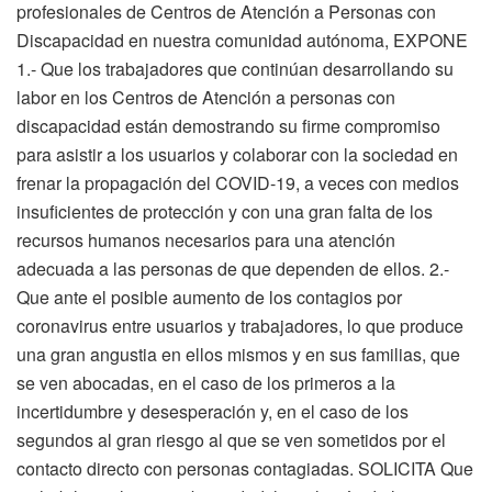
profesionales de Centros de Atención a Personas con
Discapacidad en nuestra comunidad autónoma, EXPONE
1.- Que los trabajadores que continúan desarrollando su
labor en los Centros de Atención a personas con
discapacidad están demostrando su firme compromiso
para asistir a los usuarios y colaborar con la sociedad en
frenar la propagación del COVID-19, a veces con medios
insuficientes de protección y con una gran falta de los
recursos humanos necesarios para una atención
adecuada a las personas de que dependen de ellos. 2.-
Que ante el posible aumento de los contagios por
coronavirus entre usuarios y trabajadores, lo que produce
una gran angustia en ellos mismos y en sus familias, que
se ven abocadas, en el caso de los primeros a la
incertidumbre y desesperación y, en el caso de los
segundos al gran riesgo al que se ven sometidos por el
contacto directo con personas contagiadas. SOLICITA Que