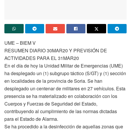
UME – BIEM V
RESUMEN DIARIO 30MAR20 Y PREVISIÓN DE
ACTIVIDADES PARA EL 31MAR20
En el día de hoy la Unidad Militar de Emergencias (UME)
ha desplegado un (1) subgrupo táctico (S/GT) y (1) sección
en localidades de la provincia de Soria. Se han
desplegado un centenar de militares en 27 vehículos. Esta
presencia se ha materializado en colaboración con los
Cuerpos y Fuerzas de Seguridad del Estado,
contribuyendo al cumplimiento de las normas dictadas
para el Estado de Alarma.
Se ha procedido a la desinfección de aquellas zonas que