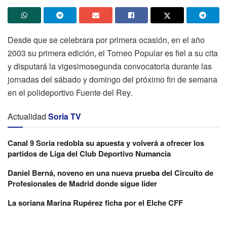
Desde que se celebrara por primera ocasión, en el año
2003 su primera edición, el Torneo Popular es fiel a su cita
y disputará la vigesimosegunda convocatoria durante las
jornadas del sábado y domingo del próximo fin de semana
en el polideportivo Fuente del Rey.
Actualidad
Soria TV
Canal 9 Soria redobla su apuesta y volverá a ofrecer los
partidos de Liga del Club Deportivo Numancia
Daniel Berná, noveno en una nueva prueba del Circuito de
Profesionales de Madrid donde sigue líder
La soriana Marina Rupérez ficha por el Elche CFF