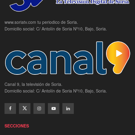
www.soriatv.com tu periodico de Soria.
Domicilio social: C/ Antolín de Soria Nº10, Bajo, Soria.
Canal 9, la televisión de Soria.
Domicilio social: C/ Antolín de Soria Nº10, Bajo, Soria.
SECCIONES