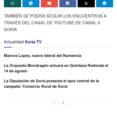
TAMBIÉN SE PODRÁ SEGUIR LOS ENCUENTROS A
TRAVÉS DEL CANAL DE YOUTUBE DE CANAL 9
SORIA
Actualidad
Soria TV
Marcos Lopes, nuevo lateral del Numancia
La Orquesta Mondragón actuará en Quintana Redonda el
14 de agosto
La Diputación de Soria presenta el spot central de la
campaña ‘Comercio Rural de Soria’