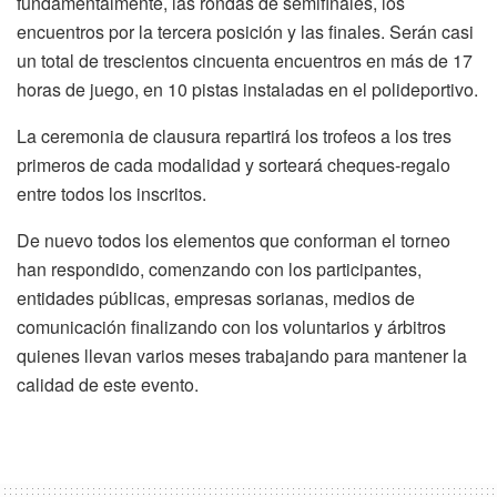
fundamentalmente, las rondas de semifinales, los
encuentros por la tercera posición y las finales. Serán casi
un total de trescientos cincuenta encuentros en más de 17
horas de juego, en 10 pistas instaladas en el polideportivo.
La ceremonia de clausura repartirá los trofeos a los tres
primeros de cada modalidad y sorteará cheques-regalo
entre todos los inscritos.
De nuevo todos los elementos que conforman el torneo
han respondido, comenzando con los participantes,
entidades públicas, empresas sorianas, medios de
comunicación finalizando con los voluntarios y árbitros
quienes llevan varios meses trabajando para mantener la
calidad de este evento.