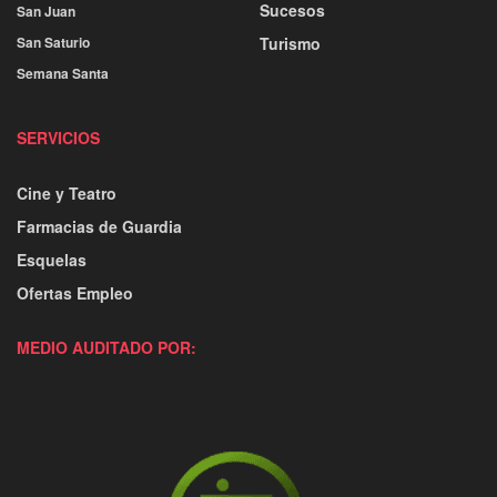
Sucesos
San Juan
San Saturio
Turismo
Semana Santa
SERVICIOS
Cine y Teatro
Farmacias de Guardia
Esquelas
Ofertas Empleo
MEDIO AUDITADO POR: