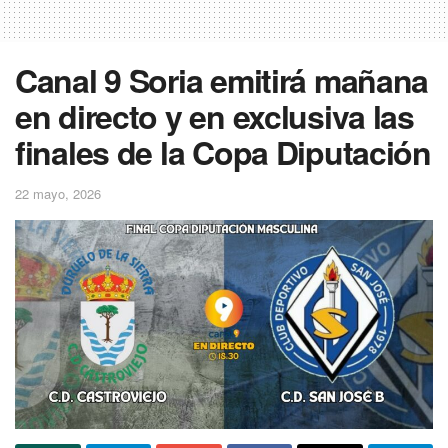
Canal 9 Soria emitirá mañana
en directo y en exclusiva las
finales de la Copa Diputación
22 mayo, 2026