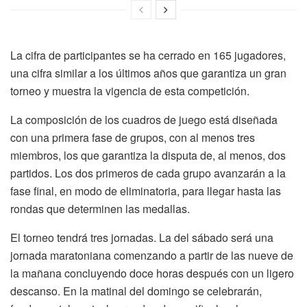
La cifra de participantes se ha cerrado en 165 jugadores,
una cifra similar a los últimos años que garantiza un gran
torneo y muestra la vigencia de esta competición.
La composición de los cuadros de juego está diseñada
con una primera fase de grupos, con al menos tres
miembros, los que garantiza la disputa de, al menos, dos
partidos. Los dos primeros de cada grupo avanzarán a la
fase final, en modo de eliminatoria, para llegar hasta las
rondas que determinen las medallas.
El torneo tendrá tres jornadas. La del sábado será una
jornada maratoniana comenzando a partir de las nueve de
la mañana concluyendo doce horas después con un ligero
descanso. En la matinal del domingo se celebrarán,