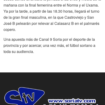
mañana con la final femenina entre el Norma y el Uxama.
Ya por la tarde, a partir de las 18.30 horas, llegará el turno
de la gran final masculina, en la que Castroviejo y San
José B pelearán por relevar al Calasanz B en el palmarés
copero.
Una apuesta más de Canal 9 Soria por el deporte de la
provincia y por acercar, una vez más, el fútbol soriano a
toda su audiencia.