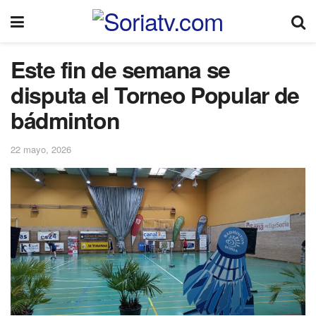
Este fin de semana se
disputa el Torneo Popular de
bádminton
22 mayo, 2026