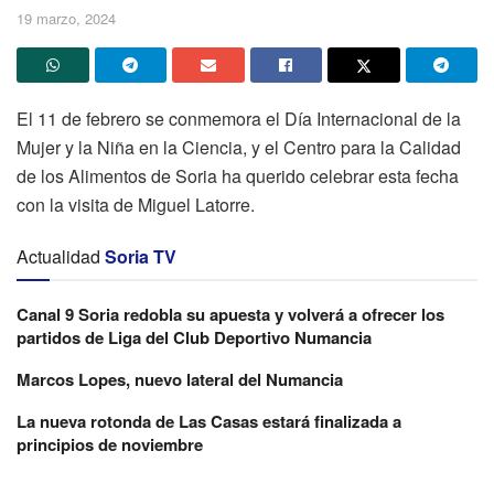
19 marzo, 2024
El 11 de febrero se conmemora el Día Internacional de la
Mujer y la Niña en la Ciencia, y el Centro para la Calidad
de los Alimentos de Soria ha querido celebrar esta fecha
con la visita de Miguel Latorre.
Actualidad
Soria TV
Canal 9 Soria redobla su apuesta y volverá a ofrecer los
partidos de Liga del Club Deportivo Numancia
Marcos Lopes, nuevo lateral del Numancia
La nueva rotonda de Las Casas estará finalizada a
principios de noviembre