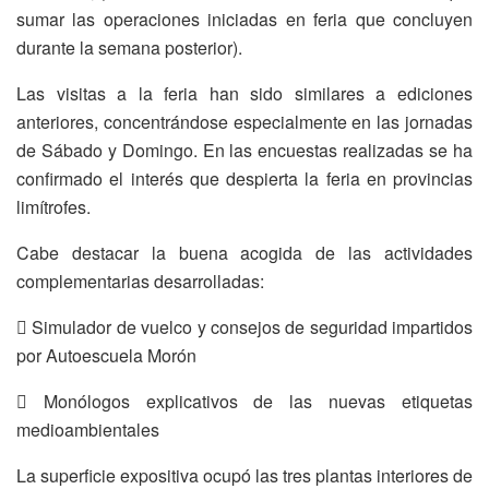
sumar las operaciones iniciadas en feria que concluyen
durante la semana posterior).
Las visitas a la feria han sido similares a ediciones
anteriores, concentrándose especialmente en las jornadas
de Sábado y Domingo. En las encuestas realizadas se ha
confirmado el interés que despierta la feria en provincias
limítrofes.
Cabe destacar la buena acogida de las actividades
complementarias desarrolladas:
 Simulador de vuelco y consejos de seguridad impartidos
por Autoescuela Morón
 Monólogos explicativos de las nuevas etiquetas
medioambientales
La superficie expositiva ocupó las tres plantas interiores de