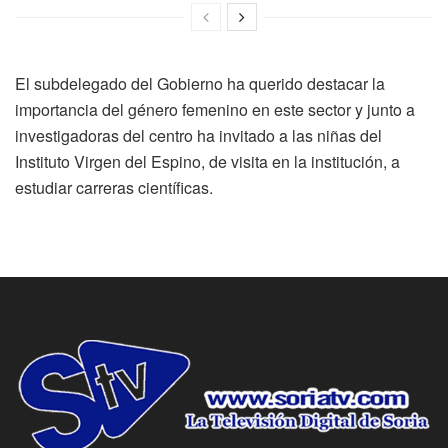
El subdelegado del Gobierno ha querido destacar la
importancia del género femenino en este sector y junto a
investigadoras del centro ha invitado a las niñas del
Instituto Virgen del Espino, de visita en la institución, a
estudiar carreras científicas.