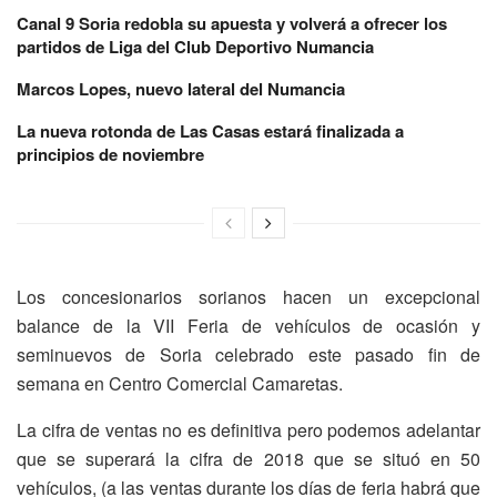
Canal 9 Soria redobla su apuesta y volverá a ofrecer los
partidos de Liga del Club Deportivo Numancia
Marcos Lopes, nuevo lateral del Numancia
La nueva rotonda de Las Casas estará finalizada a
principios de noviembre
Los concesionarios sorianos hacen un excepcional
balance de la VII Feria de vehículos de ocasión y
seminuevos de Soria celebrado este pasado fin de
semana en Centro Comercial Camaretas.
La cifra de ventas no es definitiva pero podemos adelantar
que se superará la cifra de 2018 que se situó en 50
vehículos, (a las ventas durante los días de feria habrá que