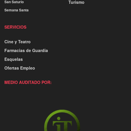
San Saturio
Turismo
Semana Santa
SERVICIOS
Cine y Teatro
Farmacias de Guardia
Esquelas
Ofertas Empleo
MEDIO AUDITADO POR: