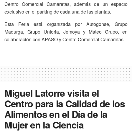
Centro Comercial Camaretas, además de un espacio
exclusivo en el parking de cada una de las plantas.
Esta Feria está organizada por Autogonse, Grupo
Madurga, Grupo Untoria, Jemoya y Mateo Grupo, en
colaboración con APASO y Centro Comercial Camaretas.
Miguel Latorre visita el
Centro para la Calidad de los
Alimentos en el Día de la
Mujer en la Ciencia