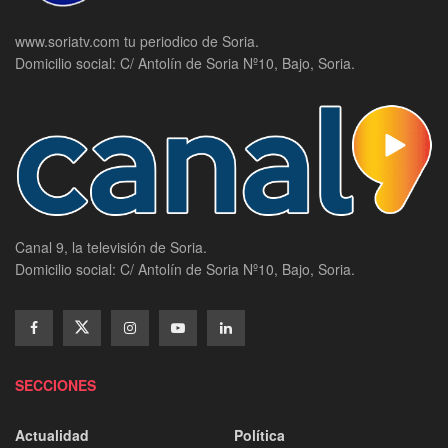
www.soriatv.com tu periodico de Soria.
Domicilio social: C/ Antolín de Soria Nº10, Bajo, Soria.
Canal 9, la televisión de Soria.
Domicilio social: C/ Antolín de Soria Nº10, Bajo, Soria.
SECCIONES
Actualidad
Política