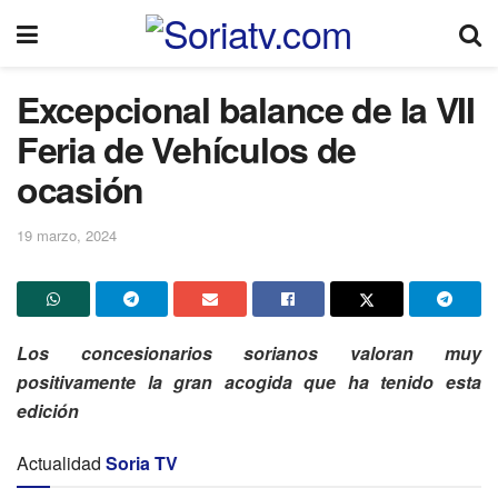
Excepcional balance de la VII
Feria de Vehículos de
ocasión
19 marzo, 2024
Los concesionarios sorianos valoran muy
positivamente la gran acogida que ha tenido esta
edición
Actualidad
Soria TV