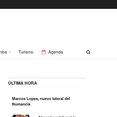
ntos
Turismo
Agenda
ÚLTIMA HORA
Marcos Lopes, nuevo lateral del
Numancia