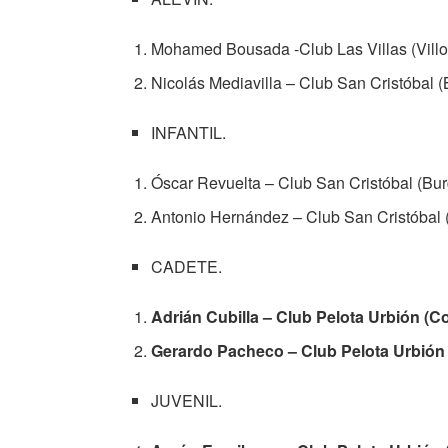
Mohamed Bousada -Club Las Villas (Villo
Nicolás Mediavilla – Club San Cristóbal 
INFANTIL.
Óscar Revuelta – Club San Cristóbal (Bu
Antonio Hernández – Club San Cristóbal 
CADETE.
Adrián Cubilla – Club Pelota Urbión (Co
Gerardo Pacheco – Club Pelota Urbión 
JUVENIL.