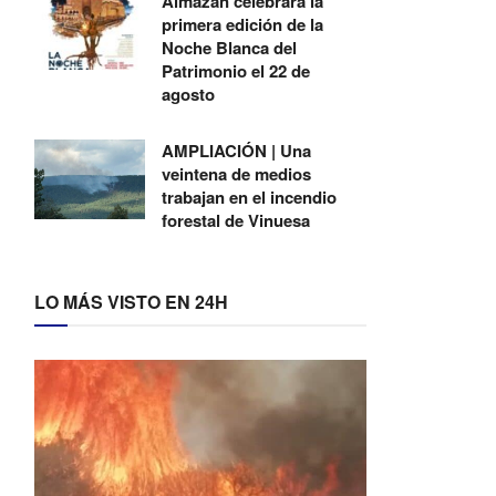
Almazán celebrará la
primera edición de la
Noche Blanca del
Patrimonio el 22 de
agosto
AMPLIACIÓN | Una
veintena de medios
trabajan en el incendio
forestal de Vinuesa
LO MÁS VISTO EN 24H