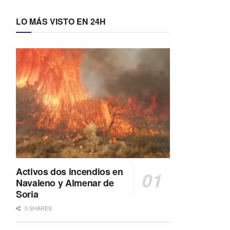
LO MÁS VISTO EN 24H
Activos dos incendios en
Navaleno y Almenar de
Soria
0 SHARES