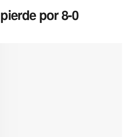
pierde por 8-0