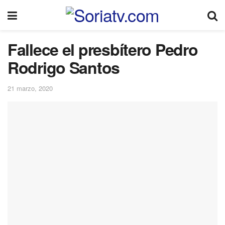
Fallece el presbítero Pedro
Rodrigo Santos
21 marzo, 2020