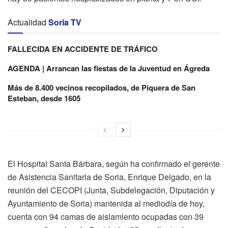
Actualidad
Soria TV
FALLECIDA EN ACCIDENTE DE TRÁFICO
AGENDA | Arrancan las fiestas de la Juventud en Ágreda
Más de 8.400 vecinos recopilados, de Piquera de San
Esteban, desde 1605
El Hospital Santa Bárbara, según ha confirmado el gerente
de Asistencia Sanitaria de Soria, Enrique Delgado, en la
reunión del CECOPI (Junta, Subdelegación, Diputación y
Ayuntamiento de Soria) mantenida al mediodía de hoy,
cuenta con 94 camas de aislamiento ocupadas con 39