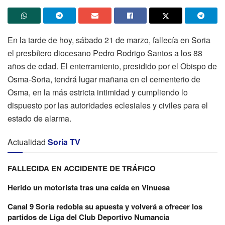
En la tarde de hoy, sábado 21 de marzo, fallecía en Soria
el presbítero diocesano Pedro Rodrigo Santos a los 88
años de edad. El enterramiento, presidido por el Obispo de
Osma-Soria, tendrá lugar mañana en el cementerio de
Osma, en la más estricta intimidad y cumpliendo lo
dispuesto por las autoridades eclesiales y civiles para el
estado de alarma.
Actualidad
Soria TV
FALLECIDA EN ACCIDENTE DE TRÁFICO
Herido un motorista tras una caída en Vinuesa
Canal 9 Soria redobla su apuesta y volverá a ofrecer los
partidos de Liga del Club Deportivo Numancia