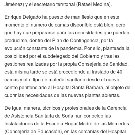
Jiménez) y el secretario territorial (Rafael Medina).
Enrique Delgado ha puesto de manifiesto que en este
momento el número de camas disponible está bien, pero
que hay que prepararse para las necesidades que puedan
producirse, dentro del Plan de Contingencia, por la
evolución constante de la pandemia. Por ello, planteada la
posibilidad por el subdelegado del Gobierno y tras las
gestiones realizadas por la propia Consejería de Sanidad,
esta misma tarde se está procediendo al traslado de 40
camas y otro tipo de material sanitario desde el nuevo
centro penitenciario al Hospital Santa Bárbara, al objeto de
cubrir las necesidades de las nuevas plantas abiertas.
De igual manera, técnicos y profesionales de la Gerencia
de Asistencia Sanitaria de Soria han conocido las
instalaciones de la Escuela Hogar Madre de las Mercedes
(Consejería de Educación), en las cercanías del Hospital