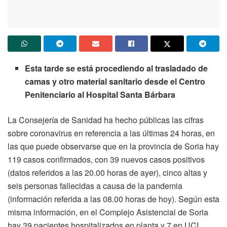
Esta tarde se está procediendo al trasladado de
camas y otro material sanitario desde el Centro
Penitenciario al Hospital Santa Bárbara
La Consejería de Sanidad ha hecho públicas las cifras
sobre coronavirus en referencia a las últimas 24 horas, en
las que puede observarse que en la provincia de Soria hay
119 casos confirmados, con 39 nuevos casos positivos
(datos referidos a las 20.00 horas de ayer), cinco altas y
seis personas fallecidas a causa de la pandemia
(información referida a las 08.00 horas de hoy). Según esta
misma información, en el Complejo Asistencial de Soria
hay 39 pacientes hospitalizados en planta y 7 en UCI.