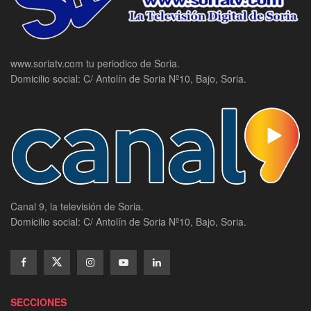
www.soriatv.com tu periodico de Soria.
Domicilio social: C/ Antolín de Soria Nº10, Bajo, Soria.
Canal 9, la televisión de Soria.
Domicilio social: C/ Antolín de Soria Nº10, Bajo, Soria.
SECCIONES