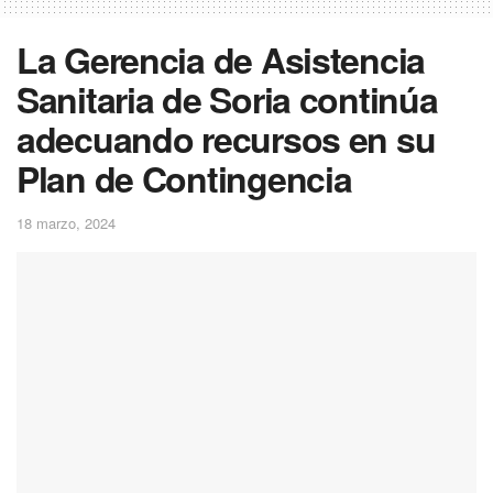
La Gerencia de Asistencia
Sanitaria de Soria continúa
adecuando recursos en su
Plan de Contingencia
18 marzo, 2024