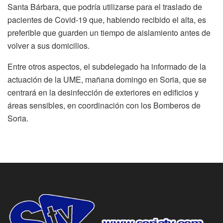
Santa Bárbara, que podría utilizarse para el traslado de
pacientes de Covid-19 que, habiendo recibido el alta, es
preferible que guarden un tiempo de aislamiento antes de
volver a sus domicilios.
Entre otros aspectos, el subdelegado ha informado de la
actuación de la UME, mañana domingo en Soria, que se
centrará en la desinfección de exteriores en edificios y
áreas sensibles, en coordinación con los Bomberos de
Soria.