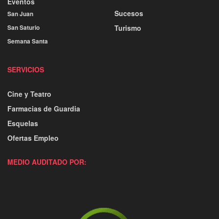
Eventos
Sucesos
San Juan
San Saturio
Turismo
Semana Santa
SERVICIOS
Cine y Teatro
Farmacias de Guardia
Esquelas
Ofertas Empleo
MEDIO AUDITADO POR: