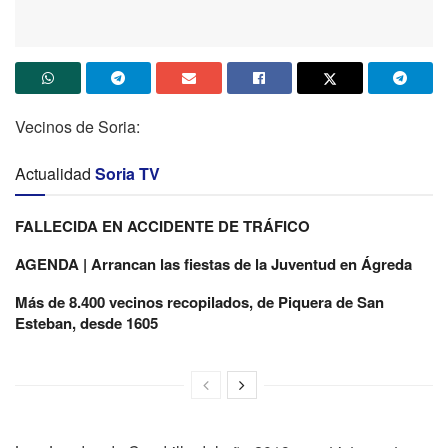
Vecinos de Soria:
Actualidad
Soria TV
FALLECIDA EN ACCIDENTE DE TRÁFICO
AGENDA | Arrancan las fiestas de la Juventud en Ágreda
Más de 8.400 vecinos recopilados, de Piquera de San
Esteban, desde 1605