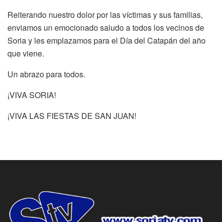
Reiterando nuestro dolor por las víctimas y sus familias,
enviamos un emocionado saludo a todos los vecinos de
Soria y les emplazamos para el Día del Catapán del año
que viene.
Un abrazo para todos.
¡VIVA SORIA!
¡VIVA LAS FIESTAS DE SAN JUAN!