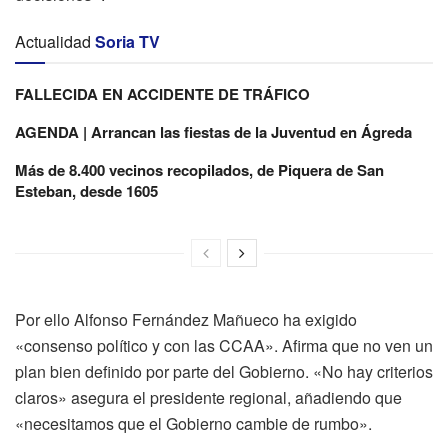
Actualidad
Soria TV
FALLECIDA EN ACCIDENTE DE TRÁFICO
AGENDA | Arrancan las fiestas de la Juventud en Ágreda
Más de 8.400 vecinos recopilados, de Piquera de San
Esteban, desde 1605
Por ello Alfonso Fernández Mañueco ha exigido
«consenso político y con las CCAA». Afirma que no ven un
plan bien definido por parte del Gobierno. «No hay criterios
claros» asegura el presidente regional, añadiendo que
«necesitamos que el Gobierno cambie de rumbo».