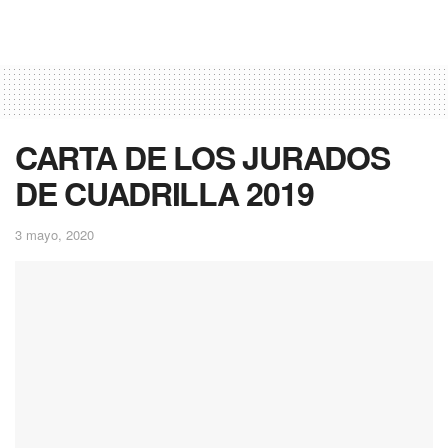
CARTA DE LOS JURADOS
DE CUADRILLA 2019
3 mayo, 2020