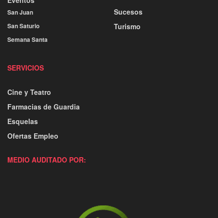
Sucesos
San Juan
San Saturio
Turismo
Semana Santa
SERVICIOS
Cine y Teatro
Farmacias de Guardia
Esquelas
Ofertas Empleo
MEDIO AUDITADO POR: