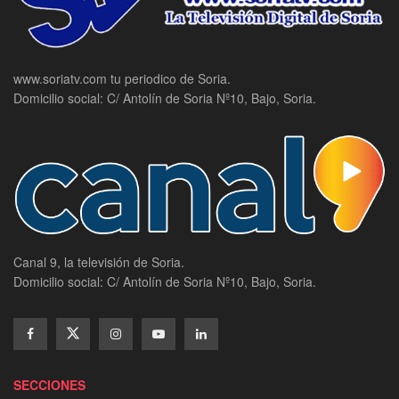
www.soriatv.com tu periodico de Soria.
Domicilio social: C/ Antolín de Soria Nº10, Bajo, Soria.
Canal 9, la televisión de Soria.
Domicilio social: C/ Antolín de Soria Nº10, Bajo, Soria.
SECCIONES