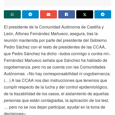
El presidente de la Comunidad Autónoma de Castilla y
León, Alfonso Fernández Mañueco, asegura, tras la
reunión mantenida por parte del presidente del Gobierno
Pedro Sáchez con el resto de presidentes de las CCAA,
que Pedro Sánchez ha dicho «todos conmigo o contra mí».
Fernández Mañueco señala que Sánchez ha hablado de
cogobernanza, pero no se cuenta con las Comunidades
Autónomas. «No hay corresponsabilidad ni cogobernanza.
(…) A las CCAA nos dan instrucciones que tenemos que
cumplir respecto de la lucha y del control epidemiológico,
de la trazabilidad de los casos, el aislamiento de aquellas
personas que están contagiadas, la aplicación de los test,
… pero no se nos dejan participar, ayudar en la toma de
decisiones».