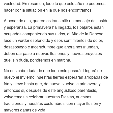
vecindad. En resumen, todo lo que este año no podemos
hacer por la situación en la que nos encontramos.
A pesar de ello, queremos transmitir un mensaje de ilusión
y esperanza. La primavera ha llegado, los pájaros están
ocupados componiendo sus nidos, el Alto de la Dehesa
luce un verdor espléndido y esos sentimientos de dolor,
desasosiego e incertidumbre que ahora nos inundan,
deben dar paso a nuevas ilusiones y nuevos proyectos
que, sin duda, pondremos en marcha.
No nos cabe duda de que todo esto pasará. Llegará de
nuevo el invierno, nuestras tierras esperarán arropadas de
frío y nieve hasta que, de nuevo, vuelva la primavera y
entonces sí, después de este angustioso paréntesis,
volveremos a celebrar nuestras Fiestas, nuestras
tradiciones y nuestras costumbres, con mayor ilusión y
mayores ganas de vida.