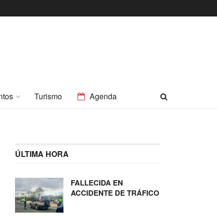
ntos
Turismo
Agenda
ÚLTIMA HORA
FALLECIDA EN
ACCIDENTE DE TRÁFICO