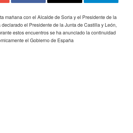
a mañana con el Alcalde de Soria y el Presidente de la
declarado el Presidente de la Junta de Castilla y León,
Durante estos encuentros se ha anunciado la continuidad
nómicamente el Gobierno de España