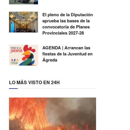
El pleno de la Diputación
aprueba las bases de la
convocatoria de Planes
Provinciales 2027-28
AGENDA | Arrancan las
fiestas de la Juventud en
Ágreda
LO MÁS VISTO EN 24H