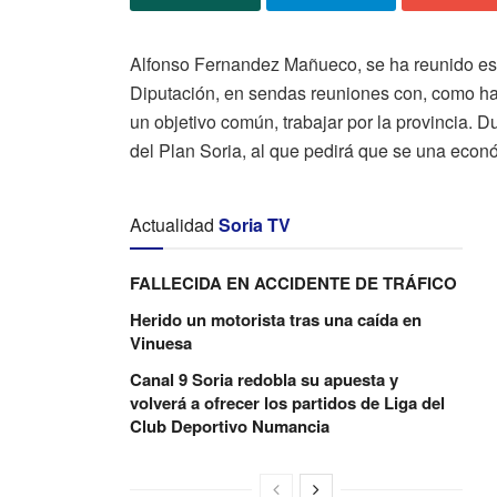
Alfonso Fernandez Mañueco, se ha reunido est
Diputación, en sendas reuniones con, como ha 
un objetivo común, trabajar por la provincia. 
del Plan Soria, al que pedirá que se una eco
Actualidad
Soria TV
FALLECIDA EN ACCIDENTE DE TRÁFICO
Herido un motorista tras una caída en
Vinuesa
Canal 9 Soria redobla su apuesta y
volverá a ofrecer los partidos de Liga del
Club Deportivo Numancia