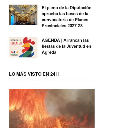
El pleno de la Diputación
aprueba las bases de la
convocatoria de Planes
Provinciales 2027-28
AGENDA | Arrancan las
fiestas de la Juventud en
Ágreda
LO MÁS VISTO EN 24H