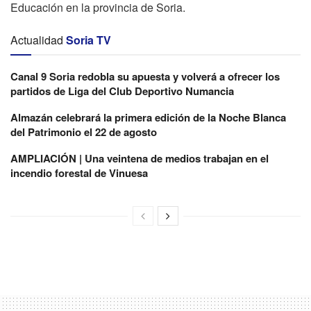
Educación en la provincia de Soria.
Actualidad
Soria TV
Canal 9 Soria redobla su apuesta y volverá a ofrecer los
partidos de Liga del Club Deportivo Numancia
Almazán celebrará la primera edición de la Noche Blanca
del Patrimonio el 22 de agosto
AMPLIACIÓN | Una veintena de medios trabajan en el
incendio forestal de Vinuesa