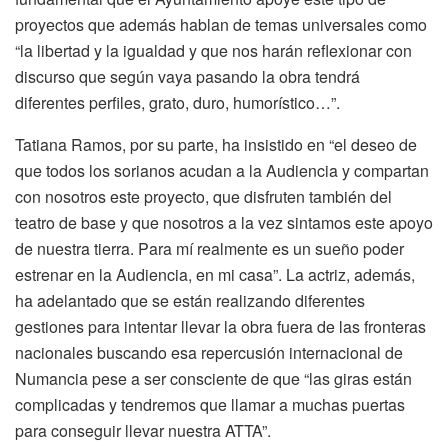
proyectos que además hablan de temas universales como
“la libertad y la igualdad y que nos harán reflexionar con
discurso que según vaya pasando la obra tendrá
diferentes perfiles, grato, duro, humorístico…”.
Tatiana Ramos, por su parte, ha insistido en “el deseo de
que todos los sorianos acudan a la Audiencia y compartan
con nosotros este proyecto, que disfruten también del
teatro de base y que nosotros a la vez sintamos este apoyo
de nuestra tierra. Para mí realmente es un sueño poder
estrenar en la Audiencia, en mi casa”. La actriz, además,
ha adelantado que se están realizando diferentes
gestiones para intentar llevar la obra fuera de las fronteras
nacionales buscando esa repercusión internacional de
Numancia pese a ser consciente de que “las giras están
complicadas y tendremos que llamar a muchas puertas
para conseguir llevar nuestra ATTA”.