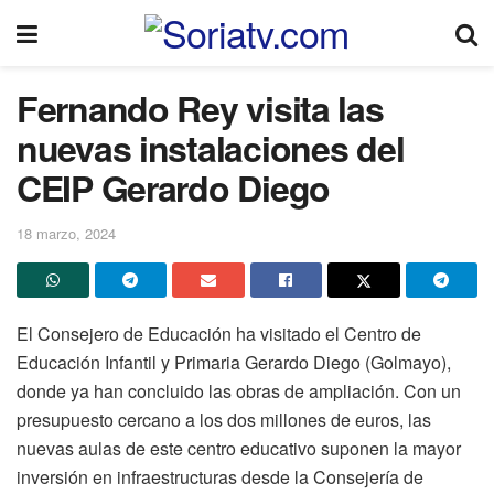
Fernando Rey visita las
nuevas instalaciones del
CEIP Gerardo Diego
18 marzo, 2024
El Consejero de Educación ha visitado el Centro de
Educación Infantil y Primaria Gerardo Diego (Golmayo),
donde ya han concluido las obras de ampliación. Con un
presupuesto cercano a los dos millones de euros, las
nuevas aulas de este centro educativo suponen la mayor
inversión en infraestructuras desde la Consejería de