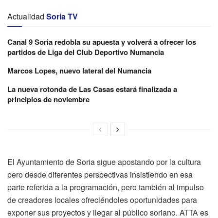
Actualidad
Soria TV
Canal 9 Soria redobla su apuesta y volverá a ofrecer los
partidos de Liga del Club Deportivo Numancia
Marcos Lopes, nuevo lateral del Numancia
La nueva rotonda de Las Casas estará finalizada a
principios de noviembre
El Ayuntamiento de Soria sigue apostando por la cultura
pero desde diferentes perspectivas insistiendo en esa
parte referida a la programación, pero también al impulso
de creadores locales ofreciéndoles oportunidades para
exponer sus proyectos y llegar al público soriano. ATTA es