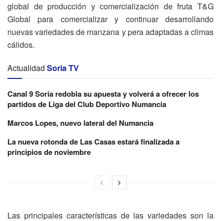
global de producción y comercialización de fruta T&G
Global para comercializar y continuar desarrollando
nuevas variedades de manzana y pera adaptadas a climas
cálidos.
Actualidad
Soria TV
Canal 9 Soria redobla su apuesta y volverá a ofrecer los
partidos de Liga del Club Deportivo Numancia
Marcos Lopes, nuevo lateral del Numancia
La nueva rotonda de Las Casas estará finalizada a
principios de noviembre
Las principales características de las variedades son la