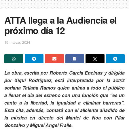
ATTA llega a la Audiencia el
próximo día 12
19 marzo, 2024
La obra, escrita por Roberto García Encinas y dirigida
por Xiqui Rodríguez, está
interpretada por la actriz
soriana Tatiana Ramos quien anima a todo el público
a
llenar el día del estreno con una función que “es un
canto a la libertad, la igualdad
a eliminar barreras”.
Esta cita, además, contará con el aliciente añadido de
la
música en directo del Mantel de Noa con Pilar
Gonzalvo y Miguel Ángel Fraile.