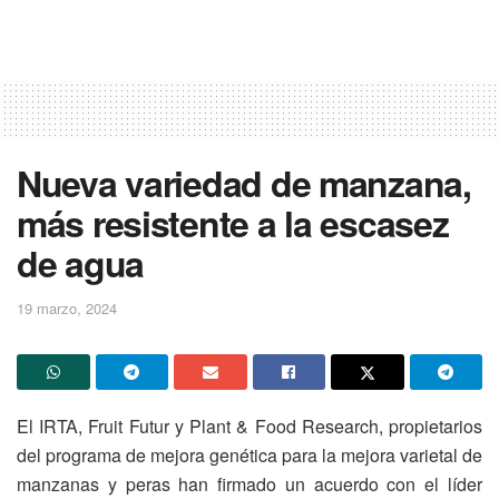
Nueva variedad de manzana,
más resistente a la escasez
de agua
19 marzo, 2024
El IRTA, Fruit Futur y Plant & Food Research, propietarios
del programa de mejora genética para la mejora varietal de
manzanas y peras han firmado un acuerdo con el líder