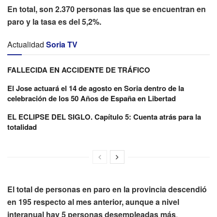
En total, son 2.370 personas las que se encuentran en
paro y la tasa es del 5,2%.
Actualidad
Soria TV
FALLECIDA EN ACCIDENTE DE TRÁFICO
El Jose actuará el 14 de agosto en Soria dentro de la
celebración de los 50 Años de España en Libertad
EL ECLIPSE DEL SIGLO. Capítulo 5: Cuenta atrás para la
totalidad
El total de personas en paro en la provincia descendió
en 195 respecto al mes anterior, aunque a nivel
interanual hay 5 personas desempleadas más
.