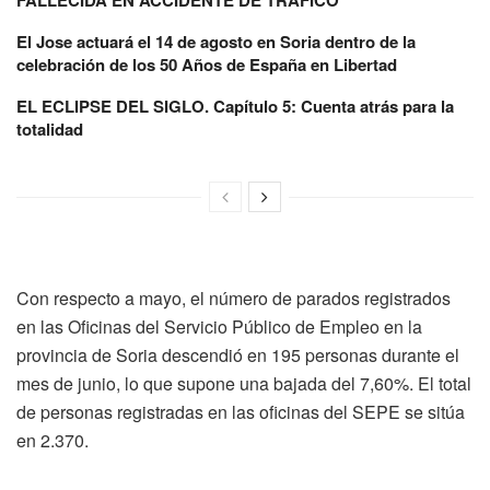
El Jose actuará el 14 de agosto en Soria dentro de la
celebración de los 50 Años de España en Libertad
EL ECLIPSE DEL SIGLO. Capítulo 5: Cuenta atrás para la
totalidad
Con respecto a mayo, el número de parados registrados
en las Oficinas del Servicio Público de Empleo en la
provincia de Soria descendió en 195 personas durante el
mes de junio, lo que supone una bajada del 7,60%. El total
de personas registradas en las oficinas del SEPE se sitúa
en 2.370.