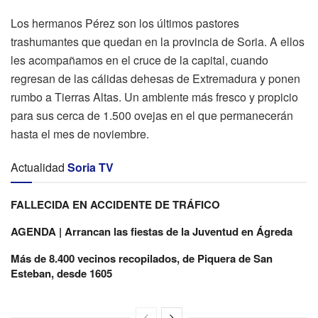
Los hermanos Pérez son los últimos pastores
trashumantes que quedan en la provincia de Soria. A ellos
les acompañamos en el cruce de la capital, cuando
regresan de las cálidas dehesas de Extremadura y ponen
rumbo a Tierras Altas. Un ambiente más fresco y propicio
para sus cerca de 1.500 ovejas en el que permanecerán
hasta el mes de noviembre.
Actualidad
Soria TV
FALLECIDA EN ACCIDENTE DE TRÁFICO
AGENDA | Arrancan las fiestas de la Juventud en Ágreda
Más de 8.400 vecinos recopilados, de Piquera de San
Esteban, desde 1605