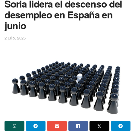
Soria lidera el descenso del
desempleo en España en
junio
2 julio, 2025