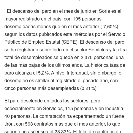
. El descenso del paro en el mes de junio en Soria es el
mayor registrado en el país, con 195 personas
desempleadas menos que en el mes anterior (-7,60%),
según los datos publicados este miércoles por el Servicio
Público de Empleo Estatal (SEPE). El descenso del paro
se ha registrado sobre todo en el sector Servicios y la cifra
total de desempleados se queda en 2.370 personas, una
de las más bajas de los últimos años. La histórica tasa de
paro alcanza el 5,2%. A nivel interanual, sin embargo, el
desempleo es similar al registrado el pasado año, con
cinco personas más desempleadas (0,21%).
El paro desciende en todos los sectores, pero
especialmente en Servicios, 115 personas y en Industria,
40 personas. La contratación ha experimentado un fuerte
tirón, con 563 contratos más que el mes anterior, lo que
supone un ascenso del 28,33%. El total de contratos en