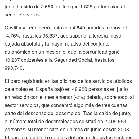
junio ha sido de 2.550, de los que 1.828 pertenecían al
sector Servicios.
Castilla y León cerró junio con 4.840 parados menos, el
-4,76% hasta los 96.837, que supone la tercera mayor
bajada absoluta y la mayor relativa del conjunto
autonómico en un mes en el que la comunidad ganó
10.237 cotizantes a la Seguridad Social, hasta los
998.740.
El paro registrado en las oficinas de los servicios públicos
de empleo en España bajó en 48.920 personas en junio
en relación con el mes anterior (-2%) debido, sobre todo, al
sector servicios, que concentró algo más de tres cuartas
parte del descenso del desempleo. Tras la caída de junio,
el número total de desempleados se situó en 2.405.963
personas, su menor cifra en un mes de junio desde 2008.
El paro bajó en el sexto mes del año en todos los sectores,