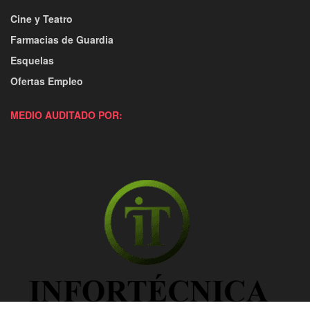
Cine y Teatro
Farmacias de Guardia
Esquelas
Ofertas Empleo
MEDIO AUDITADO POR: