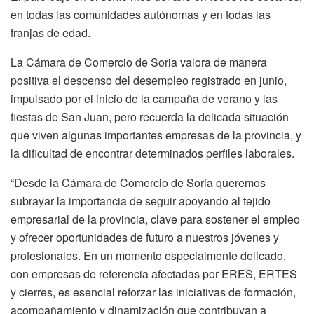
en todas las comunidades autónomas y en todas las
franjas de edad.
La Cámara de Comercio de Soria valora de manera
positiva el descenso del desempleo registrado en junio,
impulsado por el inicio de la campaña de verano y las
fiestas de San Juan, pero recuerda la delicada situación
que viven algunas importantes empresas de la provincia, y
la dificultad de encontrar determinados perfiles laborales.
“Desde la Cámara de Comercio de Soria queremos
subrayar la importancia de seguir apoyando al tejido
empresarial de la provincia, clave para sostener el empleo
y ofrecer oportunidades de futuro a nuestros jóvenes y
profesionales. En un momento especialmente delicado,
con empresas de referencia afectadas por ERES, ERTES
y cierres, es esencial reforzar las iniciativas de formación,
acompañamiento y dinamización que contribuyan a