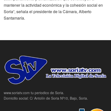
mantener la actividad económica y la cohesión social en
Soria”, señala el presidente de la Cámara, Alberto
Santamaría.
www.soriatv.com tu periodico de Soria.
Domicilio social: C/ Antolín de Soria Nº10, Bajo, Soria.