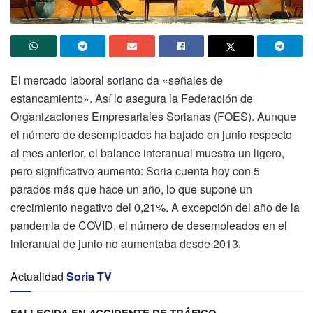
El mercado laboral soriano da «señales de
estancamiento». Así lo asegura la Federación de
Organizaciones Empresariales Sorianas (FOES). Aunque
el número de desempleados ha bajado en junio respecto
al mes anterior, el balance interanual muestra un ligero,
pero significativo aumento: Soria cuenta hoy con 5
parados más que hace un año, lo que supone un
crecimiento negativo del 0,21%. A excepción del año de la
pandemia de COVID, el número de desempleados en el
interanual de junio no aumentaba desde 2013.
Actualidad
Soria TV
FALLECIDA EN ACCIDENTE DE TRÁFICO