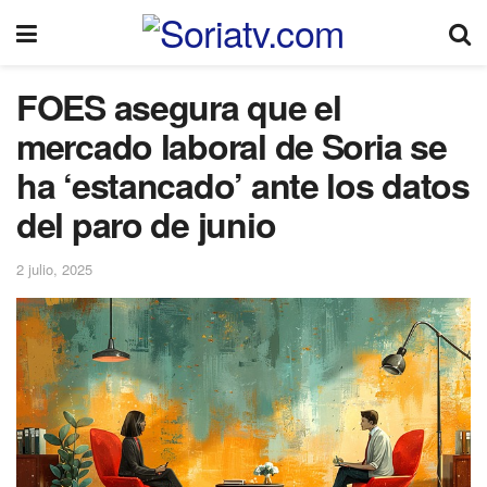
FOES asegura que el
mercado laboral de Soria se
ha ‘estancado’ ante los datos
del paro de junio
2 julio, 2025