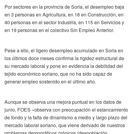
Por sectores en la provincia de Soria, el desempleo baja
en 3 personas en Agricultura, en 18 en Construcción, en
40 personas en el sector Industria, en 115 en Servicios y
en 19 personas en el colectivo Sin Empleo Anterior.
Pese a ello, el ligero desempleo acumulado en Soria en
los últimos doce meses confirma la rigidez estructural de
su mercado laboral y pone en evidencia la debilidad del
tejido económico soriano, que no ha sido capaz de
generar empleo sostenido en el último año.
Aunque se observa una mejora puntual en los datos de
junio, FOES «observa con preocupación el estancamiento
de fondo y la falta de dinamismo a medio y largo plazo del
mercado laboral soriano, que viene derivado de nuestros
problemas demográficos crónicos (despoblación,