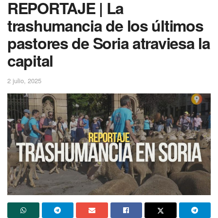
REPORTAJE | La
trashumancia de los últimos
pastores de Soria atraviesa la
capital
2 julio, 2025