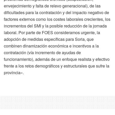
envejecimiento y falta de relevo generacional), de las
dificultades para la contratación y del impacto negativo de
factores externos como los costes laborales crecientes, los
incrementos del SMI y la posible reducción de la jornada
laboral. Por parte de FOES consideramos urgente, la
adopción de medidas específicas para Soria, que
combinen dinamización económica e incentivos a la
contratación (vía incremento de ayudas de
funcionamiento), además de un enfoque realista y efectivo
frente a los retos demográficos y estructurales que sufre la
provincia».