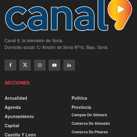
Canal 9, la televisión de Soria.
Domicilio social: C/ Antolín de Soria Nº10, Bajo, Soria.
SECCIONES
Actualidad
Política
Agenda
Provincia
Campos De Gómara
Ayuntamiento
Comarca De Almazán
Capital
Comarca De Pinares
Castilla Y León