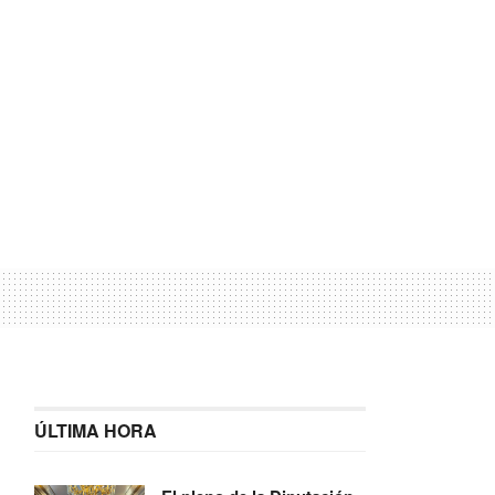
ÚLTIMA HORA