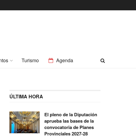
ntos
Turismo
Agenda
ÚLTIMA HORA
El pleno de la Diputación
aprueba las bases de la
convocatoria de Planes
Provinciales 2027-28