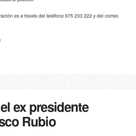
ación es a través del teléfono 975 233 222 y del correo
s
el ex presidente
sco Rubio