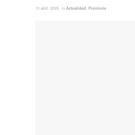
13 abril, 2020
in
Actualidad
,
Provincia