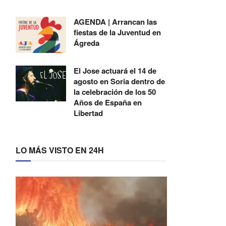
AGENDA | Arrancan las
fiestas de la Juventud en
Ágreda
El Jose actuará el 14 de
agosto en Soria dentro de
la celebración de los 50
Años de España en
Libertad
LO MÁS VISTO EN 24H