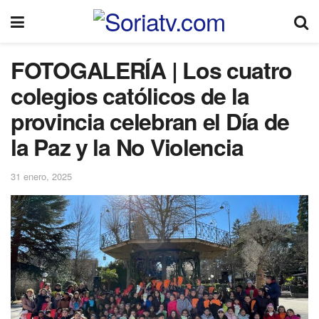
FOTOGALERÍA | Los cuatro
colegios católicos de la
provincia celebran el Día de
la Paz y la No Violencia
31 enero, 2025