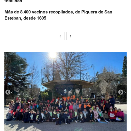
totalidad
Más de 8.400 vecinos recopilados, de Piquera de San
Esteban, desde 1605