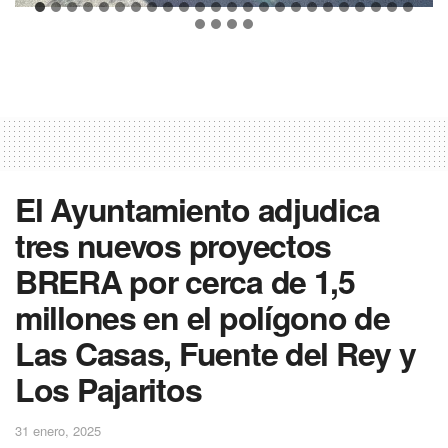
El Ayuntamiento adjudica
tres nuevos proyectos
BRERA por cerca de 1,5
millones en el polígono de
Las Casas, Fuente del Rey y
Los Pajaritos
31 enero, 2025