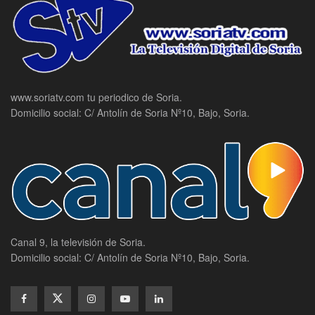
www.soriatv.com tu periodico de Soria.
Domicilio social: C/ Antolín de Soria Nº10, Bajo, Soria.
Canal 9, la televisión de Soria.
Domicilio social: C/ Antolín de Soria Nº10, Bajo, Soria.