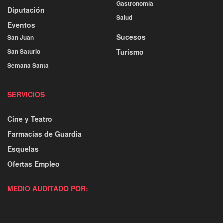
Gastronomía
Diputación
Salud
Eventos
Sucesos
San Juan
San Saturio
Turismo
Semana Santa
SERVICIOS
Cine y Teatro
Farmacias de Guardia
Esquelas
Ofertas Empleo
MEDIO AUDITADO POR: