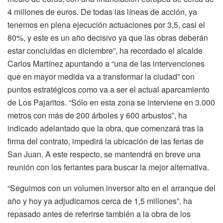
4 millones de euros. De todas las líneas de acción, ya
tenemos en plena ejecución actuaciones por 3,5, casi el
80%, y este es un año decisivo ya que las obras deberán
estar concluidas en diciembre”, ha recordado el alcalde
Carlos Martínez apuntando a “una de las intervenciones
que en mayor medida va a transformar la ciudad” con
puntos estratégicos como va a ser el actual aparcamiento
de Los Pajaritos. “Sólo en esta zona se interviene en 3.000
metros con más de 200 árboles y 600 arbustos”, ha
indicado adelantado que la obra, que comenzará tras la
firma del contrato, impedirá la ubicación de las ferias de
San Juan. A este respecto, se mantendrá en breve una
reunión con los feriantes para buscar la mejor alternativa.
“Seguimos con un volumen inversor alto en el arranque del
año y hoy ya adjudicamos cerca de 1,5 millones”, ha
repasado antes de referirse también a la obra de los