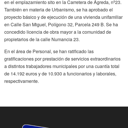
en el emplazamiento sito en la Carretera de Ágreda, nº23.
También en materia de Urbanismo, se ha aprobado el
proyecto básico y de ejecución
de una vivienda unifamiliar
en Calle San Miguel, Polígono 32, Parcela 249 B. Se ha
concedido licencia de obra mayor a la comunidad de
propietarios de la calle Numancia 23.
En el área de Personal, se han ratificado las
gratificaciones por prestación de servicios extraordinarios
a distintos trabajadores municipales por una cuantía total
de 14.192 euros y de 10.930 a funcionarios y laborales,
respectivamente.