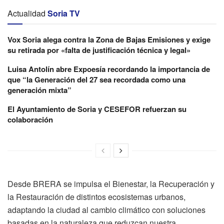
Actualidad
Soria TV
Vox Soria alega contra la Zona de Bajas Emisiones y exige
su retirada por «falta de justificación técnica y legal»
Luisa Antolín abre Expoesía recordando la importancia de
que “la Generación del 27 sea recordada como una
generación mixta”
El Ayuntamiento de Soria y CESEFOR refuerzan su
colaboración
Desde BRERA se impulsa el Bienestar, la Recuperación y
la Restauración de distintos ecosistemas urbanos,
adaptando la ciudad al cambio climático con soluciones
basadas en la naturaleza que reduzcan nuestra