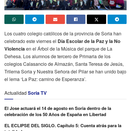
Los cuatro colegio católicos de la provincia de Soria han
celebrado este viernes el
Día Escolar de la Paz y la No
Violencia
en el Árbol de la Música del parque de La
Dehesa. Los alumnos de tercero de Primaria de los
colegios Calasancio de Almazán, Santa Teresa de Jesús,
Trilema Soria y Nuestra Señora del Pilar se han unido bajo
el lema ‘La Paz: camino de Esperanza’.
Actualidad
Soria TV
El Jose actuará el 14 de agosto en Soria dentro de la
celebración de los 50 Años de España en Libertad
EL ECLIPSE DEL SIGLO. Capítulo 5: Cuenta atrás para la