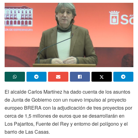
El alcalde Carlos Martínez ha dado cuenta de los asuntos
de Junta de Gobierno con un nuevo impulso al proyecto
europeo BRERA con la adjudicación de tres proyectos por
cerca de 1,5 millones de euros que se desarrollarán en
Los Pajaritos, Fuente del Rey y entorno del polígono y el
barrio de Las Casas.