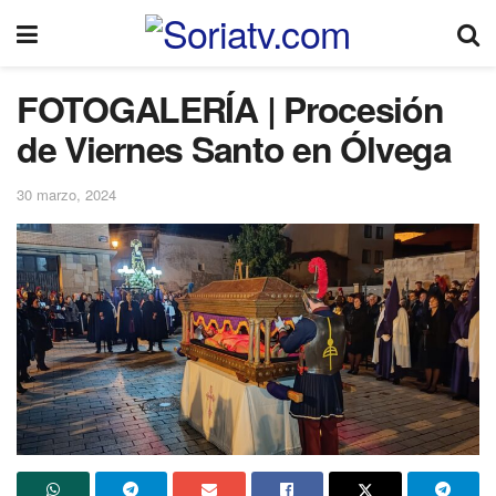
FOTOGALERÍA | Procesión
de Viernes Santo en Ólvega
30 marzo, 2024