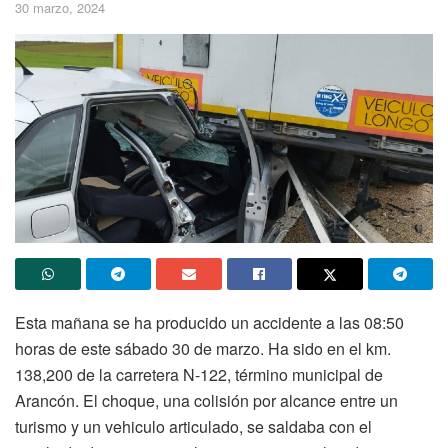
30 marzo, 2024
Esta mañana se ha producido un accidente a las 08:50
horas de este sábado 30 de marzo. Ha sido en el km.
138,200 de la carretera N-122, término municipal de
Arancón. El choque, una colisión por alcance entre un
turismo y un vehiculo articulado, se saldaba con el