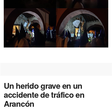
Un herido grave en un
accidente de tráfico en
Arancón