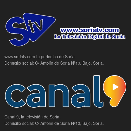
www.soriatv.com tu periodico de Soria.
Domicilio social: C/ Antolín de Soria Nº10, Bajo, Soria.
Canal 9, la televisión de Soria.
Domicilio social: C/ Antolín de Soria Nº10, Bajo, Soria.