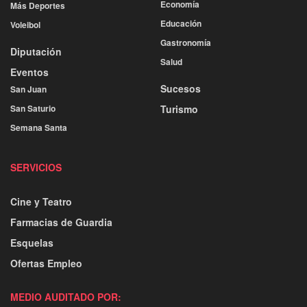
Economía
Más Deportes
Educación
Voleibol
Gastronomía
Diputación
Salud
Eventos
Sucesos
San Juan
San Saturio
Turismo
Semana Santa
SERVICIOS
Cine y Teatro
Farmacias de Guardia
Esquelas
Ofertas Empleo
MEDIO AUDITADO POR: