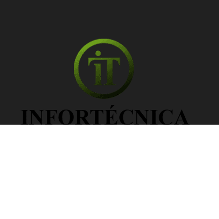
Información Legal
Política de privacidad