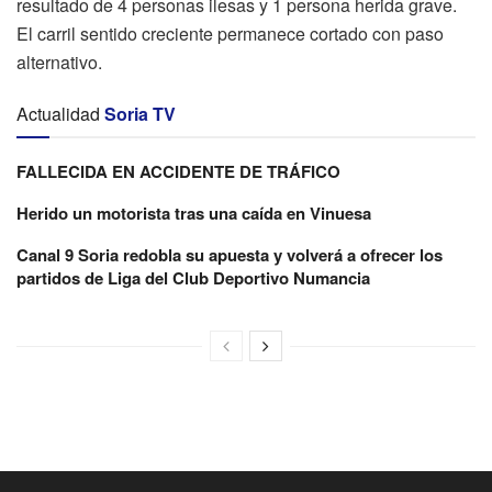
resultado de 4 personas ilesas y 1 persona herida grave.
El carril sentido creciente permanece cortado con paso
alternativo.
Actualidad
Soria TV
FALLECIDA EN ACCIDENTE DE TRÁFICO
Herido un motorista tras una caída en Vinuesa
Canal 9 Soria redobla su apuesta y volverá a ofrecer los
partidos de Liga del Club Deportivo Numancia