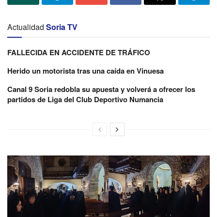
Actualidad
Soria TV
FALLECIDA EN ACCIDENTE DE TRÁFICO
Herido un motorista tras una caída en Vinuesa
Canal 9 Soria redobla su apuesta y volverá a ofrecer los
partidos de Liga del Club Deportivo Numancia