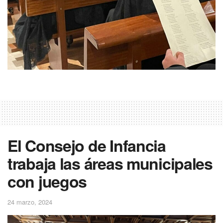
El Consejo de Infancia
trabaja las áreas municipales
con juegos
24 marzo, 2024