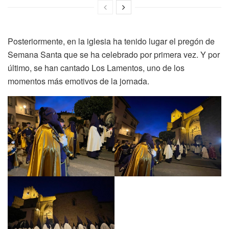
Posteriormente, en la iglesia ha tenido lugar el pregón de
Semana Santa que se ha celebrado por primera vez. Y por
último, se han cantado Los Lamentos, uno de los
momentos más emotivos de la jornada.