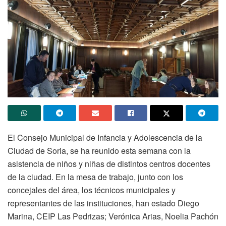
El Consejo Municipal de Infancia y Adolescencia de la
Ciudad de Soria, se ha reunido esta semana con la
asistencia de niños y niñas de distintos centros docentes
de la ciudad. En la mesa de trabajo, junto con los
concejales del área, los técnicos municipales y
representantes de las instituciones, han estado Diego
Marina, CEIP Las Pedrizas; Verónica Arias, Noelia Pachón