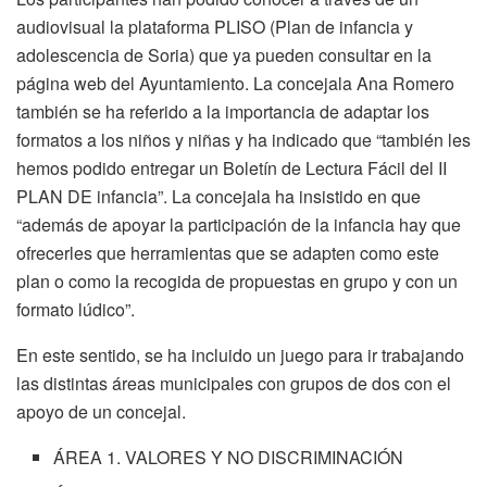
audiovisual la plataforma PLISO (Plan de infancia y
adolescencia de Soria) que ya pueden consultar en la
página web del Ayuntamiento. La concejala Ana Romero
también se ha referido a la importancia de adaptar los
formatos a los niños y niñas y ha indicado que “también les
hemos podido entregar un Boletín de Lectura Fácil del II
PLAN DE infancia”. La concejala ha insistido en que
“además de apoyar la participación de la infancia hay que
ofrecerles que herramientas que se adapten como este
plan o como la recogida de propuestas en grupo y con un
formato lúdico”.
En este sentido, se ha incluido un juego para ir trabajando
las distintas áreas municipales con grupos de dos con el
apoyo de un concejal.
ÁREA 1. VALORES Y NO DISCRIMINACIÓN