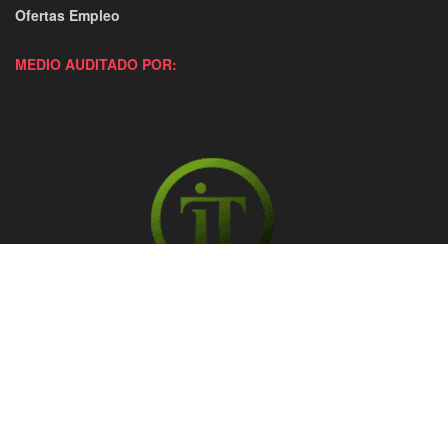
Ofertas Empleo
MEDIO AUDITADO POR: