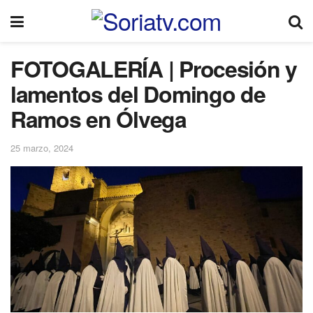
FOTOGALERÍA | Procesión y
lamentos del Domingo de
Ramos en Ólvega
25 marzo, 2024