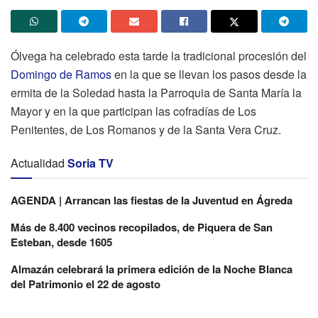
Ólvega ha celebrado esta tarde la tradicional procesión del
Domingo de Ramos
en la que se llevan los pasos desde la
ermita de la Soledad hasta la Parroquia de Santa María la
Mayor y en la que participan las cofradías de Los
Penitentes, de Los Romanos y de la Santa Vera Cruz.
Actualidad
Soria TV
AGENDA | Arrancan las fiestas de la Juventud en Ágreda
Más de 8.400 vecinos recopilados, de Piquera de San
Esteban, desde 1605
Almazán celebrará la primera edición de la Noche Blanca
del Patrimonio el 22 de agosto