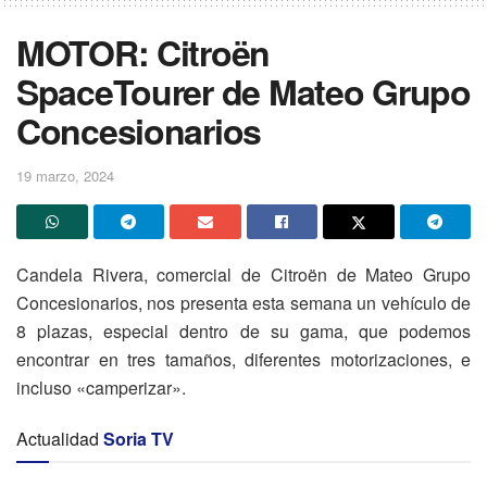
MOTOR: Citroën
SpaceTourer de Mateo Grupo
Concesionarios
19 marzo, 2024
Candela Rivera, comercial de Citroën de Mateo Grupo
Concesionarios, nos presenta esta semana un vehículo de
8 plazas, especial dentro de su gama, que podemos
encontrar en tres tamaños, diferentes motorizaciones, e
incluso «camperizar».
Actualidad
Soria TV