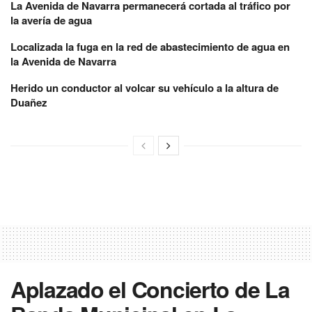
La Avenida de Navarra permanecerá cortada al tráfico por
la avería de agua
Localizada la fuga en la red de abastecimiento de agua en
la Avenida de Navarra
Herido un conductor al volcar su vehículo a la altura de
Duañez
Aplazado el Concierto de La