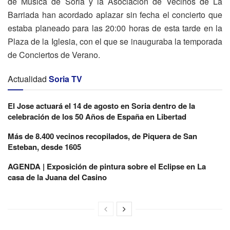
de Música de Soria y la Asociación de Vecinos de La
Barriada han acordado aplazar sin fecha el concierto que
estaba planeado para las 20:00 horas de esta tarde en la
Plaza de la Iglesia, con el que se inauguraba la temporada
de Conciertos de Verano.
Actualidad
Soria TV
El Jose actuará el 14 de agosto en Soria dentro de la
celebración de los 50 Años de España en Libertad
Más de 8.400 vecinos recopilados, de Piquera de San
Esteban, desde 1605
AGENDA | Exposición de pintura sobre el Eclipse en La
casa de la Juana del Casino