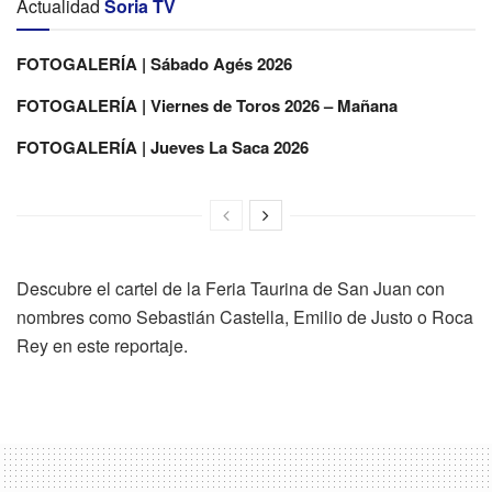
Actualidad
Soria TV
FOTOGALERÍA | Sábado Agés 2026
FOTOGALERÍA | Viernes de Toros 2026 – Mañana
FOTOGALERÍA | Jueves La Saca 2026
Descubre el cartel de la Feria Taurina de San Juan con
nombres como Sebastián Castella, Emilio de Justo o Roca
Rey en este reportaje.