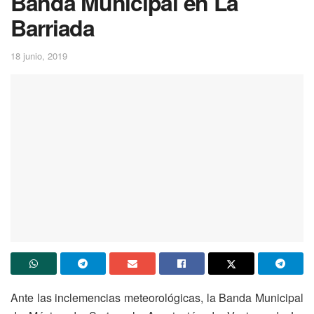
Banda Municipal en La
Barriada
18 junio, 2019
Ante las inclemencias meteorológicas, la Banda Municipal