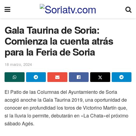
Gala Taurina de Soria:
Comienza la cuenta atrás
para la Feria de Soria
18 marzo, 2024
El Patio de las Columnas del Ayuntamiento de Soria
acogió anoche la Gala Taurina 2019, una oportunidad de
conocer en profundidad los toros de Victorino Martín que,
si la lluvia lo permite, debutarán en «La Chata»el próximo
sábado Agés.