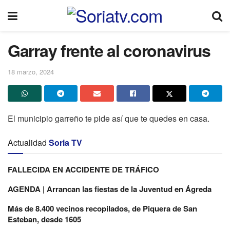
Garray frente al coronavirus
18 marzo, 2024
El municipio garreño te pide así que te quedes en casa.
Actualidad
Soria TV
FALLECIDA EN ACCIDENTE DE TRÁFICO
AGENDA | Arrancan las fiestas de la Juventud en Ágreda
Más de 8.400 vecinos recopilados, de Piquera de San
Esteban, desde 1605