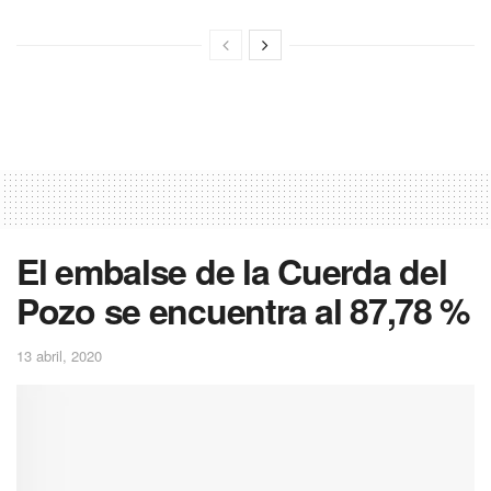
El embalse de la Cuerda del
Pozo se encuentra al 87,78 %
13 abril, 2020