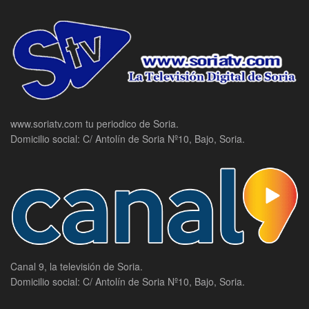
www.soriatv.com tu periodico de Soria.
Domicilio social: C/ Antolín de Soria Nº10, Bajo, Soria.
Canal 9, la televisión de Soria.
Domicilio social: C/ Antolín de Soria Nº10, Bajo, Soria.