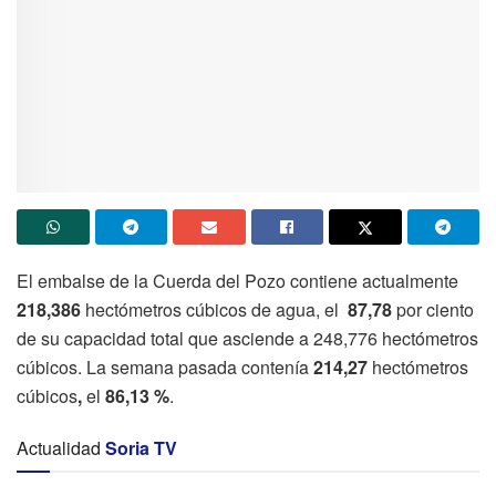
El embalse de la Cuerda del Pozo contiene actualmente
218,386
hectómetros cúbicos de agua, el
87,78
por ciento
de su capacidad total que asciende a 248,776 hectómetros
cúbicos. La semana pasada contenía
214,27
hectómetros
cúbicos
,
el
86,13 %
.
Actualidad
Soria TV