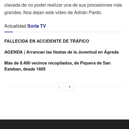
clavada de no poder realizar una de sus procesiones más
grandes. Nos dejan este vídeo de Adrián Pardo.
Actualidad
Soria TV
FALLECIDA EN ACCIDENTE DE TRÁFICO
AGENDA | Arrancan las fiestas de la Juventud en Ágreda
Más de 8.400 vecinos recopilados, de Piquera de San
Esteban, desde 1605