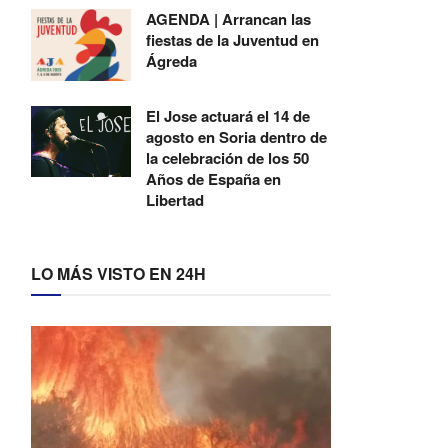
AGENDA | Arrancan las
fiestas de la Juventud en
Ágreda
El Jose actuará el 14 de
agosto en Soria dentro de
la celebración de los 50
Años de España en
Libertad
LO MÁS VISTO EN 24H