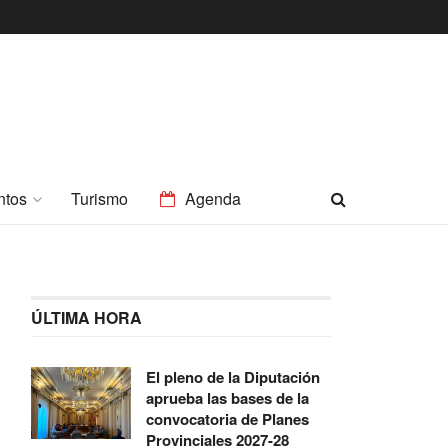
ntos
Turismo
Agenda
ÚLTIMA HORA
El pleno de la Diputación
aprueba las bases de la
convocatoria de Planes
Provinciales 2027-28