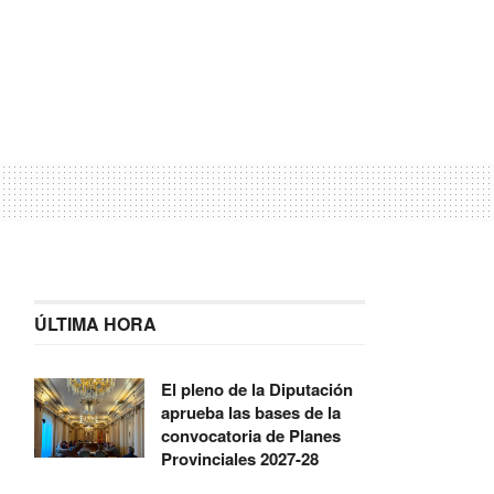
ÚLTIMA HORA
El pleno de la Diputación
aprueba las bases de la
convocatoria de Planes
Provinciales 2027-28