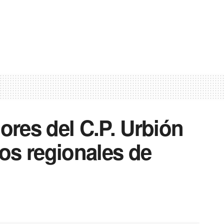
ores del C.P. Urbión
os regionales de