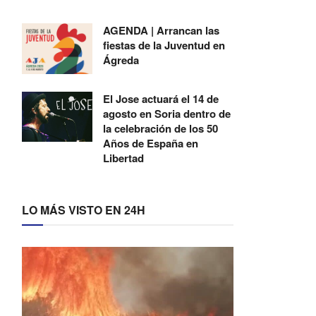
AGENDA | Arrancan las
fiestas de la Juventud en
Ágreda
El Jose actuará el 14 de
agosto en Soria dentro de
la celebración de los 50
Años de España en
Libertad
LO MÁS VISTO EN 24H