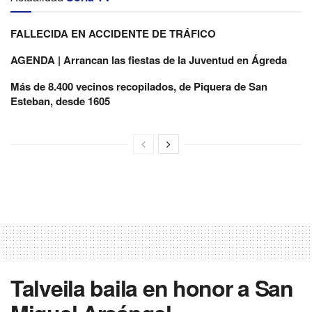
FALLECIDA EN ACCIDENTE DE TRÁFICO
AGENDA | Arrancan las fiestas de la Juventud en Ágreda
Más de 8.400 vecinos recopilados, de Piquera de San
Esteban, desde 1605
Talveila baila en honor a San