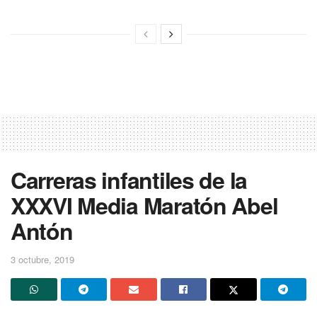
Carreras infantiles de la
XXXVI Media Maratón Abel
Antón
3 octubre, 2019