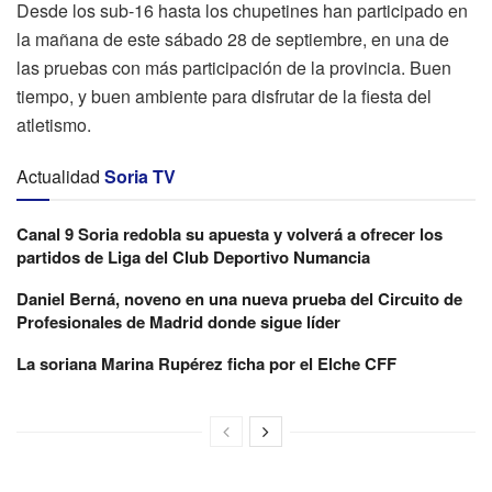
Desde los sub-16 hasta los chupetines han participado en
la mañana de este sábado 28 de septiembre, en una de
las pruebas con más participación de la provincia. Buen
tiempo, y buen ambiente para disfrutar de la fiesta del
atletismo.
Actualidad
Soria TV
Canal 9 Soria redobla su apuesta y volverá a ofrecer los
partidos de Liga del Club Deportivo Numancia
Daniel Berná, noveno en una nueva prueba del Circuito de
Profesionales de Madrid donde sigue líder
La soriana Marina Rupérez ficha por el Elche CFF