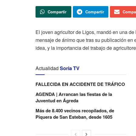
Compartir
Compartir
Compar
El joven agricultor de Ligos, mandó en una de 
mensaje de ánimo que tras su publicación en e
idea, y la importancia del trabajo de agricultor
Actualidad
Soria TV
FALLECIDA EN ACCIDENTE DE TRÁFICO
AGENDA | Arrancan las fiestas de la
Juventud en Ágreda
Más de 8.400 vecinos recopilados, de
Piquera de San Esteban, desde 1605