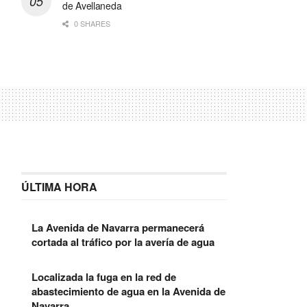
de Avellaneda
0 SHARES
ÚLTIMA HORA
La Avenida de Navarra permanecerá
cortada al tráfico por la avería de agua
Localizada la fuga en la red de
abastecimiento de agua en la Avenida de
Navarra