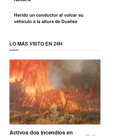
Herido un conductor al volcar su
vehículo a la altura de Duañez
LO MÁS VISTO EN 24H
Activos dos incendios en