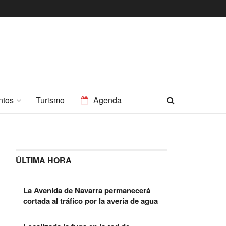
ntos
Turismo
Agenda
ÚLTIMA HORA
La Avenida de Navarra permanecerá
cortada al tráfico por la avería de agua