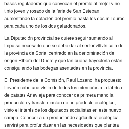
bases reguladoras que convocan el premio al mejor vino
tinto joven y rosado de la feria de San Esteban,
aumentando la dotación del premio hasta los dos mil euros
para cada uno de los dos galardonados.
La Diputación provincial se quiere seguir sumando al
impulso necesario que se debe dar al sector vitivinícola de
la provincia de Soria, centrado en la denominación de
origen Ribera del Duero y que tan buena trayectoria están
consiguiendo las bodegas asentadas en la provincia.
El Presidente de la Comisión, Raúl Lozano, ha propuesto
llevar a cabo una visita de todos los miembros a la fábrica
de patatas Añavieja para conocer de primera mano la
producción y transformación de un producto ecológico,
visto el interés de los diputados socialistas en este nuevo
campo. Conocer a un productor de agricultura ecológica
servirá para profundizar en las necesidades que plantea