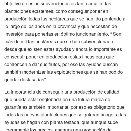
objetivo de estas subvenciones es tanto ampliar las
plantaciones existentes, como conseguir poner en
producción todas las hectáreas que se han ido poniendo a
lo largo de los años en la provincia y que necesitan de
inversión para ponerlas en óptimo funcionamiento. “ Son
más de mil las hectáreas que se han subvencionado
desde que existen estas ayudas y ahora lo importante es
conseguir poner en producción estas fincas para que
comiencen a dar sus frutos, por eso las ayudas buscan
también modernizar las explotaciones que se han podido
quedar desfasadas”.
La importancia de conseguir una producción de calidad
que pueda estar englobada en una futura marca de
garantía es también importante, por eso es obligatorio que
todas las nuevas plantaciones que se quieran acoger a las
ayudas se hagan con planta testada, que aunque sube
ligeramente los precios, asegura una producción de