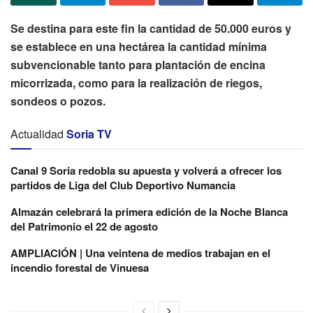
Se destina para este fin la cantidad de 50.000 euros y
se establece en una hectárea la cantidad mínima
subvencionable tanto para plantación de encina
micorrizada, como para la realización de riegos,
sondeos o pozos.
Actualidad
Soria TV
Canal 9 Soria redobla su apuesta y volverá a ofrecer los
partidos de Liga del Club Deportivo Numancia
Almazán celebrará la primera edición de la Noche Blanca
del Patrimonio el 22 de agosto
AMPLIACIÓN | Una veintena de medios trabajan en el
incendio forestal de Vinuesa