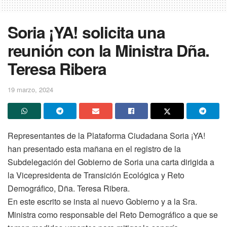
Soria ¡YA! solicita una
reunión con la Ministra Dña.
Teresa Ribera
19 marzo, 2024
Representantes de la Plataforma Ciudadana Soria ¡YA!
han presentado esta mañana en el registro de la
Subdelegación del Gobierno de Soria una carta dirigida a
la Vicepresidenta de Transición Ecológica y Reto
Demográfico, Dña. Teresa Ribera.
En este escrito se insta al nuevo Gobierno y a la Sra.
Ministra como responsable del Reto Demográfico a que se