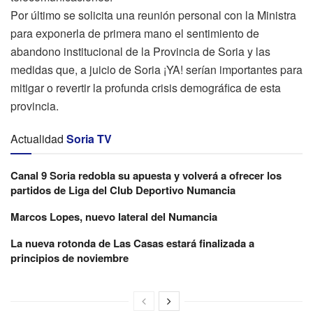
Por último se solicita una reunión personal con la Ministra
para exponerla de primera mano el sentimiento de
abandono institucional de la Provincia de Soria y las
medidas que, a juicio de Soria ¡YA! serían importantes para
mitigar o revertir la profunda crisis demográfica de esta
provincia.
Actualidad
Soria TV
Canal 9 Soria redobla su apuesta y volverá a ofrecer los
partidos de Liga del Club Deportivo Numancia
Marcos Lopes, nuevo lateral del Numancia
La nueva rotonda de Las Casas estará finalizada a
principios de noviembre