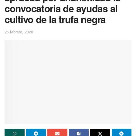
convocatoria de ayudas al
cultivo de la trufa negra
25 febrero, 2020