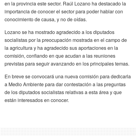
en la provincia este sector. Raúl Lozano ha destacado la
importancia de conocer el sector para poder hablar con
conocimiento de causa, y no de oídas.
Lozano se ha mostrado agradecido a los diputados
socialistas por la preocupación mostrada en el campo de
la agricultura y ha agradecido sus aportaciones en la
comisión, confiando en que acudan a las reuniones
previstas para seguir avanzando en los principales temas.
En breve se convocará una nueva comisión para dedicarla
a Medio Ambiente para dar contestación a las preguntas
de los diputados socialistas relativas a esta área y que
están interesados en conocer.