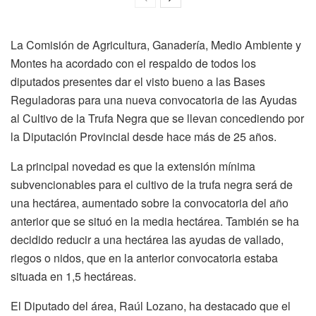
La Comisión de Agricultura, Ganadería, Medio Ambiente y
Montes ha acordado con el respaldo de todos los
diputados presentes dar el visto bueno a las Bases
Reguladoras para una nueva convocatoria de las Ayudas
al Cultivo de la Trufa Negra que se llevan concediendo por
la Diputación Provincial desde hace más de 25 años.
La principal novedad es que la extensión mínima
subvencionables para el cultivo de la trufa negra será de
una hectárea, aumentado sobre la convocatoria del año
anterior que se situó en la media hectárea. También se ha
decidido reducir a una hectárea las ayudas de vallado,
riegos o nidos, que en la anterior convocatoria estaba
situada en 1,5 hectáreas.
El Diputado del área, Raúl Lozano, ha destacado que el