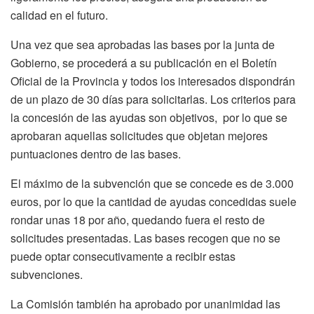
calidad en el futuro.
Una vez que sea aprobadas las bases por la junta de
Gobierno, se procederá a su publicación en el Boletín
Oficial de la Provincia y todos los interesados dispondrán
de un plazo de 30 días para solicitarlas. Los criterios para
la concesión de las ayudas son objetivos, por lo que se
aprobaran aquellas solicitudes que objetan mejores
puntuaciones dentro de las bases.
El máximo de la subvención que se concede es de 3.000
euros, por lo que la cantidad de ayudas concedidas suele
rondar unas 18 por año, quedando fuera el resto de
solicitudes presentadas. Las bases recogen que no se
puede optar consecutivamente a recibir estas
subvenciones.
La Comisión también ha aprobado por unanimidad las