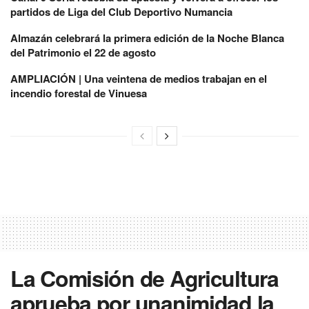
partidos de Liga del Club Deportivo Numancia
Almazán celebrará la primera edición de la Noche Blanca
del Patrimonio el 22 de agosto
AMPLIACIÓN | Una veintena de medios trabajan en el
incendio forestal de Vinuesa
La Comisión de Agricultura
aprueba por unanimidad la