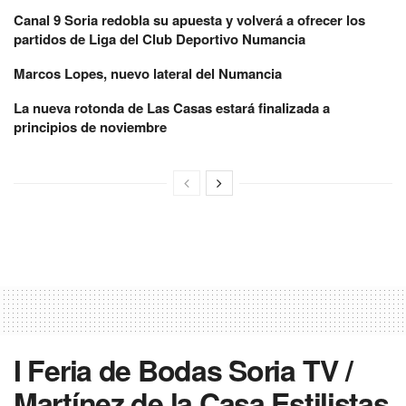
Canal 9 Soria redobla su apuesta y volverá a ofrecer los
partidos de Liga del Club Deportivo Numancia
Marcos Lopes, nuevo lateral del Numancia
La nueva rotonda de Las Casas estará finalizada a
principios de noviembre
I Feria de Bodas Soria TV /
Martínez de la Casa Estilistas