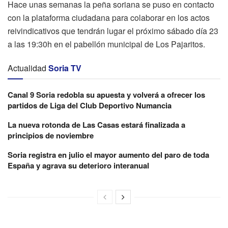
Hace unas semanas la peña soriana se puso en contacto
con la plataforma ciudadana para colaborar en los actos
reivindicativos que tendrán lugar el próximo sábado día 23
a las 19:30h en el pabellón municipal de Los Pajaritos.
Actualidad
Soria TV
Canal 9 Soria redobla su apuesta y volverá a ofrecer los
partidos de Liga del Club Deportivo Numancia
La nueva rotonda de Las Casas estará finalizada a
principios de noviembre
Soria registra en julio el mayor aumento del paro de toda
España y agrava su deterioro interanual