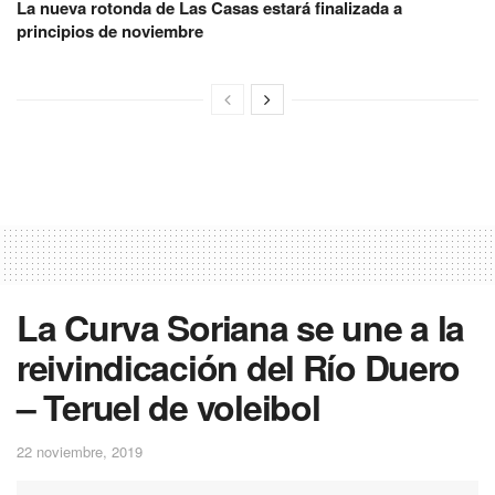
La nueva rotonda de Las Casas estará finalizada a
principios de noviembre
La Curva Soriana se une a la
reivindicación del Río Duero
– Teruel de voleibol
22 noviembre, 2019