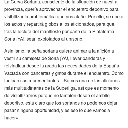
La Curva Soriana, consciente de la situación de nuestra
provincia, quería aprovechar el encuentro deportivo para
visibilizar la problemática que nos atañe. Por ello, se une a
los actos y repartirá globos a los aficionados, para que,
tras la lectura del manifiesto por parte de la Plataforma
Soria ¡YA!, sean explotados al unísono.
Asimismo, la peña soriana quiere animar a la afición a
vestir su camiseta de Soria ¡YA!, llevar banderas y
reivindicar desde la grada las necesidades de la España
Vaciada con pancartas y gritos durante el encuentro. Como
indican sus representantes: «Somos una de las aficiones
más multitudinarias de la Superliga, así que es momento
de visibilizarnos porque no también desde el ámbito
deportivo, está claro que los sorianos no podemos dejar
pasar ninguna oportunidad, y es eso lo que vamos a
hacer».