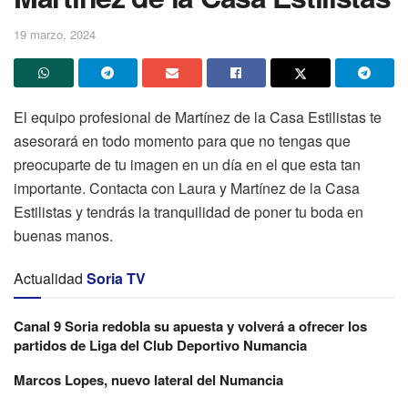
19 marzo, 2024
El equipo profesional de Martínez de la Casa Estilistas te
asesorará en todo momento para que no tengas que
preocuparte de tu imagen en un día en el que esta tan
importante. Contacta con Laura y Martínez de la Casa
Estilistas y tendrás la tranquilidad de poner tu boda en
buenas manos.
Actualidad
Soria TV
Canal 9 Soria redobla su apuesta y volverá a ofrecer los
partidos de Liga del Club Deportivo Numancia
Marcos Lopes, nuevo lateral del Numancia