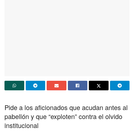
Pide a los aficionados que acudan antes al
pabellón y que “exploten” contra el olvido
institucional