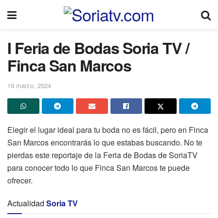
I Feria de Bodas Soria TV /
Finca San Marcos
19 marzo, 2024
Elegir el lugar ideal para tu boda no es fácil, pero en Finca
San Marcos encontrarás lo que estabas buscando. No te
pierdas este reportaje de la Feria de Bodas de SoriaTV
para conocer todo lo que Finca San Marcos te puede
ofrecer.
Actualidad
Soria TV