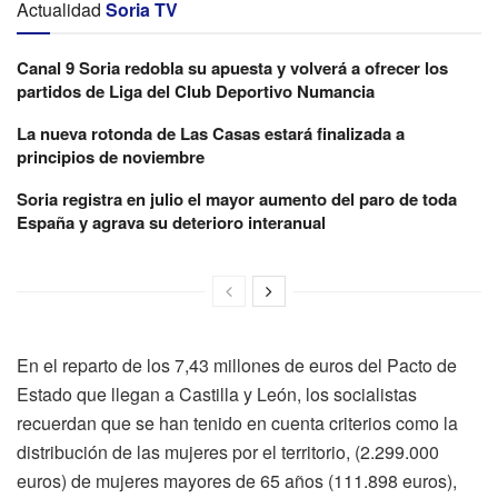
Actualidad
Soria TV
Canal 9 Soria redobla su apuesta y volverá a ofrecer los
partidos de Liga del Club Deportivo Numancia
La nueva rotonda de Las Casas estará finalizada a
principios de noviembre
Soria registra en julio el mayor aumento del paro de toda
España y agrava su deterioro interanual
En el reparto de los 7,43 millones de euros del Pacto de
Estado que llegan a Castilla y León, los socialistas
recuerdan que se han tenido en cuenta criterios como
la
distribución de las mujeres por el territorio, (2.299.000
euros) de mujeres mayores de 65 años (111.898 euros),