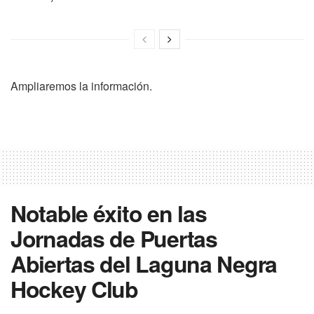
Ampliaremos la información.
Notable éxito en las
Jornadas de Puertas
Abiertas del Laguna Negra
Hockey Club