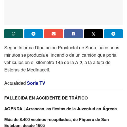
Según informa Diputación Provincial de Soria, hace unos
minutos se producía el incendio de un camión que porta
vehículos en el kilómetro 145 de la A-2, a la altura de
Esteras de Medinaceli.
Actualidad
Soria TV
FALLECIDA EN ACCIDENTE DE TRÁFICO
AGENDA | Arrancan las fiestas de la Juventud en Ágreda
Más de 8.400 vecinos recopilados, de Piquera de San
Esteban, desde 1605