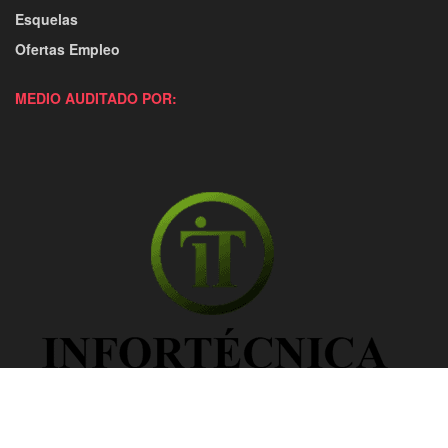
Esquelas
Ofertas Empleo
MEDIO AUDITADO POR: