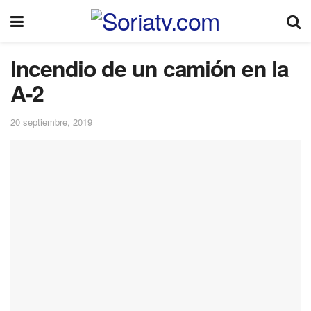
Incendio de un camión en la
A-2
20 septiembre, 2019