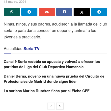
18 marzo, 2024
Niñas, niños, y sus padres, acudieron a la llamada del club
soriano para dar a conocer un deporte y animar a los
jóvenes a practicarlo.
Actualidad
Soria TV
Canal 9 Soria redobla su apuesta y volverá a ofrecer los
partidos de Liga del Club Deportivo Numancia
Daniel Berná, noveno en una nueva prueba del Circuito de
Profesionales de Madrid donde sigue líder
La soriana Marina Rupérez ficha por el Elche CFF