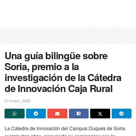
Una guía bilingüe sobre
Soria, premio a la
investigación de la Cátedra
de Innovación Caja Rural
27 enero, 2020
La Cátedra de Innovación del Campus Duques de Soria