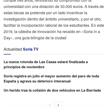
cumple tres años, renovando su compromiso con la
universidad con una dotación de 30.000 euros. A través de
estas becas se pretende por un lado incentivar la
investigación dentro del ámbito universitario, y por el otro,
facilitar la incorporación laboral de los estudiantes. En este
2019, la cátedra de Innovación ha recaído en «Soria in a
Day», una guía bilingüe de la ciudad
Actualidad
Soria TV
La nueva rotonda de Las Casas estará finalizada a
principios de noviembre
Soria registra en julio el mayor aumento del paro de toda
España y agrava su deterioro interanual
Un herido tras la colisión de dos vehículos en La Barriada