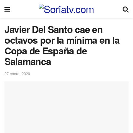
Javier Del Santo cae en
octavos por la mínima en la
Copa de España de
Salamanca
27 enero, 2020