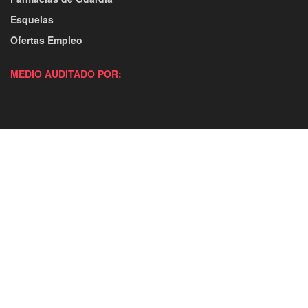
Esquelas
Ofertas Empleo
MEDIO AUDITADO POR: