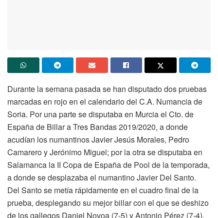
Durante la semana pasada se han disputado dos pruebas
marcadas en rojo en el calendario del C.A. Numancia de
Soria. Por una parte se disputaba en Murcia el Cto. de
España de Billar a Tres Bandas 2019/2020, a donde
acudían los numantinos Javier Jesús Morales, Pedro
Camarero y Jerónimo Miguel; por la otra se disputaba en
Salamanca la II Copa de España de Pool de la temporada,
a donde se desplazaba el numantino Javier Del Santo.
Del Santo se metía rápidamente en el cuadro final de la
prueba, desplegando su mejor billar con el que se deshizo
de los gallegos Daniel Novoa (7-5) y Antonio Pérez (7-4),