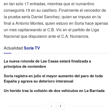
en tan solo 17 entradas, mientras que el numantino
conseguiría 19 en su casillero. Finalmente el vencedor de
la prueba sería Daniel Sanchez, quien se impuso en la
final a Antonio Montes, quien estuvo en Soria hace apenas
un mes capitaneando al C.B. Vic en el partido de Liga
Nacional que disputaron ante el C.A. Numancia.
Actualidad
Soria TV
La nueva rotonda de Las Casas estará finalizada a
principios de noviembre
Soria registra en julio el mayor aumento del paro de toda
España y agrava su deterioro interanual
Un herido tras la colisión de dos vehículos en La Barriada