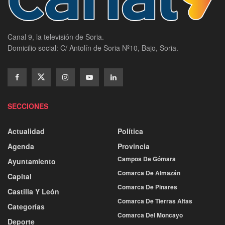
Canal 9, la televisión de Soria.
Domicilio social: C/ Antolín de Soria Nº10, Bajo, Soria.
SECCIONES
Actualidad
Política
Agenda
Provincia
Campos De Gómara
Ayuntamiento
Comarca De Almazán
Capital
Comarca De Pinares
Castilla Y León
Comarca De Tierras Altas
Categorías
Comarca Del Moncayo
Deporte