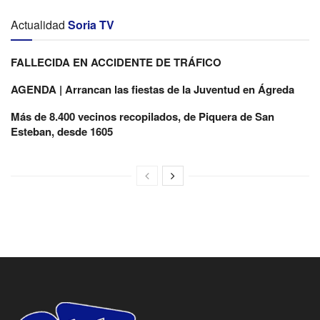
Actualidad
Soria TV
FALLECIDA EN ACCIDENTE DE TRÁFICO
AGENDA | Arrancan las fiestas de la Juventud en Ágreda
Más de 8.400 vecinos recopilados, de Piquera de San
Esteban, desde 1605