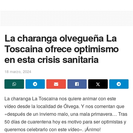
La charanga olvegueña La
Toscaina ofrece optimismo
en esta crisis sanitaria
18 marzo, 2024
La charanga La Toscaina nos quiere animar con este
vídeo desde la localidad de Ólvega. Y nos comentan que
«después de un invierno malo, una mala primavera… Tras
50 días de cuarentena hoy es motivo para ser optimistas y
queremos celebrarlo con este vídeo». ¡Ánimo!