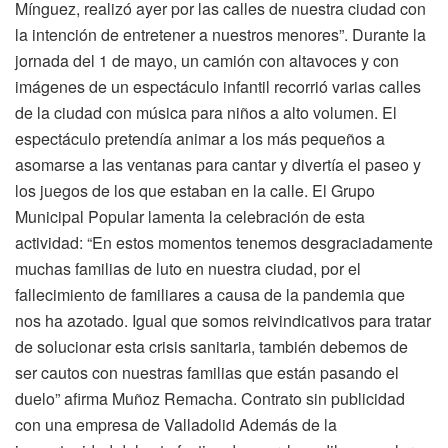
Mínguez, realizó ayer por las calles de nuestra ciudad con
la intención de entretener a nuestros menores”. Durante la
jornada del 1 de mayo, un camión con altavoces y con
imágenes de un espectáculo infantil recorrió varias calles
de la ciudad con música para niños a alto volumen. El
espectáculo pretendía animar a los más pequeños a
asomarse a las ventanas para cantar y divertía el paseo y
los juegos de los que estaban en la calle. El Grupo
Municipal Popular lamenta la celebración de esta
actividad: “En estos momentos tenemos desgraciadamente
muchas familias de luto en nuestra ciudad, por el
fallecimiento de familiares a causa de la pandemia que
nos ha azotado. Igual que somos reivindicativos para tratar
de solucionar esta crisis sanitaria, también debemos de
ser cautos con nuestras familias que están pasando el
duelo” afirma Muñoz Remacha. Contrato sin publicidad
con una empresa de Valladolid Además de la