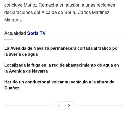
concluye Muñoz Remacha en alusión a unas recientes
declaraciones del Alcalde de Soria, Carlos Martínez
Mínguez.
Actualidad
Soria TV
La Avenida de Navarra permanecerá cortada al tráfico por
la avería de agua
Localizada la fuga en la red de abastecimiento de agua en
la Avenida de Navarra
Herido un conductor al volcar su vehículo a la altura de
Duañez