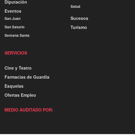
Diputación
Salud
Eventos
Sucesos
San Juan
San Saturio
Turismo
Semana Santa
SERVICIOS
Cine y Teatro
Farmacias de Guardia
Esquelas
Ofertas Empleo
MEDIO AUDITADO POR: