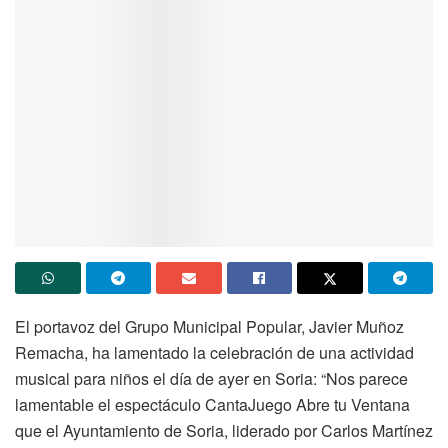
El portavoz del Grupo Municipal Popular, Javier Muñoz
Remacha, ha lamentado la celebración de una actividad
musical para niños el día de ayer en Soria: “Nos parece
lamentable el espectáculo CantaJuego Abre tu Ventana
que el Ayuntamiento de Soria, liderado por Carlos Martínez