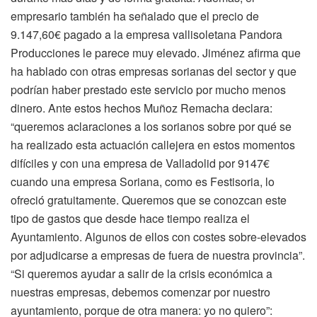
empresario también ha señalado que el precio de
9.147,60€ pagado a la empresa vallisoletana Pandora
Producciones le parece muy elevado. Jiménez afirma que
ha hablado con otras empresas sorianas del sector y que
podrían haber prestado este servicio por mucho menos
dinero. Ante estos hechos Muñoz Remacha declara:
“queremos aclaraciones a los sorianos sobre por qué se
ha realizado esta actuación callejera en estos momentos
difíciles y con una empresa de Valladolid por 9147€
cuando una empresa Soriana, como es Festisoria, lo
ofreció gratuitamente. Queremos que se conozcan este
tipo de gastos que desde hace tiempo realiza el
Ayuntamiento. Algunos de ellos con costes sobre-elevados
por adjudicarse a empresas de fuera de nuestra provincia”.
“Si queremos ayudar a salir de la crisis económica a
nuestras empresas, debemos comenzar por nuestro
ayuntamiento, porque de otra manera: yo no quiero”: