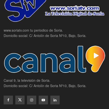
www.soriatv.com tu periodico de Soria.
Domicilio social: C/ Antolín de Soria Nº10, Bajo, Soria.
Canal 9, la televisión de Soria.
Domicilio social: C/ Antolín de Soria Nº10, Bajo, Soria.