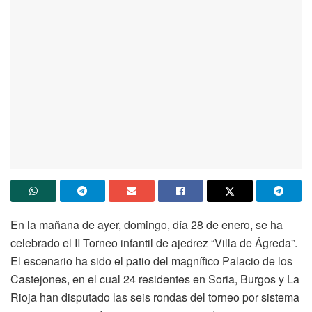
En la mañana de ayer, domingo, día 28 de enero, se ha
celebrado el II Torneo infantil de ajedrez “Villa de Ágreda”.
El escenario ha sido el patio del magnífico Palacio de los
Castejones, en el cual 24 residentes en Soria, Burgos y La
Rioja han disputado las seis rondas del torneo por sistema