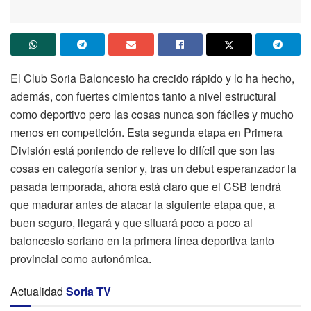
El Club Soria Baloncesto ha crecido rápido y lo ha hecho,
además, con fuertes cimientos tanto a nivel estructural
como deportivo pero las cosas nunca son fáciles y mucho
menos en competición. Esta segunda etapa en Primera
División está poniendo de relieve lo difícil que son las
cosas en categoría senior y, tras un debut esperanzador la
pasada temporada, ahora está claro que el CSB tendrá
que madurar antes de atacar la siguiente etapa que, a
buen seguro, llegará y que situará poco a poco al
baloncesto soriano en la primera línea deportiva tanto
provincial como autonómica.
Actualidad
Soria TV