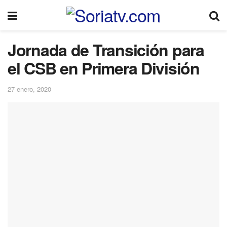
Jornada de Transición para
el CSB en Primera División
27 enero, 2020