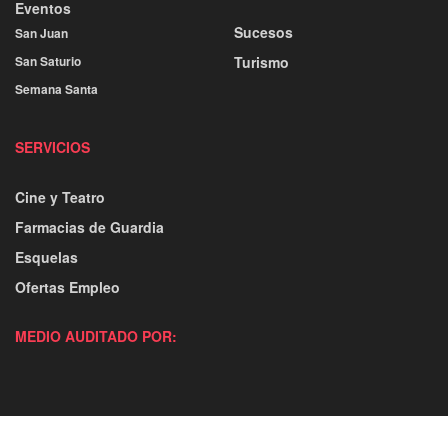
Eventos
Sucesos
San Juan
San Saturio
Turismo
Semana Santa
SERVICIOS
Cine y Teatro
Farmacias de Guardia
Esquelas
Ofertas Empleo
MEDIO AUDITADO POR: