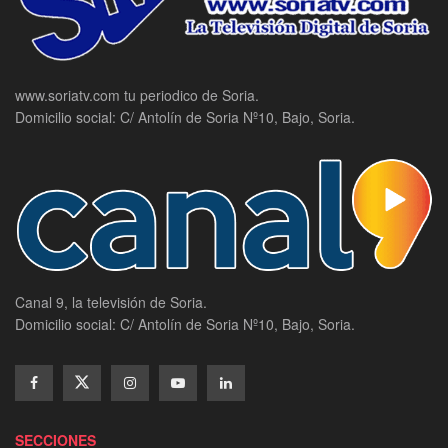
www.soriatv.com tu periodico de Soria.
Domicilio social: C/ Antolín de Soria Nº10, Bajo, Soria.
Canal 9, la televisión de Soria.
Domicilio social: C/ Antolín de Soria Nº10, Bajo, Soria.
SECCIONES