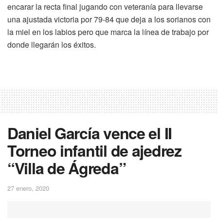
encarar la recta final jugando con veteranía para llevarse
una ajustada victoria por 79-84 que deja a los sorianos con
la miel en los labios pero que marca la línea de trabajo por
donde llegarán los éxitos.
Daniel García vence el II
Torneo infantil de ajedrez
“Villa de Ágreda”
27 enero, 2020