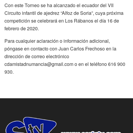
Con este Torneo se ha alcanzado el ecuador del VII
Circuito infantil de ajedrez “Alfoz de Soria”, cuya próxima
competición se celebrará en Los Rábanos el día 16 de
febrero de 2020.
Para cualquier aclaración o información adicional,
póngase en contacto con Juan Carlos Frechoso en la
dirección de correo electrónico
cdamistadnumancia@gmail.com o en el teléfono 616 900
930.