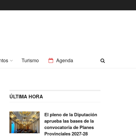
ntos
Turismo
Agenda
ÚLTIMA HORA
El pleno de la Diputación
aprueba las bases de la
convocatoria de Planes
Provinciales 2027-28