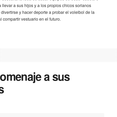
llevar a sus hijos y a los propios chicos sorianos
divertirse y hacer deporte a probar el voleibol de la
 compartir vestuario en el futuro.
homenaje a sus
s