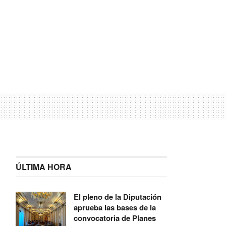
ÚLTIMA HORA
El pleno de la Diputación
aprueba las bases de la
convocatoria de Planes