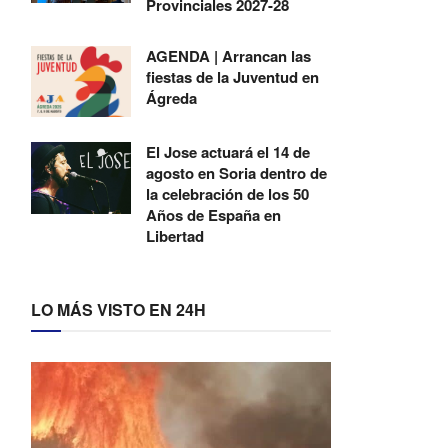
Provinciales 2027-28
AGENDA | Arrancan las
fiestas de la Juventud en
Ágreda
El Jose actuará el 14 de
agosto en Soria dentro de
la celebración de los 50
Años de España en
Libertad
LO MÁS VISTO EN 24H