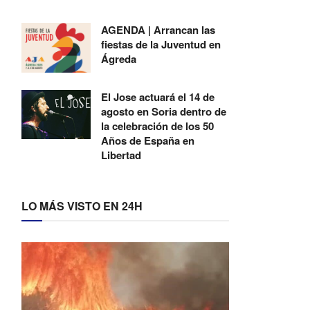
AGENDA | Arrancan las
fiestas de la Juventud en
Ágreda
El Jose actuará el 14 de
agosto en Soria dentro de
la celebración de los 50
Años de España en
Libertad
LO MÁS VISTO EN 24H