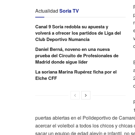
Actualidad
Soria TV
Canal 9 Soria redobla su apuesta y
volverá a ofrecer los partidos de Liga del
Club Deportivo Numancia
Daniel Berná, noveno en una nueva
prueba del Circuito de Profesionales de
Madrid donde sigue líder
La soriana Marina Rupérez ficha por el
Elche CFF
puertas abiertas en el Polideportivo de Camare
acercar el voleibol a todos los chicos y chicas
sacar un equipo de edad alevín e infantil, no 